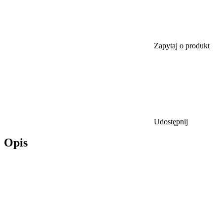
Zapytaj o produkt
Udostępnij
Opis