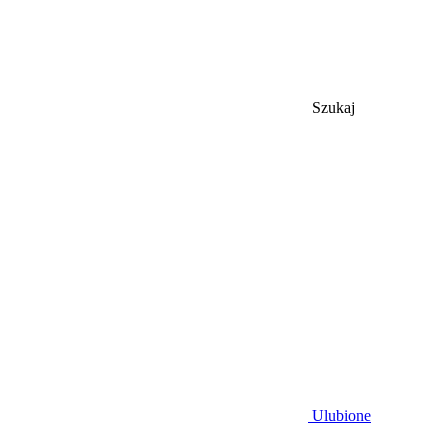
Szukaj
Ulubione