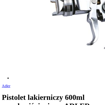
Adler
Pistolet lakierniczy 600ml