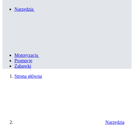
Narzędzia
Motoryzacja
Promocje
Zabawki
Strona główna
Narzędzia