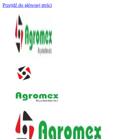
Przejdź do głównej treści