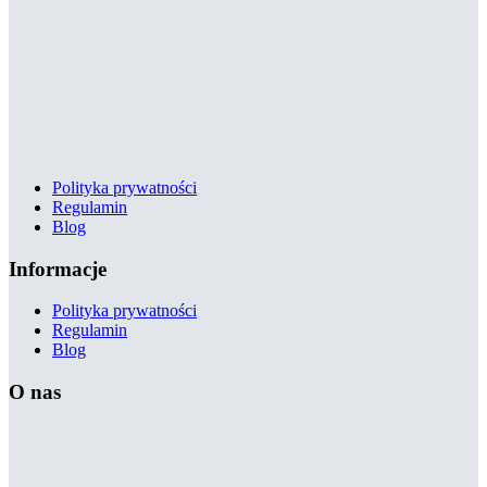
Polityka prywatności
Regulamin
Blog
Informacje
Polityka prywatności
Regulamin
Blog
O nas