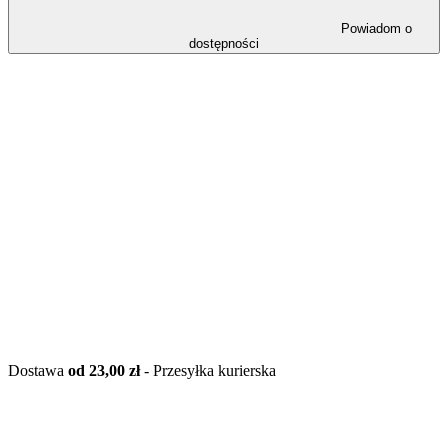
Powiadom o
dostępności
Dostawa
od 23,00 zł
- Przesyłka kurierska