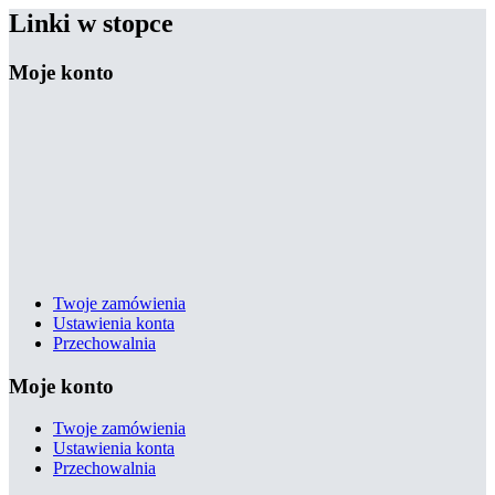
Linki w stopce
Moje konto
Twoje zamówienia
Ustawienia konta
Przechowalnia
Moje konto
Twoje zamówienia
Ustawienia konta
Przechowalnia