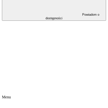
Powiadom o
dostępności
Menu