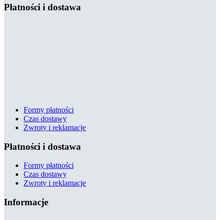
Płatności i dostawa
Formy płatności
Czas dostawy
Zwroty i reklamacje
Płatności i dostawa
Formy płatności
Czas dostawy
Zwroty i reklamacje
Informacje