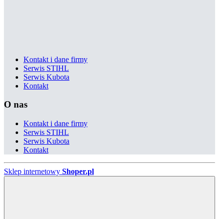
Kontakt i dane firmy
Serwis STIHL
Serwis Kubota
Kontakt
O nas
Kontakt i dane firmy
Serwis STIHL
Serwis Kubota
Kontakt
Sklep internetowy
Shoper.pl