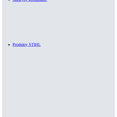
Produkty STIHL