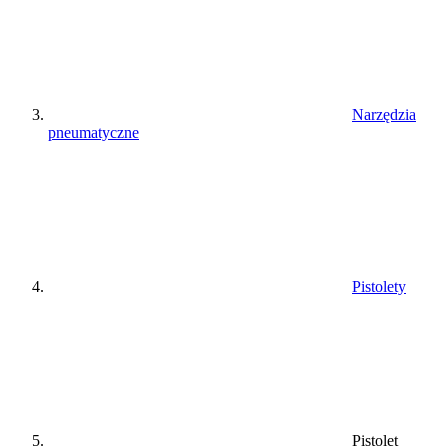
Narzędzia
pneumatyczne
Pistolety
Pistolet