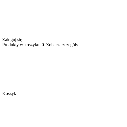
Zaloguj się
Produkty w koszyku: 0. Zobacz szczegóły
Koszyk