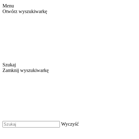
Menu
Otwórz wyszukiwarkę
Szukaj
Zamknij wyszukiwarkę
Wyczyść