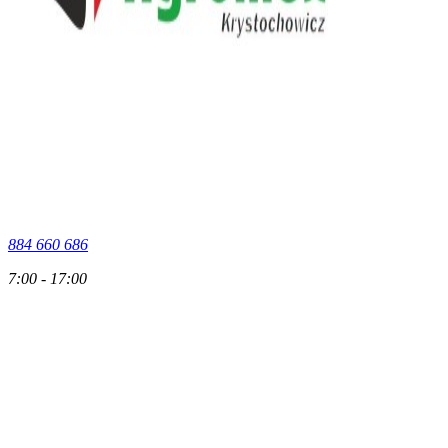
884 660 686
7:00 - 17:00