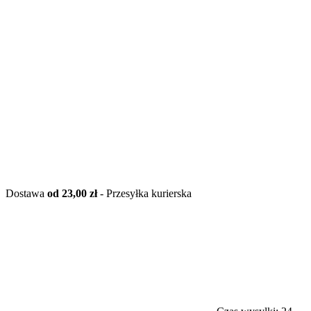
Dostawa
od 23,00 zł
- Przesyłka kurierska