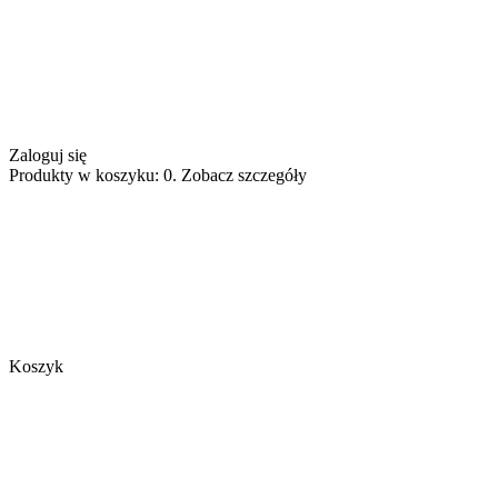
Zaloguj się
Produkty w koszyku: 0. Zobacz szczegóły
Koszyk