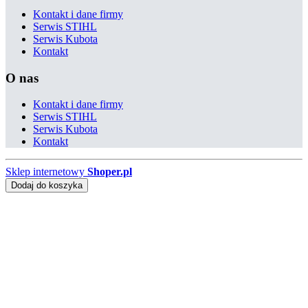
Kontakt i dane firmy
Serwis STIHL
Serwis Kubota
Kontakt
O nas
Kontakt i dane firmy
Serwis STIHL
Serwis Kubota
Kontakt
Sklep internetowy
Shoper.pl
Dodaj do koszyka