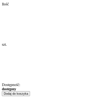
Ilość
szt.
Dostępność:
dostępny
Dodaj do koszyka