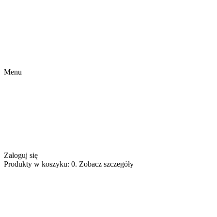
Menu
Zaloguj się
Produkty w koszyku: 0. Zobacz szczegóły