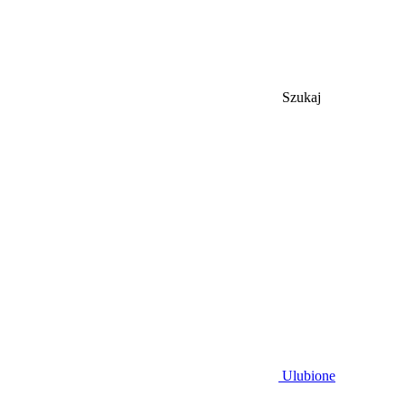
Szukaj
Ulubione