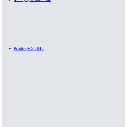
Produkty STIHL