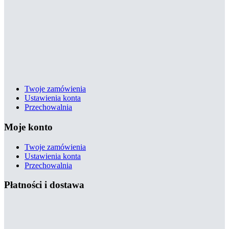
Twoje zamówienia
Ustawienia konta
Przechowalnia
Moje konto
Twoje zamówienia
Ustawienia konta
Przechowalnia
Płatności i dostawa