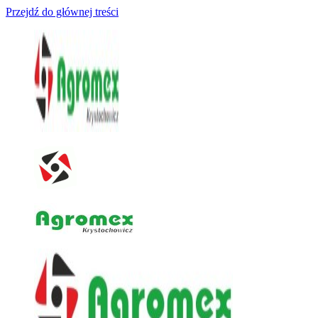
Przejdź do głównej treści