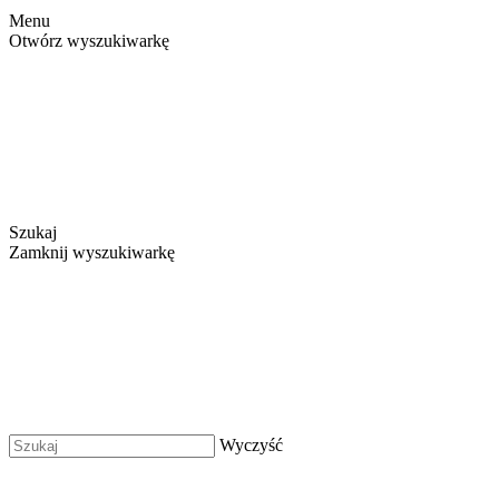
Menu
Otwórz wyszukiwarkę
Szukaj
Zamknij wyszukiwarkę
Wyczyść