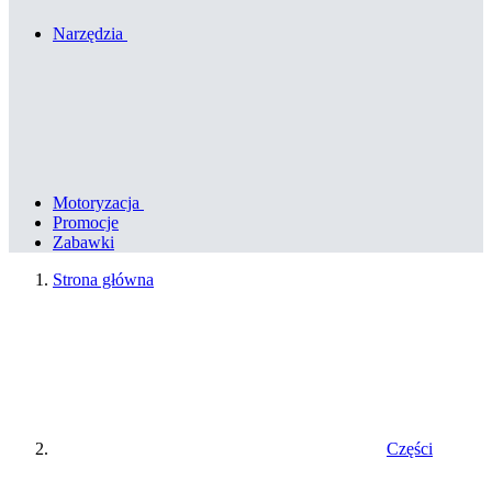
Narzędzia
Motoryzacja
Promocje
Zabawki
Strona główna
Części