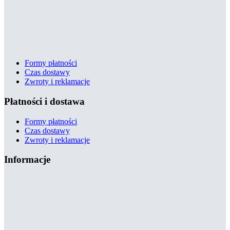
Formy płatności
Czas dostawy
Zwroty i reklamacje
Płatności i dostawa
Formy płatności
Czas dostawy
Zwroty i reklamacje
Informacje