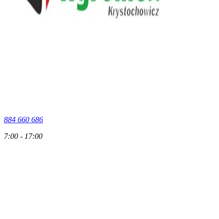
884 660 686
7:00 - 17:00