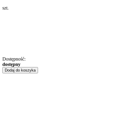
szt.
Dostępność:
dostępny
Dodaj do koszyka