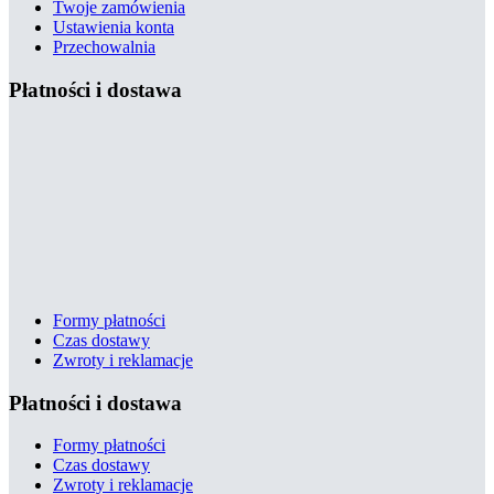
Twoje zamówienia
Ustawienia konta
Przechowalnia
Płatności i dostawa
Formy płatności
Czas dostawy
Zwroty i reklamacje
Płatności i dostawa
Formy płatności
Czas dostawy
Zwroty i reklamacje