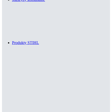
Produkty STIHL