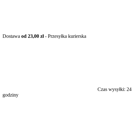
Dostawa
od 23,00 zł
- Przesyłka kurierska
Czas wysyłki:
24
godziny