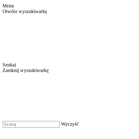
Menu
Otwórz wyszukiwarkę
Szukaj
Zamknij wyszukiwarkę
Wyczyść