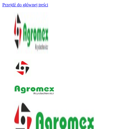
Przejdź do głównej treści