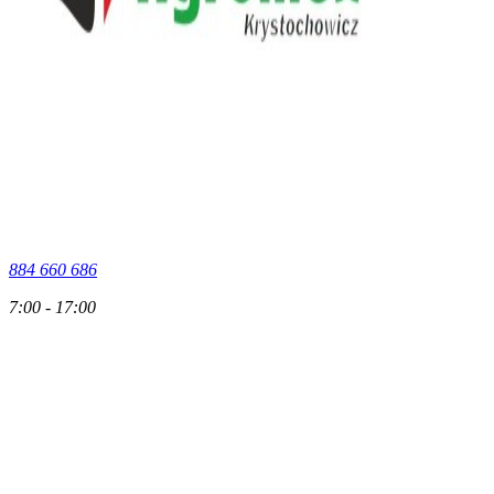
884 660 686
7:00 - 17:00