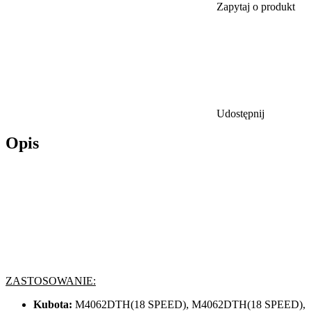
Zapytaj o produkt
Udostępnij
Opis
ZASTOSOWANIE:
Kubota:
M4062DTH(18 SPEED), M4062DTH(18 SPEED),