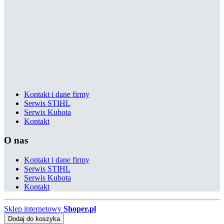
Kontakt i dane firmy
Serwis STIHL
Serwis Kubota
Kontakt
O nas
Kontakt i dane firmy
Serwis STIHL
Serwis Kubota
Kontakt
Sklep internetowy
Shoper.pl
Dodaj do koszyka