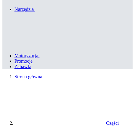
Narzędzia
Motoryzacja
Promocje
Zabawki
Strona główna
Części