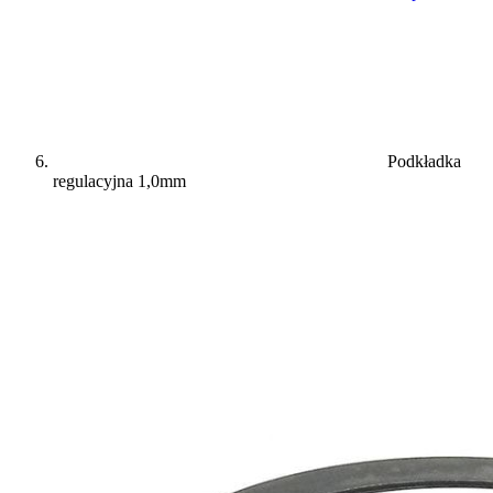
Podkładka
regulacyjna 1,0mm