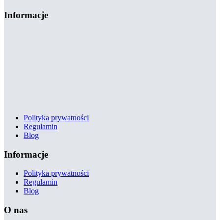
Informacje
Polityka prywatności
Regulamin
Blog
Informacje
Polityka prywatności
Regulamin
Blog
O nas