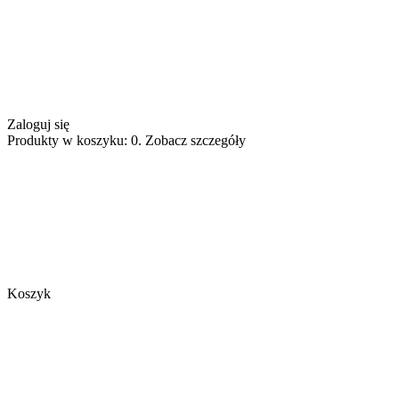
Zaloguj się
Produkty w koszyku: 0. Zobacz szczegóły
Koszyk