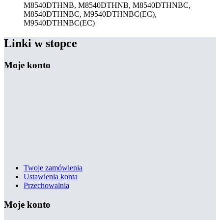
M8540DTHNB, M8540DTHNB, M8540DTHNBC,
M8540DTHNBC, M9540DTHNBC(EC),
M9540DTHNBC(EC)
Linki w stopce
Moje konto
Twoje zamówienia
Ustawienia konta
Przechowalnia
Moje konto