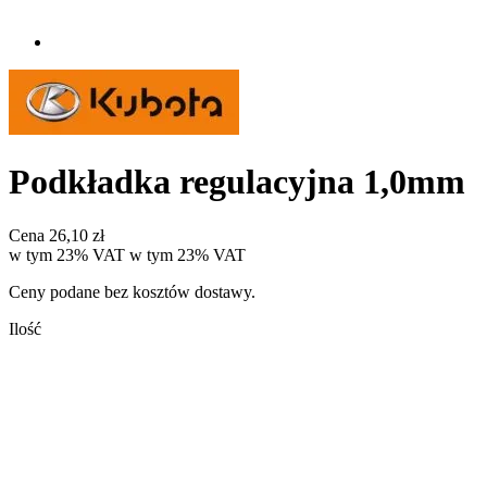
Podkładka regulacyjna 1,0mm
Cena
26,10 zł
w tym 23% VAT
w tym
23%
VAT
Ceny podane bez kosztów dostawy.
Ilość