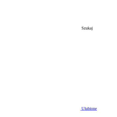
Szukaj
Ulubione