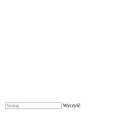
Wyczyść