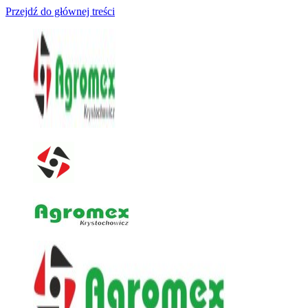
Przejdź do głównej treści