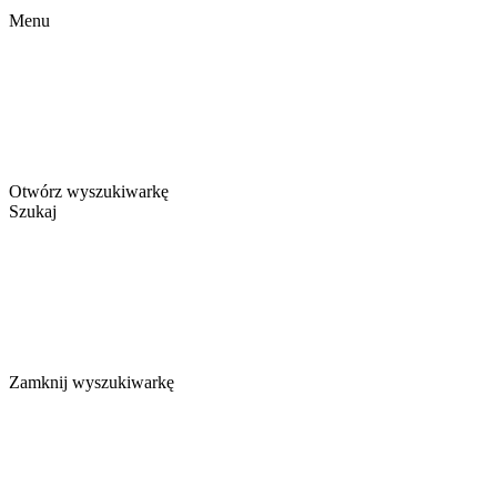
Menu
Otwórz wyszukiwarkę
Szukaj
Zamknij wyszukiwarkę