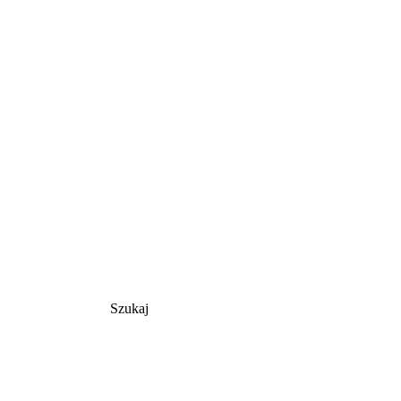
Szukaj