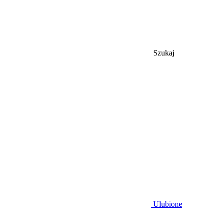
Szukaj
Ulubione