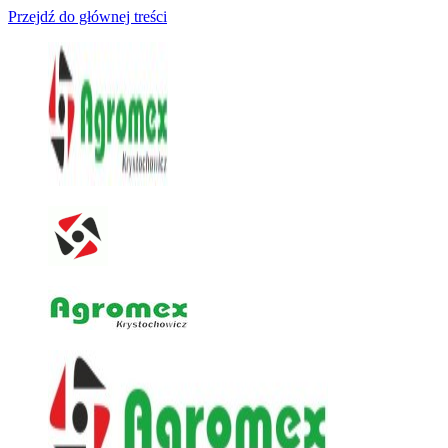
Przejdź do głównej treści