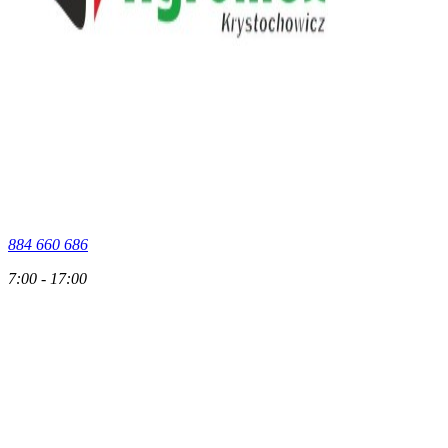
884 660 686
7:00 - 17:00