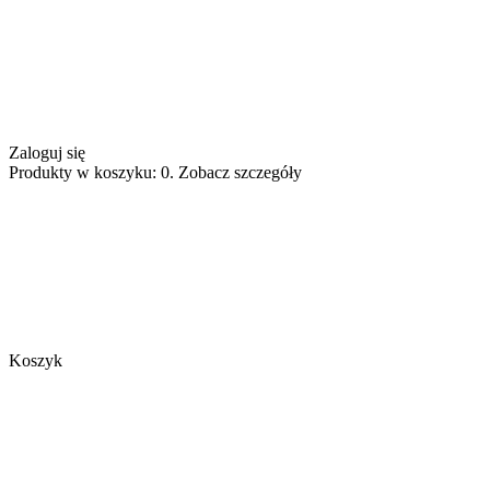
Zaloguj się
Produkty w koszyku: 0. Zobacz szczegóły
Koszyk