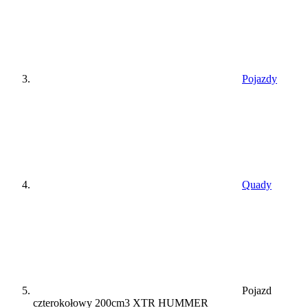
Pojazdy
Quady
Pojazd
czterokołowy 200cm3 XTR HUMMER