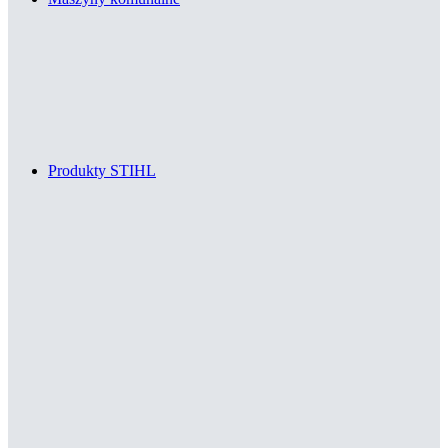
Produkty STIHL