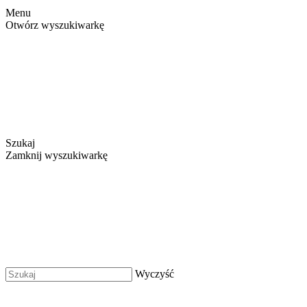
Menu
Otwórz wyszukiwarkę
Szukaj
Zamknij wyszukiwarkę
Wyczyść