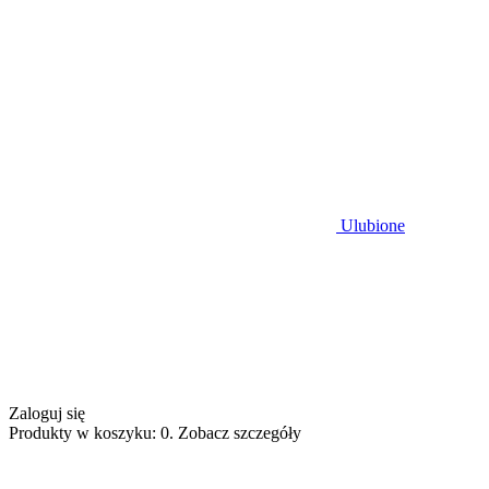
Ulubione
Zaloguj się
Produkty w koszyku: 0. Zobacz szczegóły