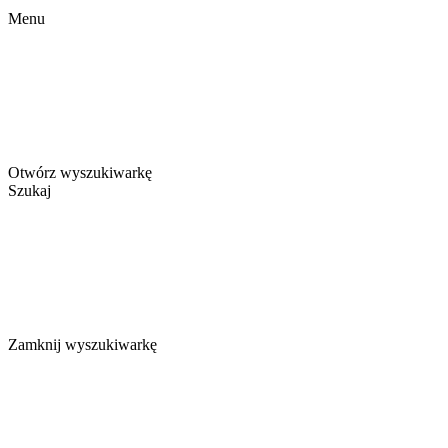
Menu
Otwórz wyszukiwarkę
Szukaj
Zamknij wyszukiwarkę