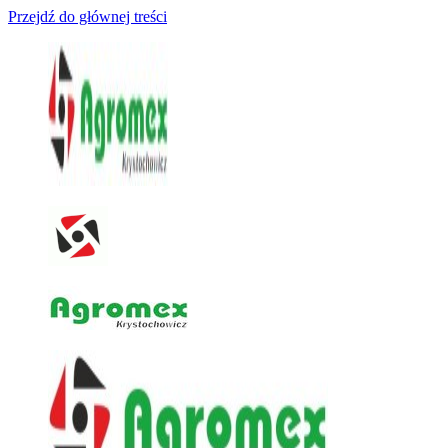
Przejdź do głównej treści