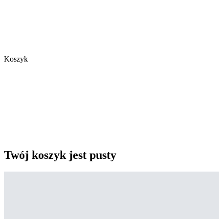
Koszyk
Twój koszyk jest pusty