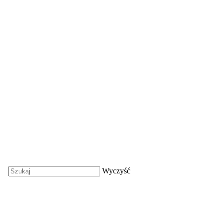
Wyczyść