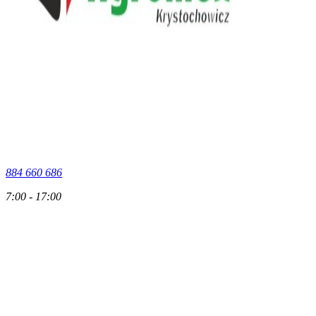
884 660 686
7:00 - 17:00