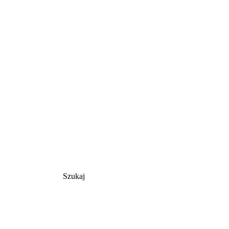
Szukaj