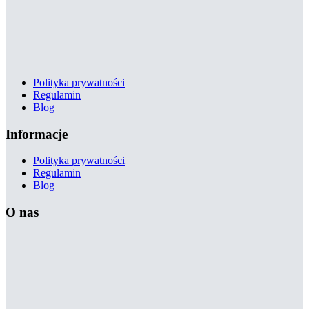
Polityka prywatności
Regulamin
Blog
Informacje
Polityka prywatności
Regulamin
Blog
O nas