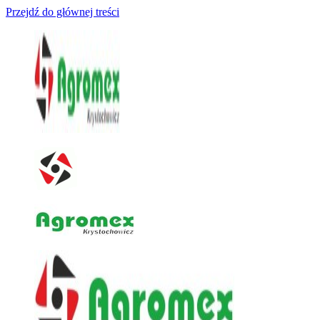
Przejdź do głównej treści