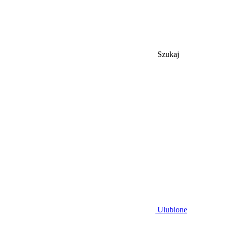
Szukaj
Ulubione