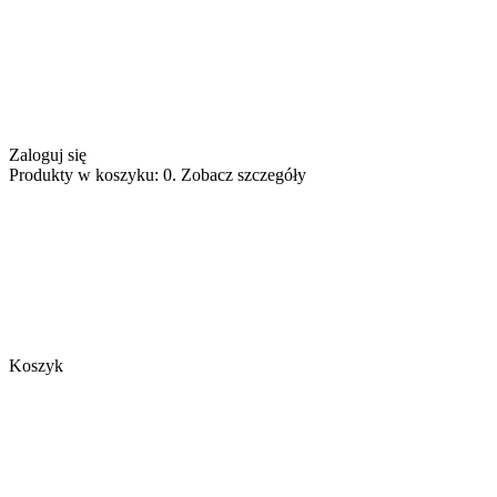
Zaloguj się
Produkty w koszyku: 0. Zobacz szczegóły
Koszyk