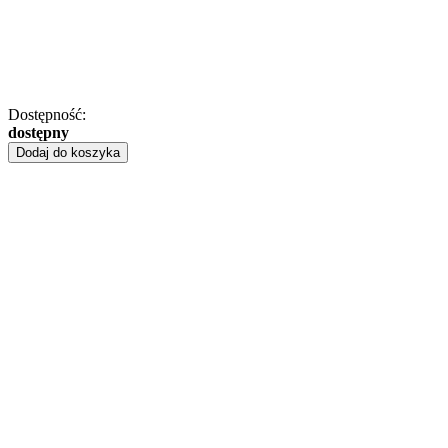
Dostępność:
dostępny
Dodaj do koszyka