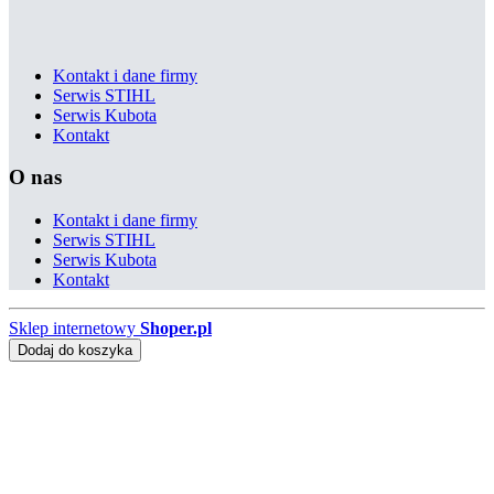
Kontakt i dane firmy
Serwis STIHL
Serwis Kubota
Kontakt
O nas
Kontakt i dane firmy
Serwis STIHL
Serwis Kubota
Kontakt
Sklep internetowy
Shoper.pl
Dodaj do koszyka