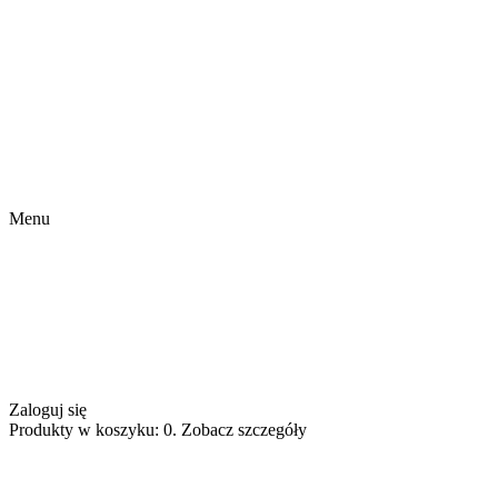
Menu
Zaloguj się
Produkty w koszyku: 0. Zobacz szczegóły