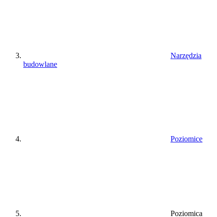
Narzędzia
budowlane
Poziomice
Poziomica