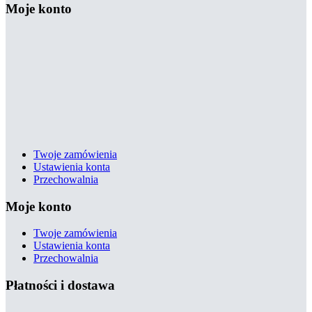
Moje konto
Twoje zamówienia
Ustawienia konta
Przechowalnia
Moje konto
Twoje zamówienia
Ustawienia konta
Przechowalnia
Płatności i dostawa