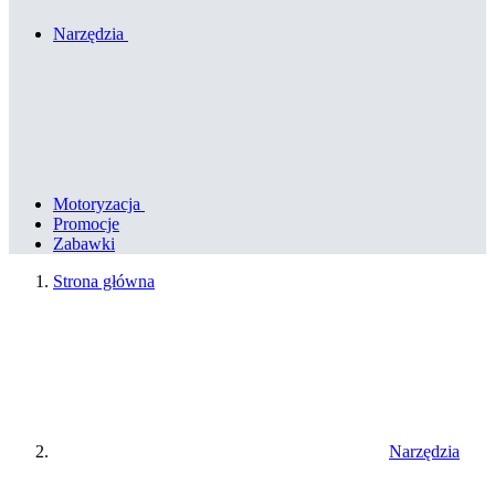
Narzędzia
Motoryzacja
Promocje
Zabawki
Strona główna
Narzędzia