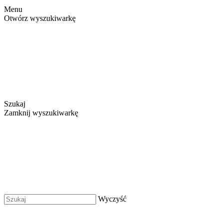
Menu
Otwórz wyszukiwarkę
Szukaj
Zamknij wyszukiwarkę
Wyczyść