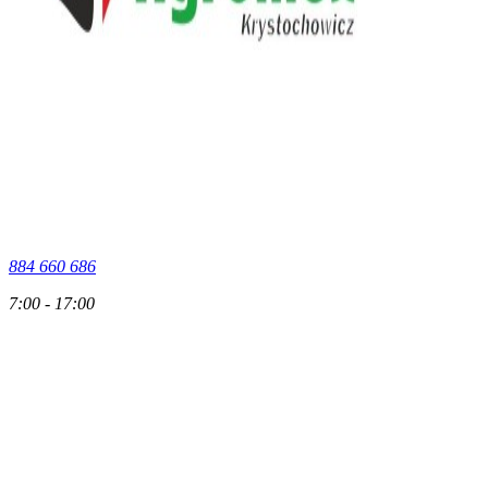
884 660 686
7:00 - 17:00