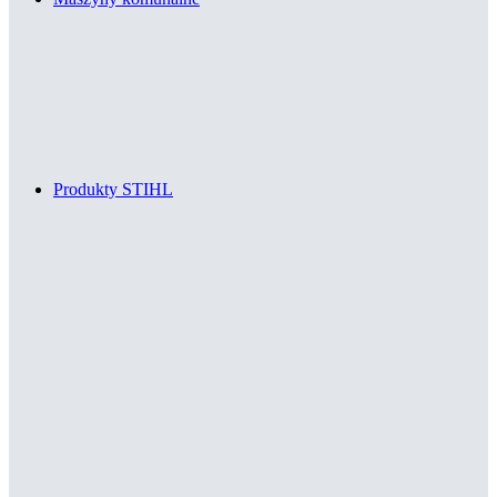
Produkty STIHL