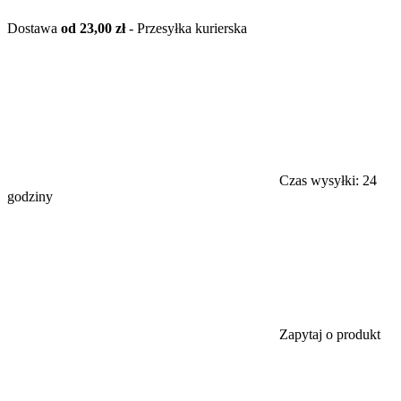
Dostawa
od 23,00 zł
- Przesyłka kurierska
Czas wysyłki:
24
godziny
Zapytaj o produkt