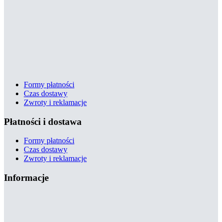
Formy płatności
Czas dostawy
Zwroty i reklamacje
Płatności i dostawa
Formy płatności
Czas dostawy
Zwroty i reklamacje
Informacje