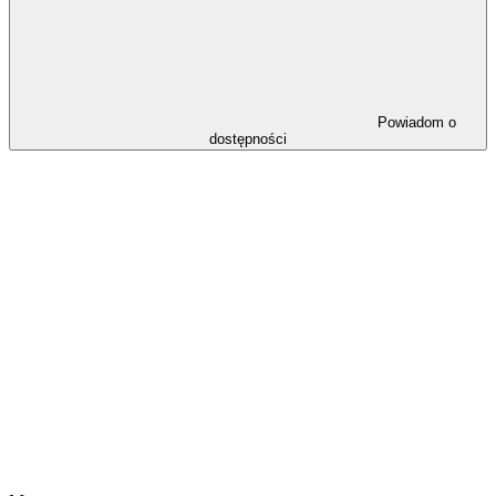
Powiadom o
dostępności