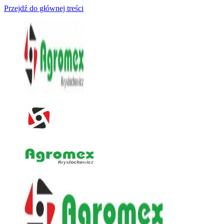
Przejdź do głównej treści