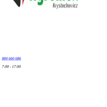
884 660 686
7:00 - 17:00