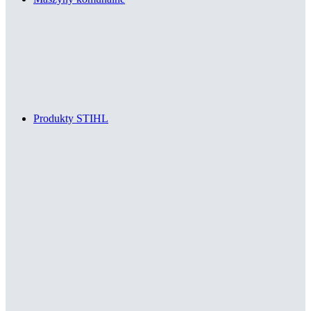
Produkty STIHL