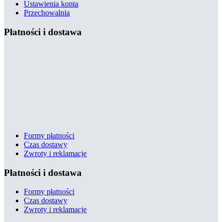
Ustawienia konta
Przechowalnia
Płatności i dostawa
Formy płatności
Czas dostawy
Zwroty i reklamacje
Płatności i dostawa
Formy płatności
Czas dostawy
Zwroty i reklamacje