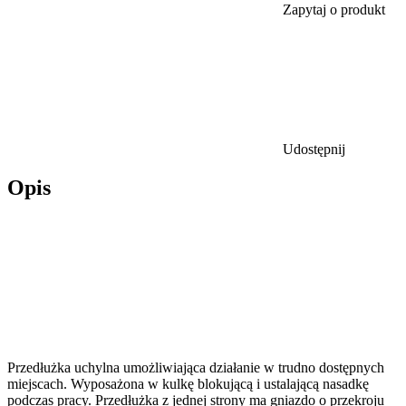
Zapytaj o produkt
Udostępnij
Opis
Przedłużka uchylna umożliwiająca działanie w trudno dostępnych
miejscach. Wyposażona w kulkę blokującą i ustalającą nasadkę
podczas pracy. Przedłużka z jednej strony ma gniazdo o przekroju