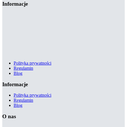
Informacje
Polityka prywatności
Regulamin
Blog
Informacje
Polityka prywatności
Regulamin
Blog
O nas