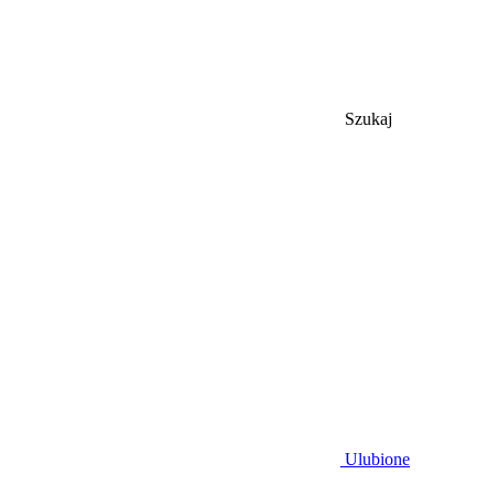
Szukaj
Ulubione