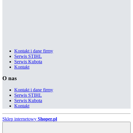
Kontakt i dane firmy
Serwis STIHL
Serwis Kubota
Kontakt
O nas
Kontakt i dane firmy
Serwis STIHL
Serwis Kubota
Kontakt
Sklep internetowy
Shoper.pl