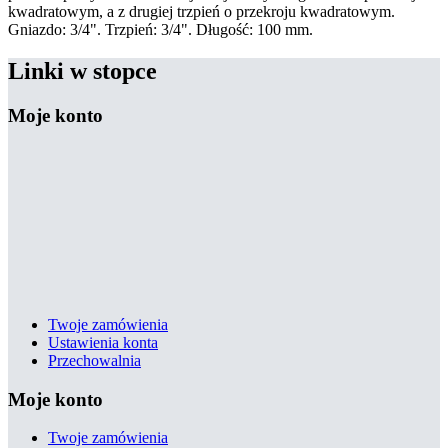
kwadratowym, a z drugiej trzpień o przekroju kwadratowym.
Gniazdo: 3/4". Trzpień: 3/4". Długość: 100 mm.
Linki w stopce
Moje konto
Twoje zamówienia
Ustawienia konta
Przechowalnia
Moje konto
Twoje zamówienia