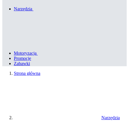
Narzędzia
Motoryzacja
Promocje
Zabawki
Strona główna
Narzędzia