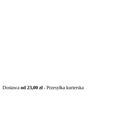
Dostawa
od 23,00 zł
- Przesyłka kurierska