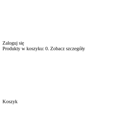
Zaloguj się
Produkty w koszyku: 0. Zobacz szczegóły
Koszyk