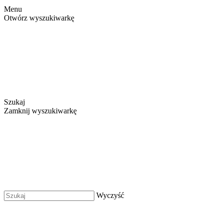
Menu
Otwórz wyszukiwarkę
Szukaj
Zamknij wyszukiwarkę
Wyczyść