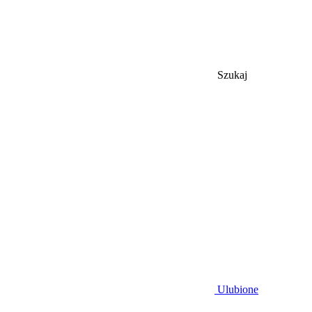
Szukaj
Ulubione