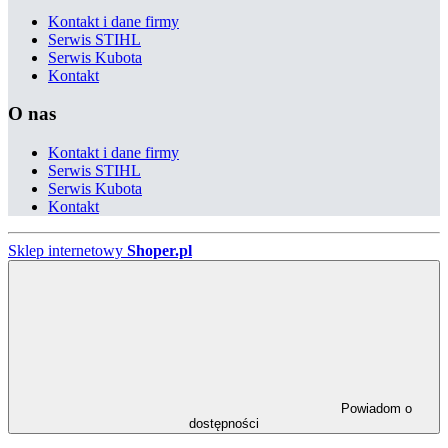
Kontakt i dane firmy
Serwis STIHL
Serwis Kubota
Kontakt
O nas
Kontakt i dane firmy
Serwis STIHL
Serwis Kubota
Kontakt
Sklep internetowy
Shoper.pl
Powiadom o
dostępności