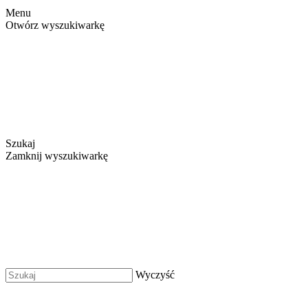
Menu
Otwórz wyszukiwarkę
Szukaj
Zamknij wyszukiwarkę
Wyczyść