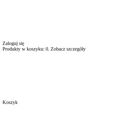
Zaloguj się
Produkty w koszyku: 0. Zobacz szczegóły
Koszyk