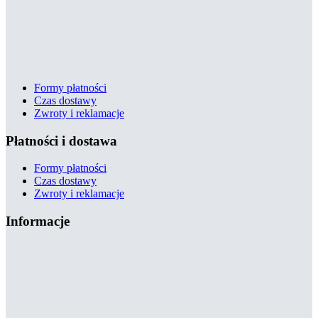
Formy płatności
Czas dostawy
Zwroty i reklamacje
Płatności i dostawa
Formy płatności
Czas dostawy
Zwroty i reklamacje
Informacje