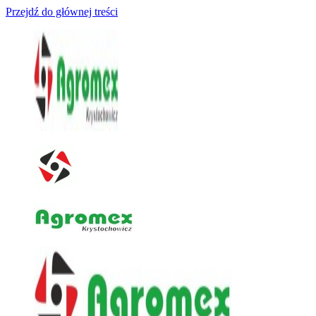
Przejdź do głównej treści