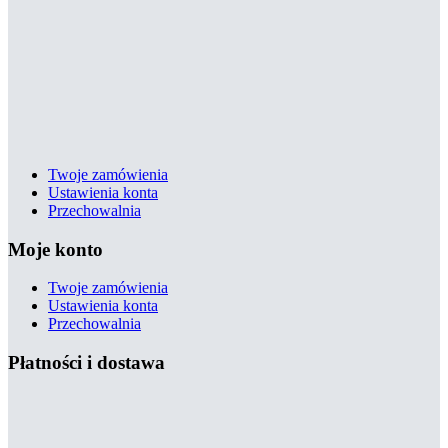
Twoje zamówienia
Ustawienia konta
Przechowalnia
Moje konto
Twoje zamówienia
Ustawienia konta
Przechowalnia
Płatności i dostawa