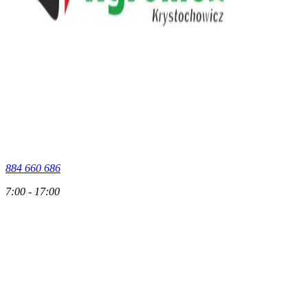
884 660 686
7:00 - 17:00