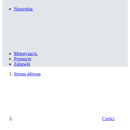
Narzędzia
Motoryzacja
Promocje
Zabawki
Strona główna
Części