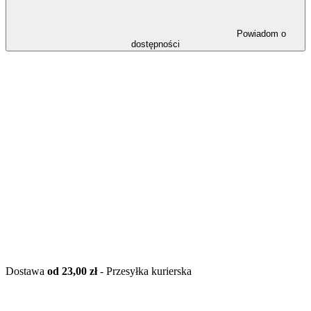
Powiadom o
dostępności
Dostawa
od 23,00 zł
- Przesyłka kurierska