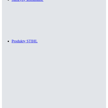
Produkty STIHL