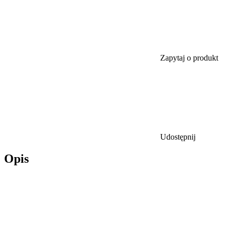
Zapytaj o produkt
Udostępnij
Opis