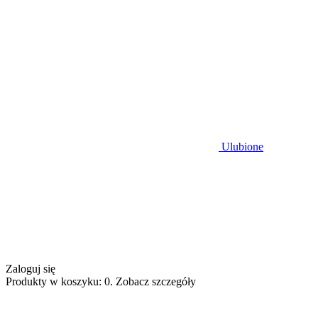
Ulubione
Zaloguj się
Produkty w koszyku: 0. Zobacz szczegóły