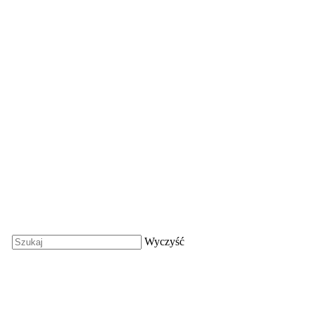
Wyczyść