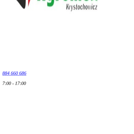
884 660 686
7:00 - 17:00