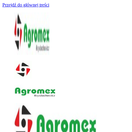
Przejdź do głównej treści