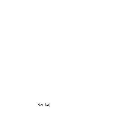
Szukaj