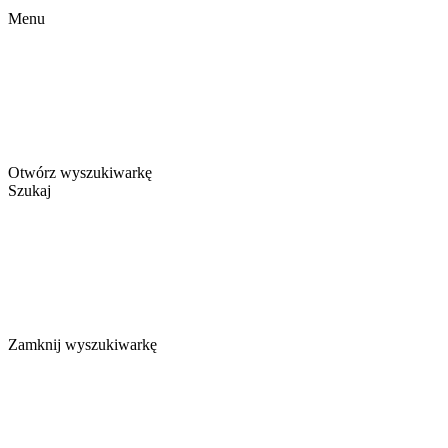
Menu
Otwórz wyszukiwarkę
Szukaj
Zamknij wyszukiwarkę