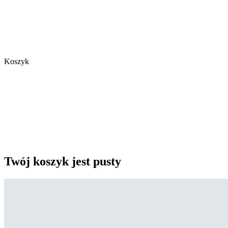
Koszyk
Twój koszyk jest pusty