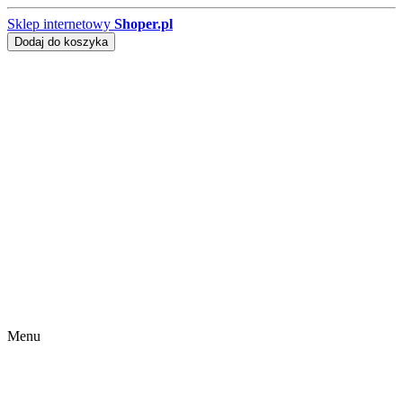
Sklep internetowy
Shoper.pl
Dodaj do koszyka
Menu