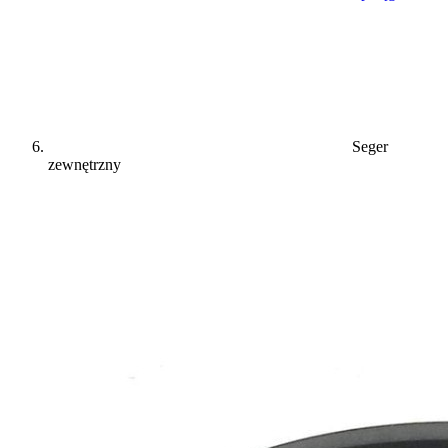
Seger
zewnętrzny