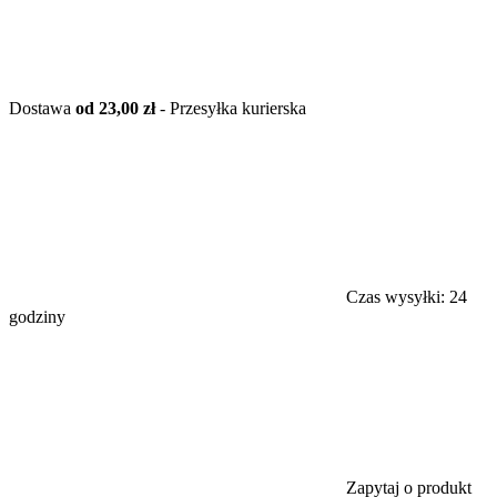
Dostawa
od 23,00 zł
- Przesyłka kurierska
Czas wysyłki:
24
godziny
Zapytaj o produkt