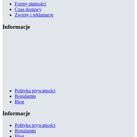
Formy płatności
Czas dostawy
Zwroty i reklamacje
Informacje
Polityka prywatności
Regulamin
Blog
Informacje
Polityka prywatności
Regulamin
Blog