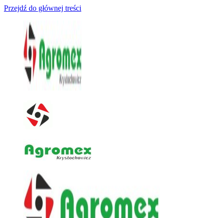
Przejdź do głównej treści