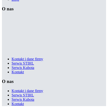
O nas
Kontakt i dane firmy
Serwis STIHL
Serwis Kubota
Kontakt
O nas
Kontakt i dane firmy
Serwis STIHL
Serwis Kubota
Kontakt