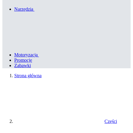
Narzędzia
Motoryzacja
Promocje
Zabawki
Strona główna
Części