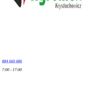
884 660 686
7:00 - 17:00