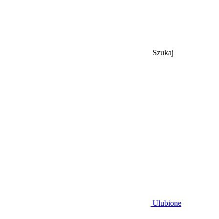
Szukaj
Ulubione