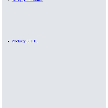
Produkty STIHL