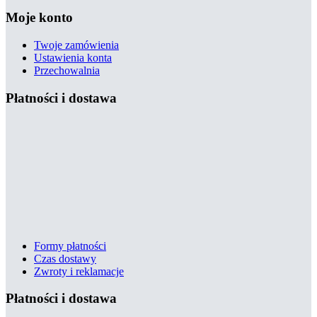
Moje konto
Twoje zamówienia
Ustawienia konta
Przechowalnia
Płatności i dostawa
Formy płatności
Czas dostawy
Zwroty i reklamacje
Płatności i dostawa