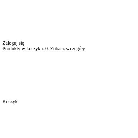
Zaloguj się
Produkty w koszyku: 0. Zobacz szczegóły
Koszyk