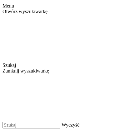
Menu
Otwórz wyszukiwarkę
Szukaj
Zamknij wyszukiwarkę
Wyczyść