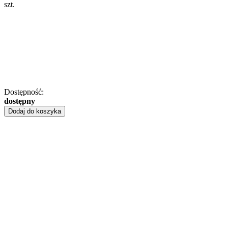
szt.
Dostępność:
dostępny
Dodaj do koszyka