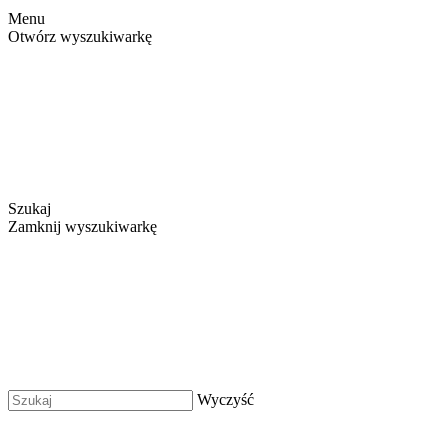
Menu
Otwórz wyszukiwarkę
Szukaj
Zamknij wyszukiwarkę
Wyczyść