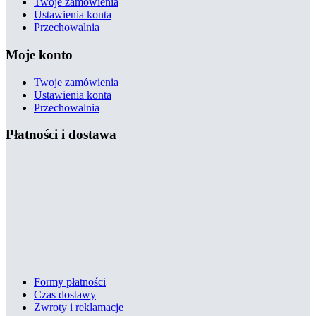
Twoje zamówienia
Ustawienia konta
Przechowalnia
Moje konto
Twoje zamówienia
Ustawienia konta
Przechowalnia
Płatności i dostawa
Formy płatności
Czas dostawy
Zwroty i reklamacje