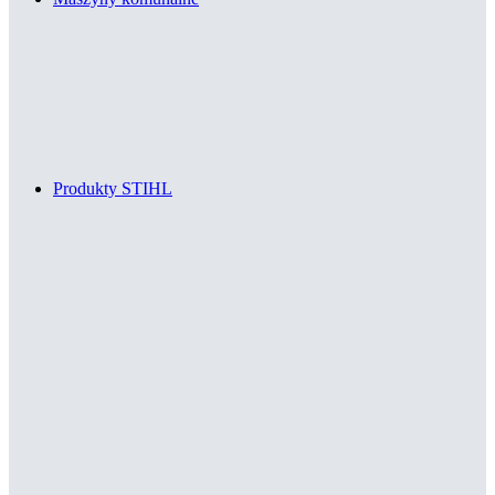
Produkty STIHL