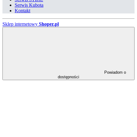
Serwis Kubota
Kontakt
Sklep internetowy
Shoper.pl
Powiadom o
dostępności