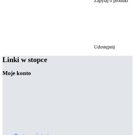
Zapytaj o produkt
Udostępnij
Linki w stopce
Moje konto