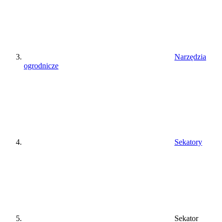
Narzędzia
ogrodnicze
Sekatory
Sekator