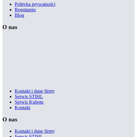
Polityka prywatności
Regulamin
Blog
O nas
Kontakt i dane firmy
Serwis STIHL
Serwis Kubota
Kontakt
O nas
Kontakt i dane firmy
Serwis STIHL