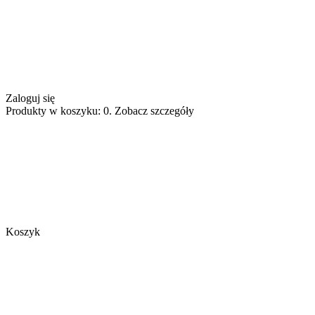
Zaloguj się
Produkty w koszyku: 0. Zobacz szczegóły
Koszyk