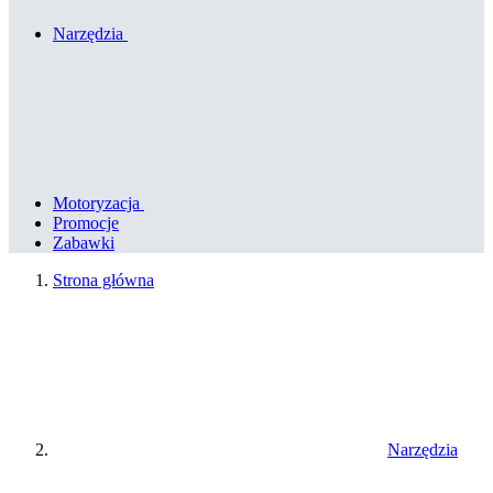
Narzędzia
Motoryzacja
Promocje
Zabawki
Strona główna
Narzędzia