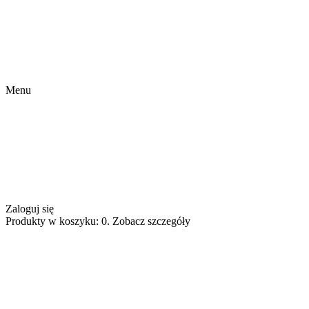
Menu
Zaloguj się
Produkty w koszyku: 0. Zobacz szczegóły