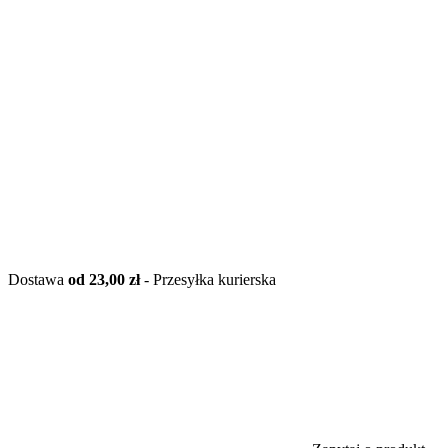
Dostawa
od 23,00 zł
- Przesyłka kurierska