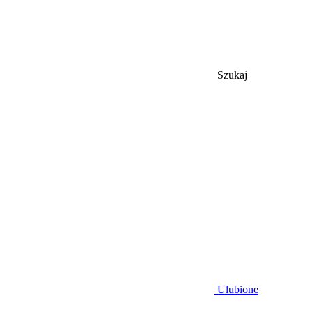
Szukaj
Ulubione