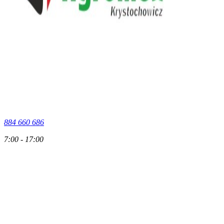
884 660 686
7:00 - 17:00