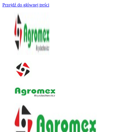
Przejdź do głównej treści