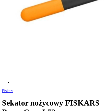
Fiskars
Sekator nożycowy FISKARS