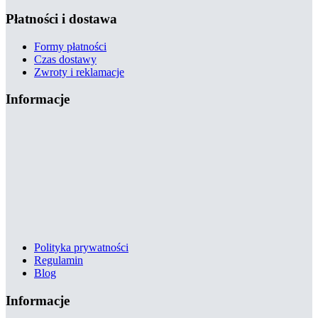
Płatności i dostawa
Formy płatności
Czas dostawy
Zwroty i reklamacje
Informacje
Polityka prywatności
Regulamin
Blog
Informacje