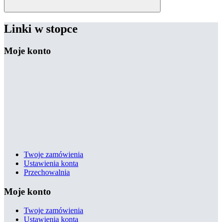
Linki w stopce
Moje konto
Twoje zamówienia
Ustawienia konta
Przechowalnia
Moje konto
Twoje zamówienia
Ustawienia konta