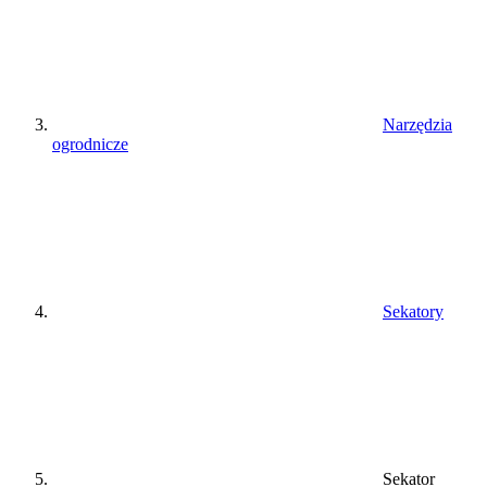
Narzędzia
ogrodnicze
Sekatory
Sekator