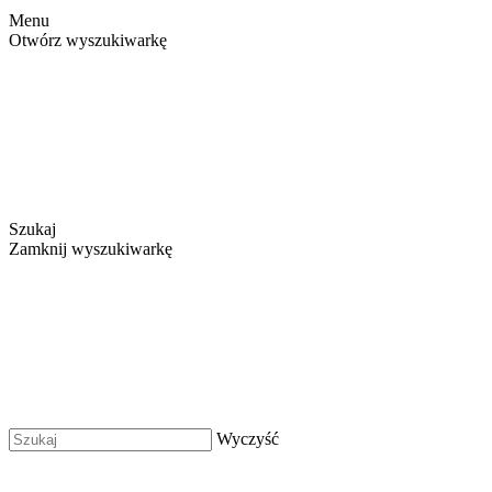
Menu
Otwórz wyszukiwarkę
Szukaj
Zamknij wyszukiwarkę
Wyczyść