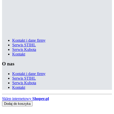
Kontakt i dane firmy
Serwis STIHL
Serwis Kubota
Kontakt
O nas
Kontakt i dane firmy
Serwis STIHL
Serwis Kubota
Kontakt
Sklep internetowy
Shoper.pl
Dodaj do koszyka