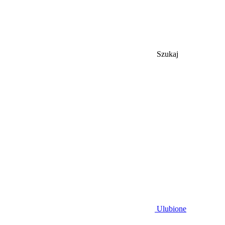
Szukaj
Ulubione