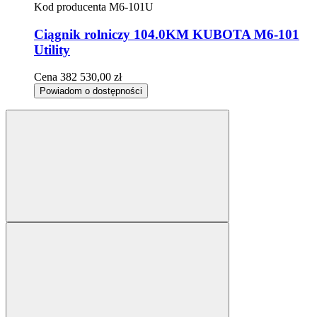
Kod producenta
M6-101U
Ciągnik rolniczy 104.0KM KUBOTA M6-101
Utility
Cena
382 530,00 zł
Powiadom o dostępności