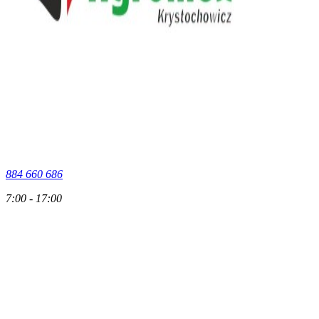
884 660 686
7:00 - 17:00