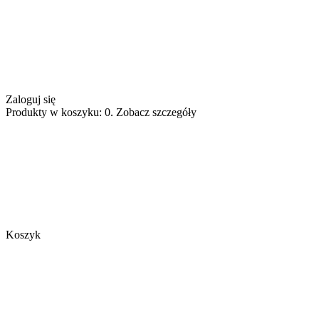
Zaloguj się
Produkty w koszyku: 0. Zobacz szczegóły
Koszyk