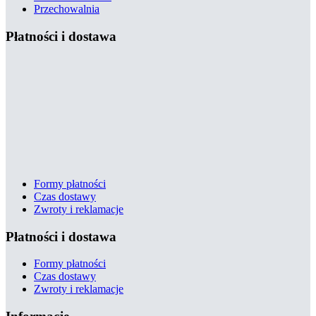
Przechowalnia
Płatności i dostawa
Formy płatności
Czas dostawy
Zwroty i reklamacje
Płatności i dostawa
Formy płatności
Czas dostawy
Zwroty i reklamacje