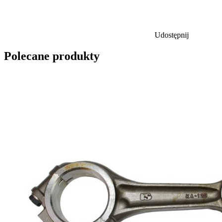
Udostępnij
Polecane produkty