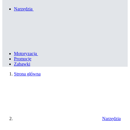
Narzędzia
Motoryzacja
Promocje
Zabawki
Strona główna
Narzędzia