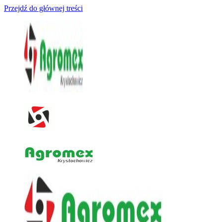
Przejdź do głównej treści