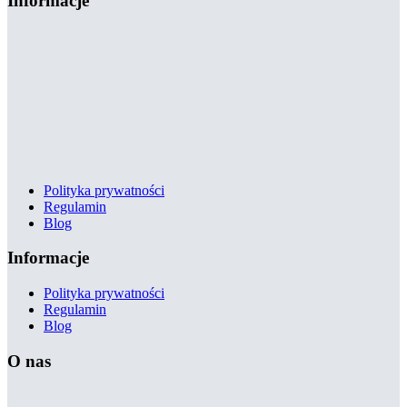
Informacje
Polityka prywatności
Regulamin
Blog
Informacje
Polityka prywatności
Regulamin
Blog
O nas