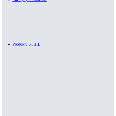
Produkty STIHL