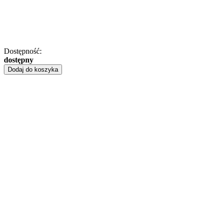
Dostępność:
dostępny
Dodaj do koszyka