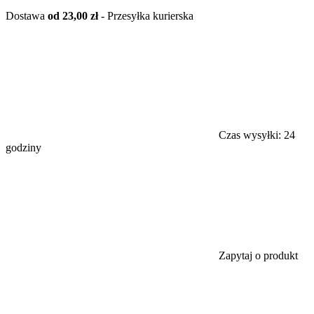
Dostawa
od 23,00 zł
- Przesyłka kurierska
Czas wysyłki:
24
godziny
Zapytaj o produkt