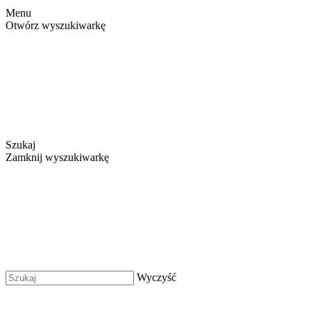
Menu
Otwórz wyszukiwarkę
Szukaj
Zamknij wyszukiwarkę
Wyczyść