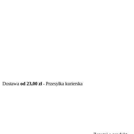
Dostawa
od 23,00 zł
- Przesyłka kurierska