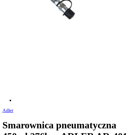
Adler
Smarownica pneumatyczna