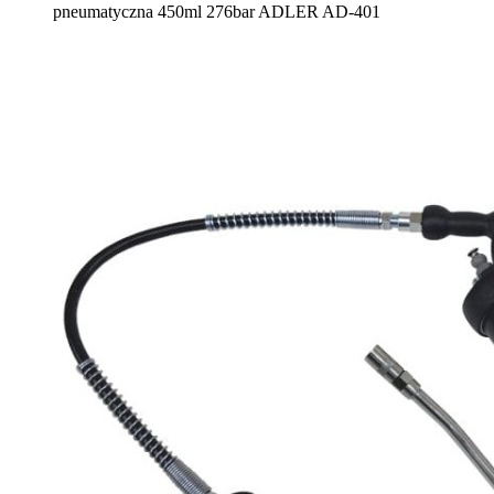
pneumatyczna 450ml 276bar ADLER AD-401