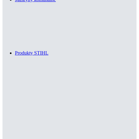
Produkty STIHL