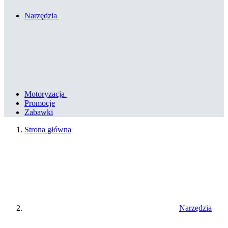
Narzędzia
Motoryzacja
Promocje
Zabawki
Strona główna
Narzędzia