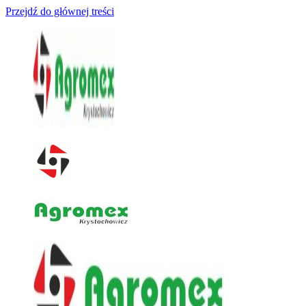
Przejdź do głównej treści