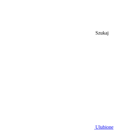
Szukaj
Ulubione