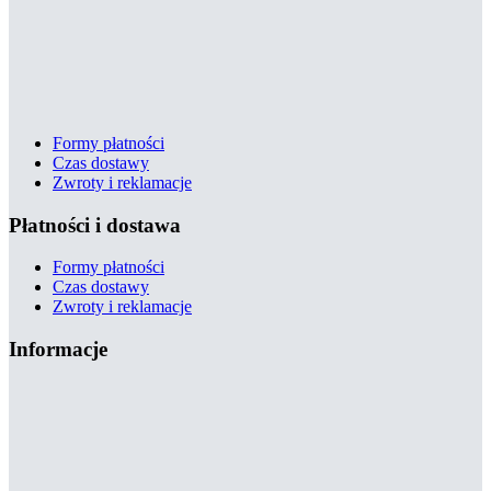
Formy płatności
Czas dostawy
Zwroty i reklamacje
Płatności i dostawa
Formy płatności
Czas dostawy
Zwroty i reklamacje
Informacje