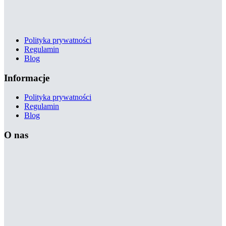
Polityka prywatności
Regulamin
Blog
Informacje
Polityka prywatności
Regulamin
Blog
O nas