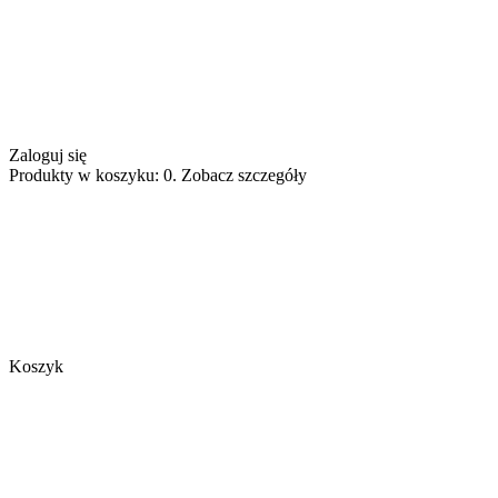
Zaloguj się
Produkty w koszyku: 0. Zobacz szczegóły
Koszyk