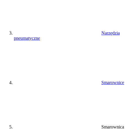
Narzędzia
pneumatyczne
Smarownice
Smarownica