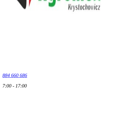
884 660 686
7:00 - 17:00