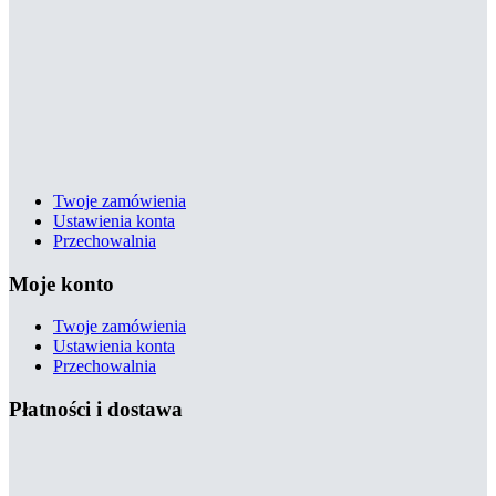
Twoje zamówienia
Ustawienia konta
Przechowalnia
Moje konto
Twoje zamówienia
Ustawienia konta
Przechowalnia
Płatności i dostawa