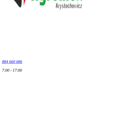
884 660 686
7:00 - 17:00