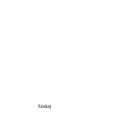
Szukaj