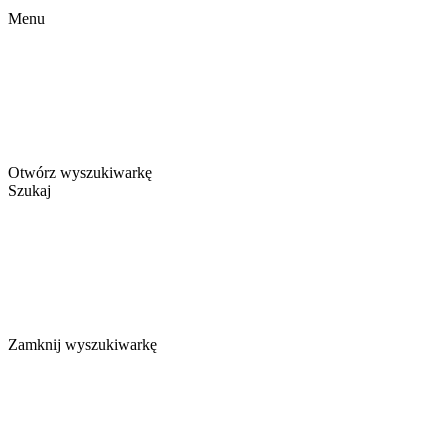
Menu
Otwórz wyszukiwarkę
Szukaj
Zamknij wyszukiwarkę