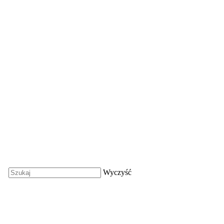
Wyczyść