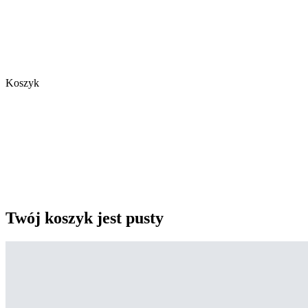
Koszyk
Twój koszyk jest pusty