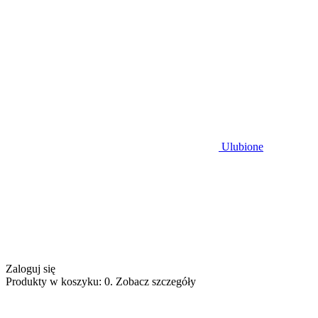
Ulubione
Zaloguj się
Produkty w koszyku: 0. Zobacz szczegóły