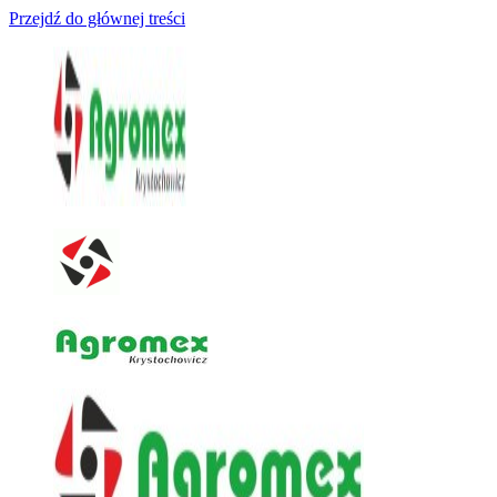
Przejdź do głównej treści