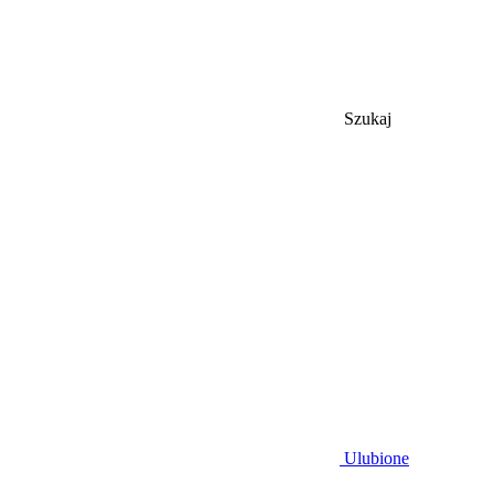
Szukaj
Ulubione