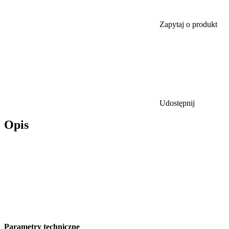
Zapytaj o produkt
Udostępnij
Opis
Parametry techniczne