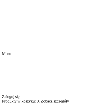
Menu
Zaloguj się
Produkty w koszyku: 0. Zobacz szczegóły