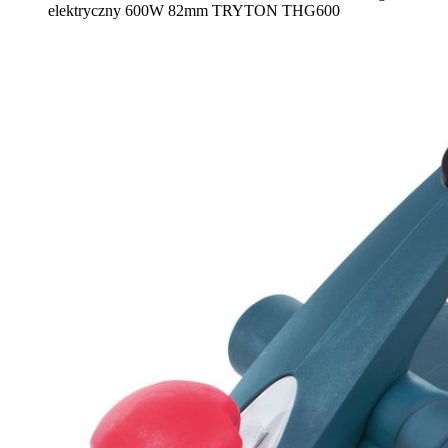
elektryczny 600W 82mm TRYTON THG600