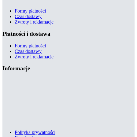
Formy płatności
Czas dostawy
Zwroty i reklamacje
Płatności i dostawa
Formy płatności
Czas dostawy
Zwroty i reklamacje
Informacje
Polityka prywatności