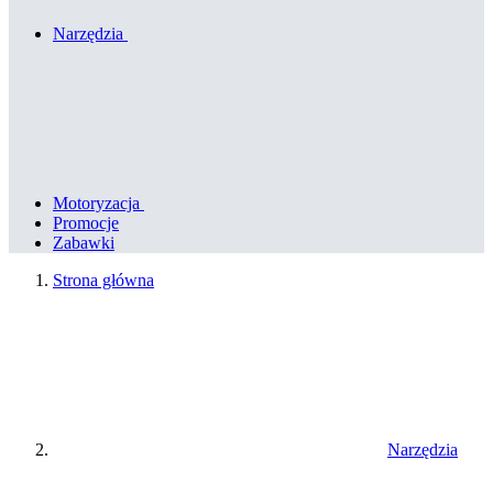
Narzędzia
Motoryzacja
Promocje
Zabawki
Strona główna
Narzędzia