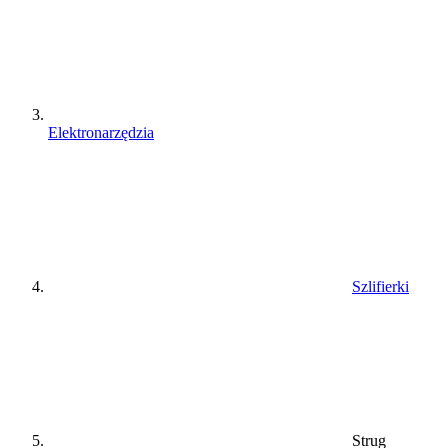
Elektronarzędzia
Szlifierki
Strug