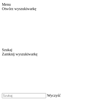
Menu
Otwórz wyszukiwarkę
Szukaj
Zamknij wyszukiwarkę
Wyczyść