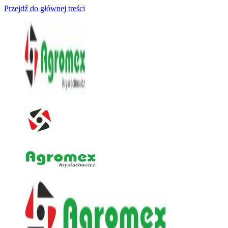
Przejdź do głównej treści