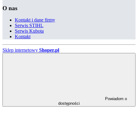
O nas
Kontakt i dane firmy
Serwis STIHL
Serwis Kubota
Kontakt
Sklep internetowy
Shoper.pl
Powiadom o
dostępności