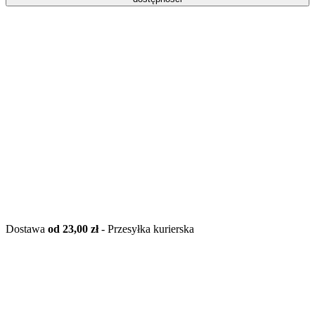
Dostawa
od 23,00 zł
- Przesyłka kurierska