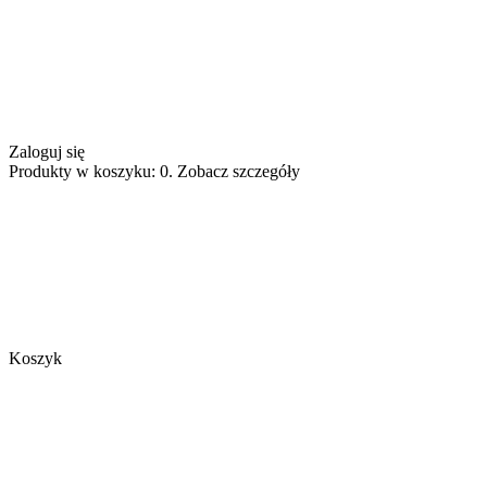
Zaloguj się
Produkty w koszyku: 0. Zobacz szczegóły
Koszyk