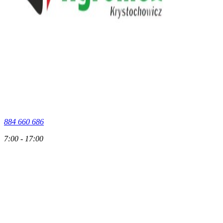
884 660 686
7:00 - 17:00