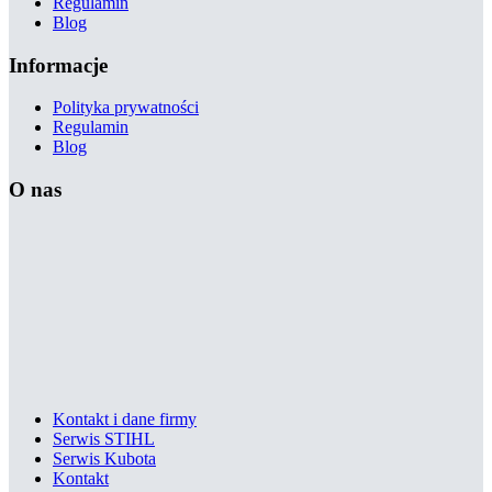
Regulamin
Blog
Informacje
Polityka prywatności
Regulamin
Blog
O nas
Kontakt i dane firmy
Serwis STIHL
Serwis Kubota
Kontakt