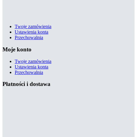
Twoje zamówienia
Ustawienia konta
Przechowalnia
Moje konto
Twoje zamówienia
Ustawienia konta
Przechowalnia
Płatności i dostawa