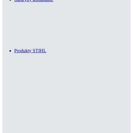
Produkty STIHL