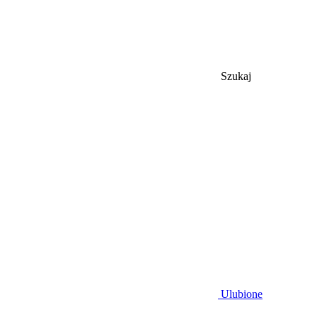
Szukaj
Ulubione