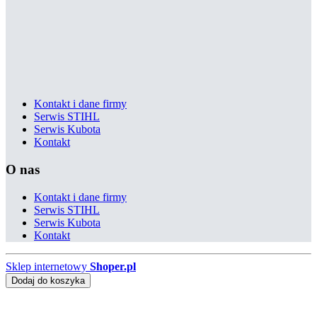
Kontakt i dane firmy
Serwis STIHL
Serwis Kubota
Kontakt
O nas
Kontakt i dane firmy
Serwis STIHL
Serwis Kubota
Kontakt
Sklep internetowy
Shoper.pl
Dodaj do koszyka