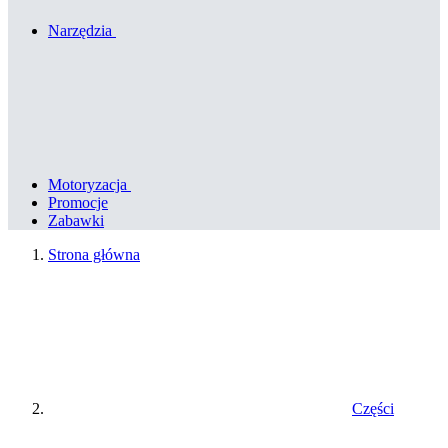
Narzędzia
Motoryzacja
Promocje
Zabawki
Strona główna
Części