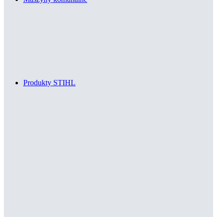
Produkty STIHL