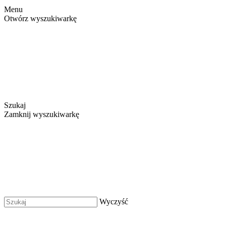
Menu
Otwórz wyszukiwarkę
Szukaj
Zamknij wyszukiwarkę
Wyczyść