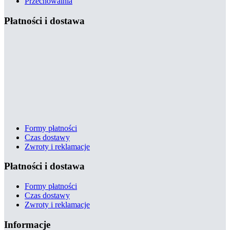
Przechowalnia
Płatności i dostawa
Formy płatności
Czas dostawy
Zwroty i reklamacje
Płatności i dostawa
Formy płatności
Czas dostawy
Zwroty i reklamacje
Informacje