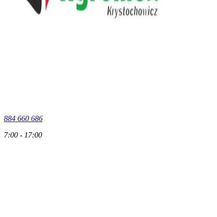
884 660 686
7:00 - 17:00