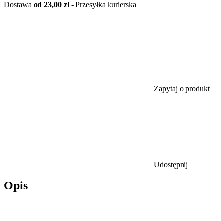
Dostawa
od 23,00 zł
- Przesyłka kurierska
Zapytaj o produkt
Udostępnij
Opis