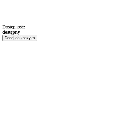
Dostępność:
dostępny
Dodaj do koszyka