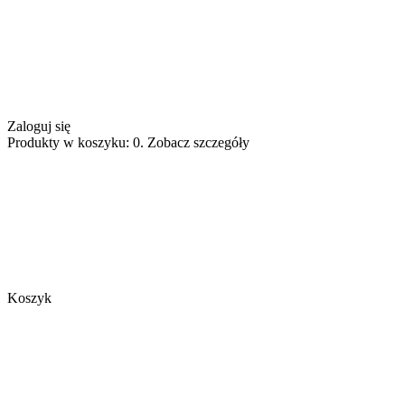
Zaloguj się
Produkty w koszyku: 0. Zobacz szczegóły
Koszyk