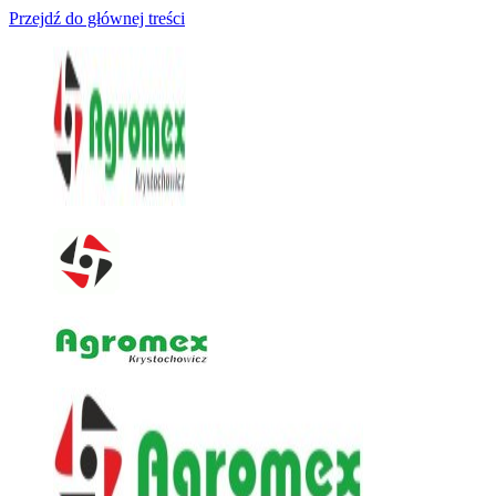
Przejdź do głównej treści