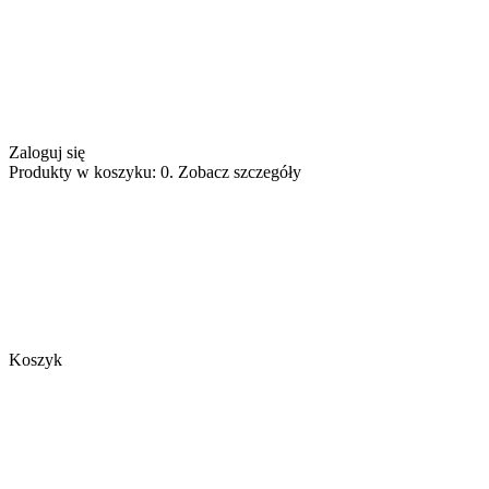
Zaloguj się
Produkty w koszyku: 0. Zobacz szczegóły
Koszyk