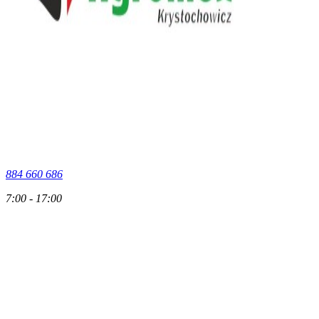
884 660 686
7:00 - 17:00