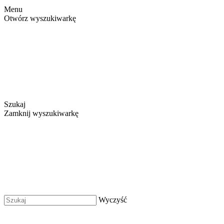
Menu
Otwórz wyszukiwarkę
Szukaj
Zamknij wyszukiwarkę
Wyczyść