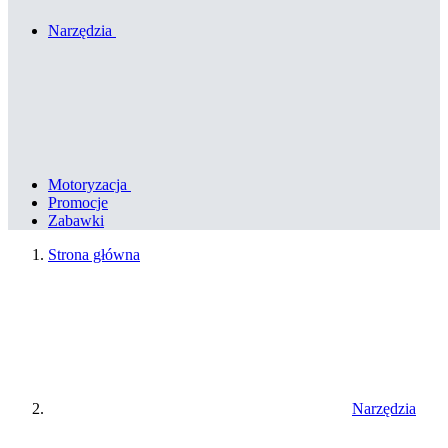
Narzędzia
Motoryzacja
Promocje
Zabawki
Strona główna
Narzędzia