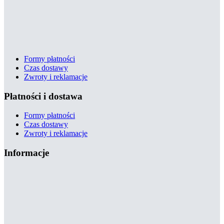
Formy płatności
Czas dostawy
Zwroty i reklamacje
Płatności i dostawa
Formy płatności
Czas dostawy
Zwroty i reklamacje
Informacje