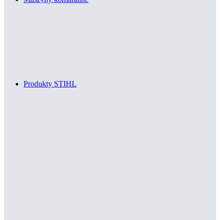
Produkty STIHL