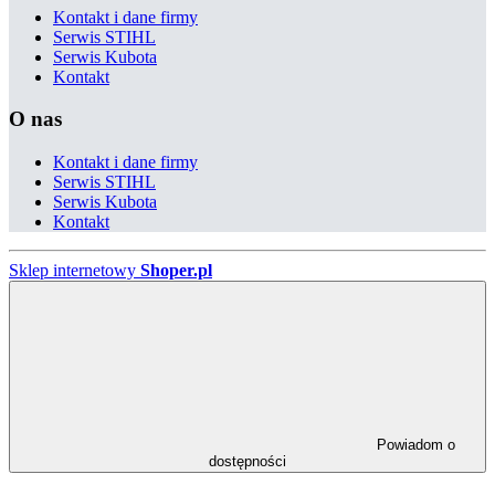
Kontakt i dane firmy
Serwis STIHL
Serwis Kubota
Kontakt
O nas
Kontakt i dane firmy
Serwis STIHL
Serwis Kubota
Kontakt
Sklep internetowy
Shoper.pl
Powiadom o
dostępności