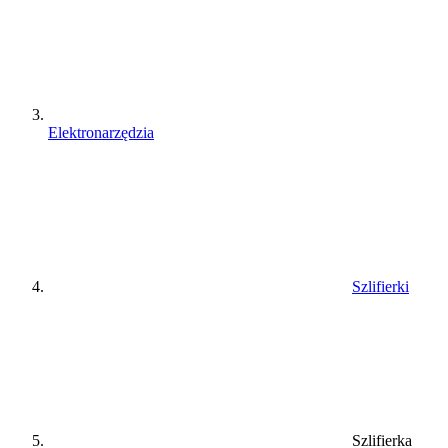
Elektronarzędzia
Szlifierki
Szlifierka