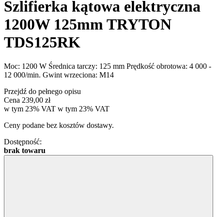
Szlifierka kątowa elektryczna
1200W 125mm TRYTON
TDS125RK
Moc: 1200 W Średnica tarczy: 125 mm Prędkość obrotowa: 4 000 -
12 000/min. Gwint wrzeciona: M14
Przejdź do pełnego opisu
Cena
239,00 zł
w tym 23% VAT
w tym
23%
VAT
Ceny podane bez kosztów dostawy.
Dostępność:
brak towaru