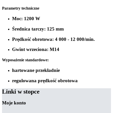
Parametry techniczne
Moc: 1200 W
Średnica tarczy: 125 mm
Prędkość obrotowa: 4 000 - 12 000/min.
Gwint wrzeciona: M14
Wyposażenie standardowe:
hartowane przekładnie
regulowana prędkość obrotowa
Linki w stopce
Moje konto