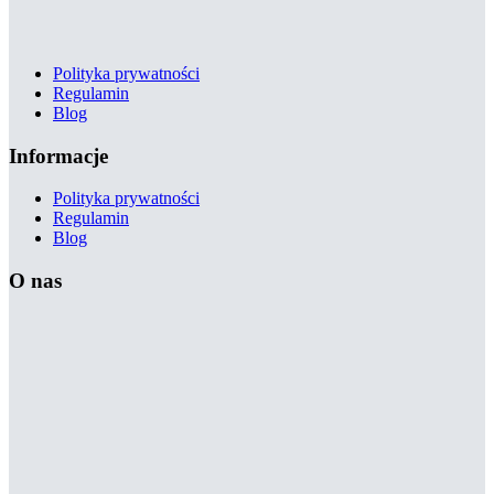
Polityka prywatności
Regulamin
Blog
Informacje
Polityka prywatności
Regulamin
Blog
O nas