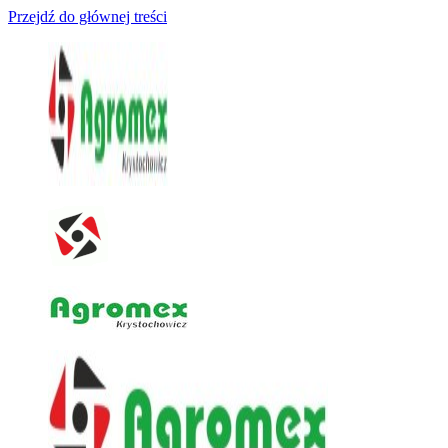
Przejdź do głównej treści