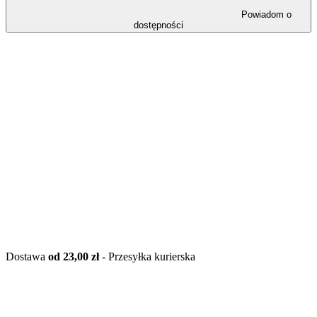
Powiadom o
dostępności
Dostawa
od 23,00 zł
- Przesyłka kurierska