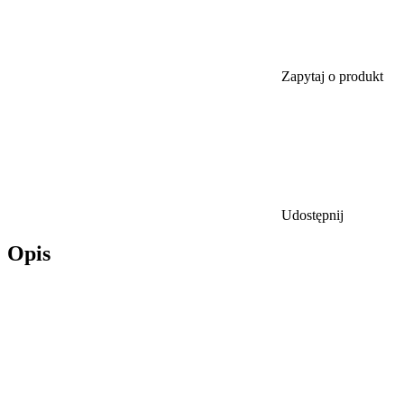
Zapytaj o produkt
Udostępnij
Opis