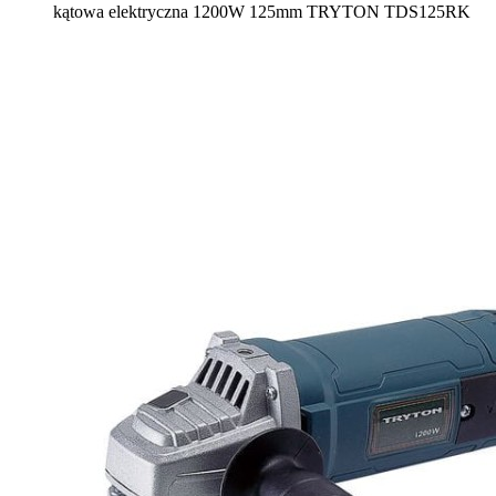
kątowa elektryczna 1200W 125mm TRYTON TDS125RK