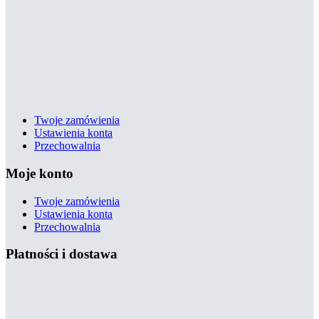
Twoje zamówienia
Ustawienia konta
Przechowalnia
Moje konto
Twoje zamówienia
Ustawienia konta
Przechowalnia
Płatności i dostawa