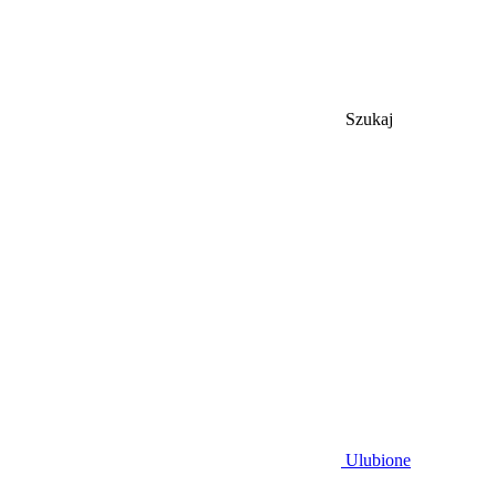
Szukaj
Ulubione