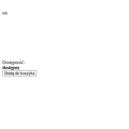
szt.
Dostępność:
dostępny
Dodaj do koszyka