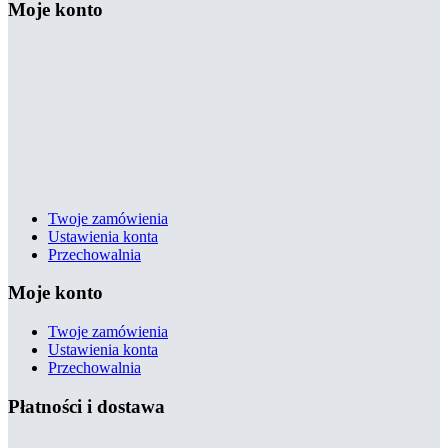
Moje konto
Twoje zamówienia
Ustawienia konta
Przechowalnia
Moje konto
Twoje zamówienia
Ustawienia konta
Przechowalnia
Płatności i dostawa