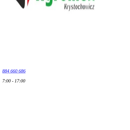
884 660 686
7:00 - 17:00