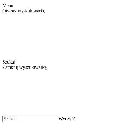
Menu
Otwórz wyszukiwarkę
Szukaj
Zamknij wyszukiwarkę
Wyczyść