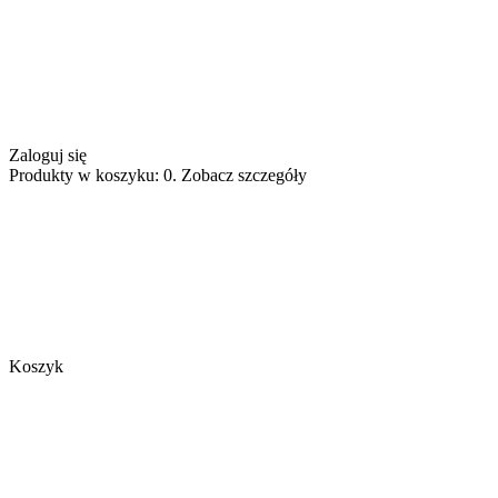
Zaloguj się
Produkty w koszyku: 0. Zobacz szczegóły
Koszyk