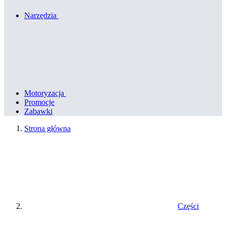
Narzędzia
Motoryzacja
Promocje
Zabawki
Strona główna
Części