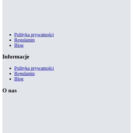
Polityka prywatności
Regulamin
Blog
Informacje
Polityka prywatności
Regulamin
Blog
O nas