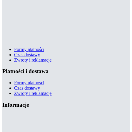
Formy płatności
Czas dostawy
Zwroty i reklamacje
Płatności i dostawa
Formy płatności
Czas dostawy
Zwroty i reklamacje
Informacje