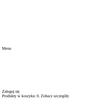
Menu
Zaloguj się
Produkty w koszyku: 0. Zobacz szczegóły