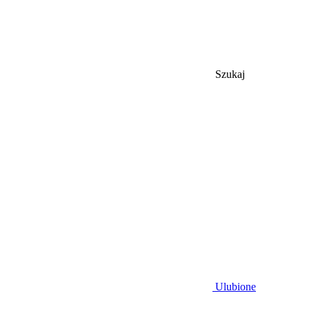
Szukaj
Ulubione