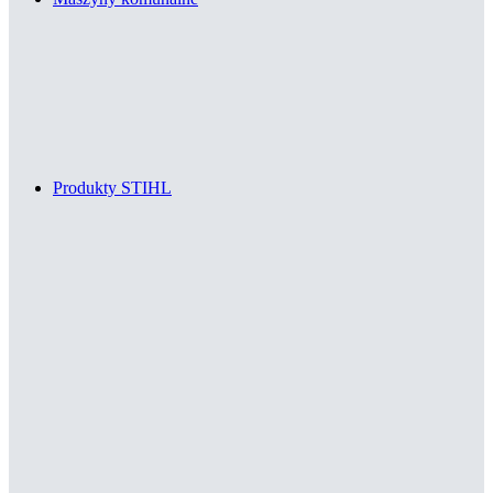
Produkty STIHL