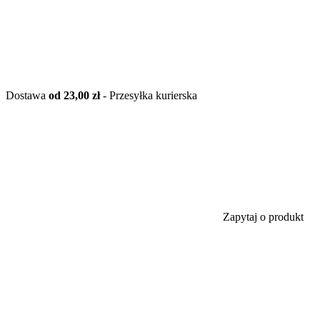
Dostawa
od 23,00 zł
- Przesyłka kurierska
Zapytaj o produkt