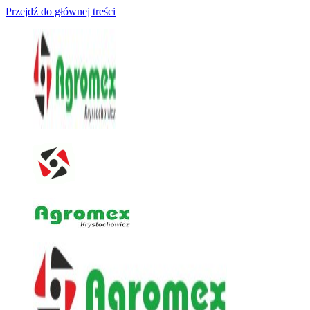
Przejdź do głównej treści