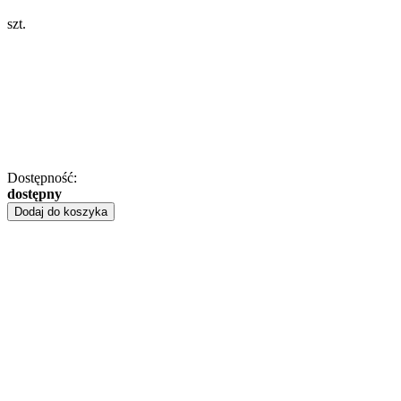
szt.
Dostępność:
dostępny
Dodaj do koszyka