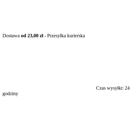
Dostawa
od 23,00 zł
- Przesyłka kurierska
Czas wysyłki:
24
godziny