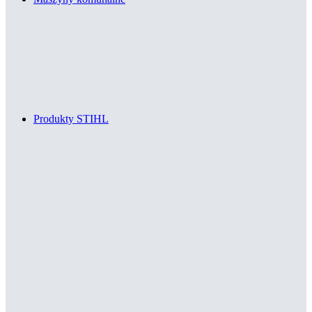
Produkty STIHL