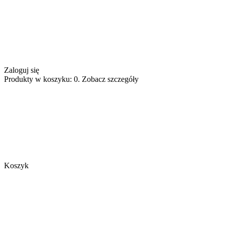
Zaloguj się
Produkty w koszyku: 0. Zobacz szczegóły
Koszyk