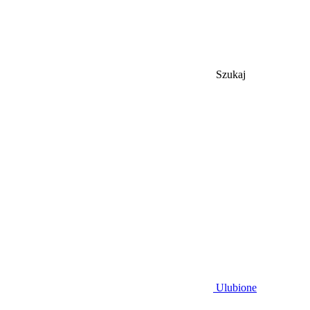
Szukaj
Ulubione