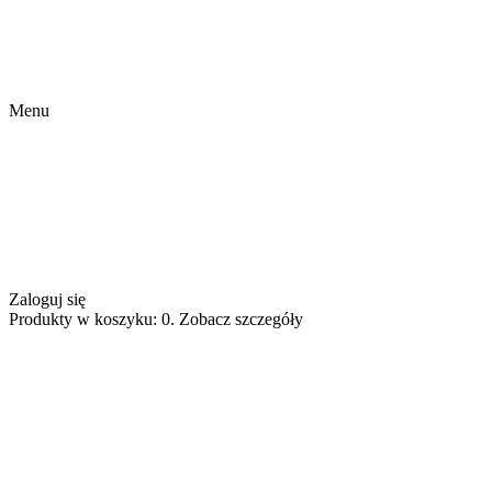
Menu
Zaloguj się
Produkty w koszyku: 0. Zobacz szczegóły