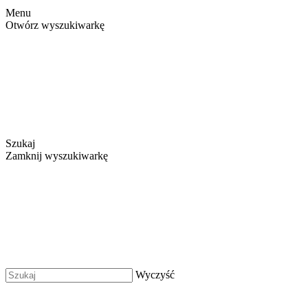
Menu
Otwórz wyszukiwarkę
Szukaj
Zamknij wyszukiwarkę
Wyczyść