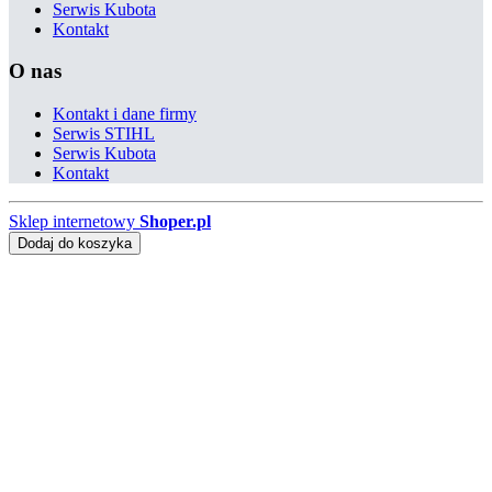
Serwis Kubota
Kontakt
O nas
Kontakt i dane firmy
Serwis STIHL
Serwis Kubota
Kontakt
Sklep internetowy
Shoper.pl
Dodaj do koszyka