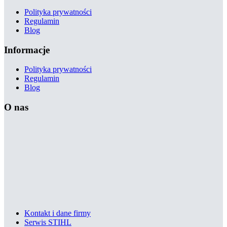
Polityka prywatności
Regulamin
Blog
Informacje
Polityka prywatności
Regulamin
Blog
O nas
Kontakt i dane firmy
Serwis STIHL