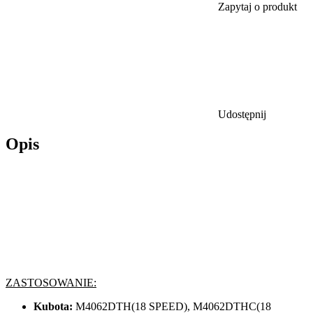
Zapytaj o produkt
Udostępnij
Opis
ZASTOSOWANIE:
Kubota:
M4062DTH(18 SPEED), M4062DTHC(18