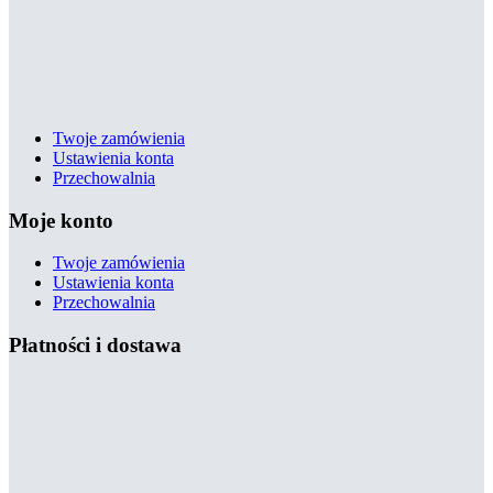
Twoje zamówienia
Ustawienia konta
Przechowalnia
Moje konto
Twoje zamówienia
Ustawienia konta
Przechowalnia
Płatności i dostawa