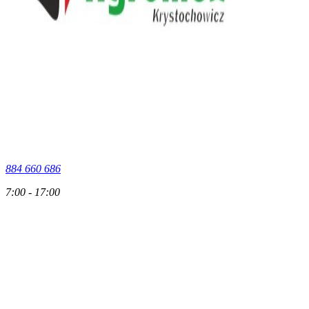
884 660 686
7:00 - 17:00