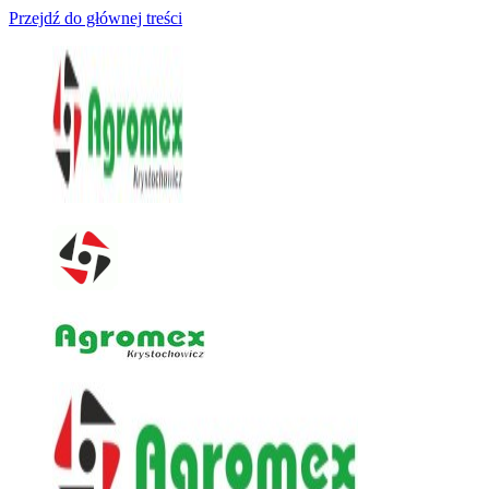
Przejdź do głównej treści