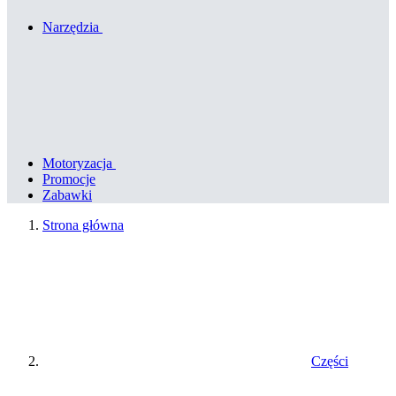
Narzędzia
Motoryzacja
Promocje
Zabawki
Strona główna
Części