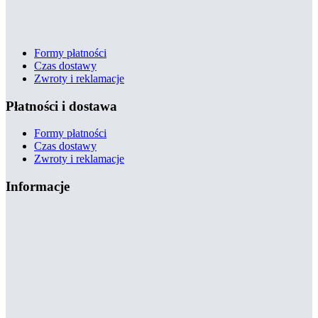
Formy płatności
Czas dostawy
Zwroty i reklamacje
Płatności i dostawa
Formy płatności
Czas dostawy
Zwroty i reklamacje
Informacje