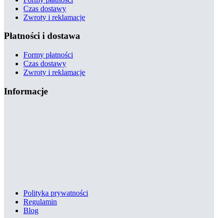
Czas dostawy
Zwroty i reklamacje
Płatności i dostawa
Formy płatności
Czas dostawy
Zwroty i reklamacje
Informacje
Polityka prywatności
Regulamin
Blog