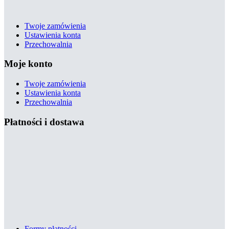
Twoje zamówienia
Ustawienia konta
Przechowalnia
Moje konto
Twoje zamówienia
Ustawienia konta
Przechowalnia
Płatności i dostawa
Formy płatności