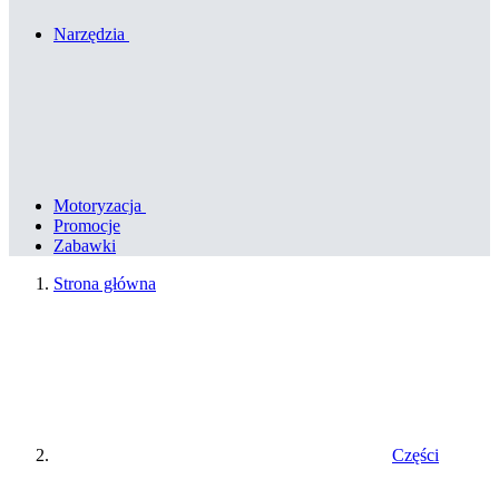
Narzędzia
Motoryzacja
Promocje
Zabawki
Strona główna
Części