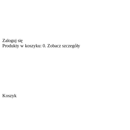
Zaloguj się
Produkty w koszyku: 0. Zobacz szczegóły
Koszyk