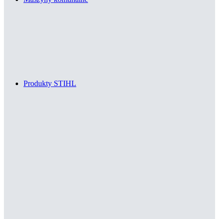
Produkty STIHL