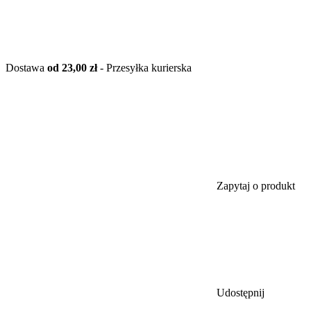
Dostawa
od 23,00 zł
- Przesyłka kurierska
Zapytaj o produkt
Udostępnij