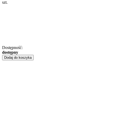
szt.
Dostępność:
dostępny
Dodaj do koszyka