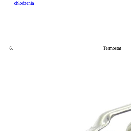
chłodzenia
Termostat