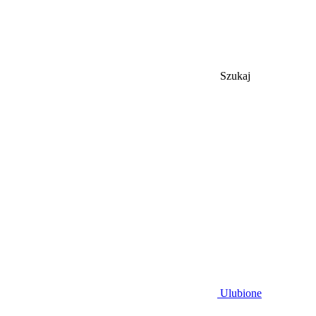
Szukaj
Ulubione