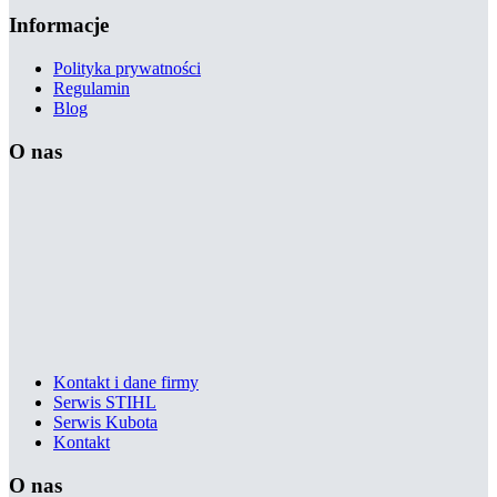
Informacje
Polityka prywatności
Regulamin
Blog
O nas
Kontakt i dane firmy
Serwis STIHL
Serwis Kubota
Kontakt
O nas