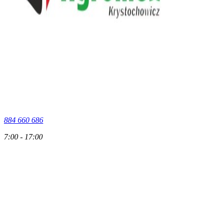
884 660 686
7:00 - 17:00