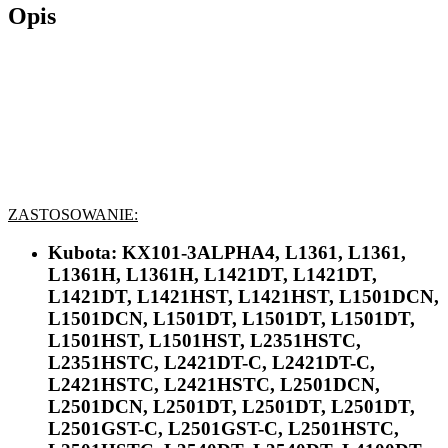
Opis
ZASTOSOWANIE:
Kubota:
KX101-3ALPHA4, L1361, L1361,
L1361H, L1361H, L1421DT, L1421DT,
L1421DT, L1421HST, L1421HST, L1501DCN,
L1501DCN, L1501DT, L1501DT, L1501DT,
L1501HST, L1501HST, L2351HSTC,
L2351HSTC, L2421DT-C, L2421DT-C,
L2421HSTC, L2421HSTC, L2501DCN,
L2501DCN, L2501DT, L2501DT, L2501DT,
L2501GST-C, L2501GST-C, L2501HSTC,