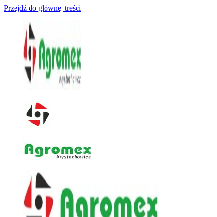
Przejdź do głównej treści