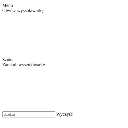
Menu
Otwórz wyszukiwarkę
Szukaj
Zamknij wyszukiwarkę
Wyczyść