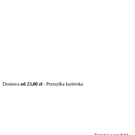
Dostawa
od 23,00 zł
- Przesyłka kurierska