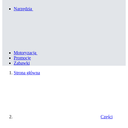
Narzędzia
Motoryzacja
Promocje
Zabawki
Strona główna
Części