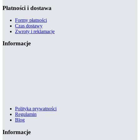
Płatności i dostawa
Formy płatności
Czas dostawy
Zwroty i reklamacje
Informacje
Polityka prywatności
Regulamin
Blog
Informacje