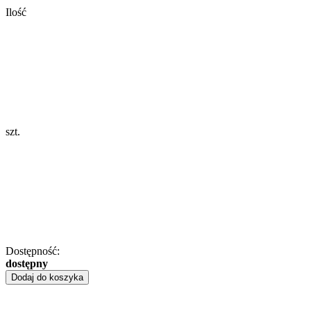
Ilość
szt.
Dostępność:
dostępny
Dodaj do koszyka