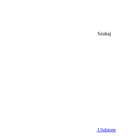
Szukaj
Ulubione