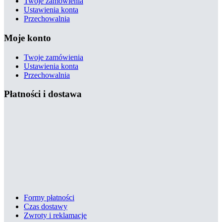
Twoje zamówienia
Ustawienia konta
Przechowalnia
Moje konto
Twoje zamówienia
Ustawienia konta
Przechowalnia
Płatności i dostawa
Formy płatności
Czas dostawy
Zwroty i reklamacje