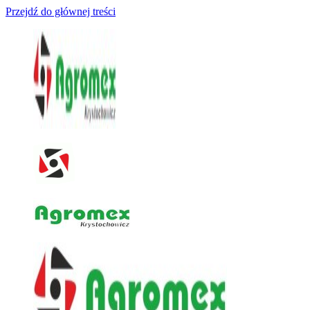
Przejdź do głównej treści