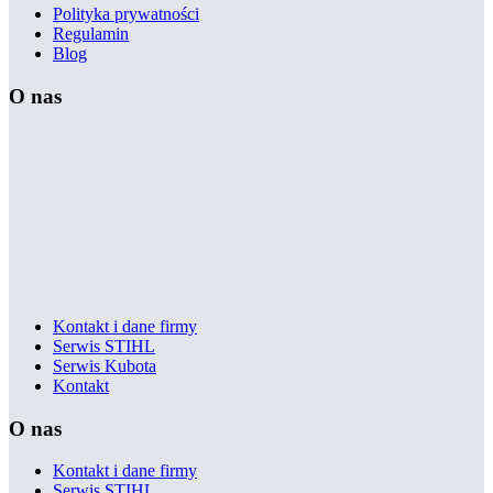
Polityka prywatności
Regulamin
Blog
O nas
Kontakt i dane firmy
Serwis STIHL
Serwis Kubota
Kontakt
O nas
Kontakt i dane firmy
Serwis STIHL