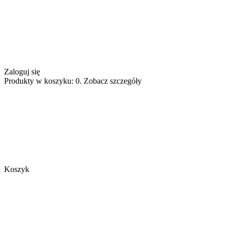
Zaloguj się
Produkty w koszyku: 0. Zobacz szczegóły
Koszyk