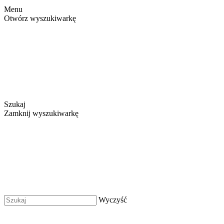
Menu
Otwórz wyszukiwarkę
Szukaj
Zamknij wyszukiwarkę
Wyczyść