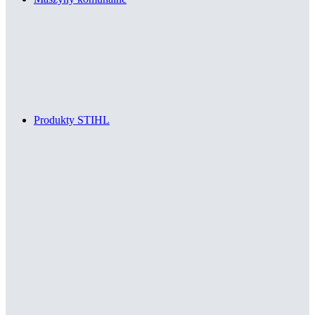
Produkty STIHL