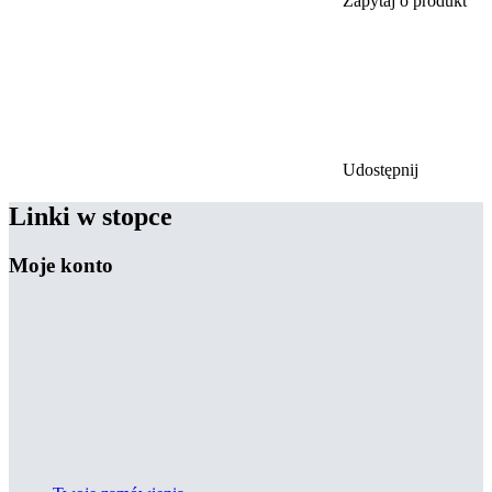
Zapytaj o produkt
Udostępnij
Linki w stopce
Moje konto