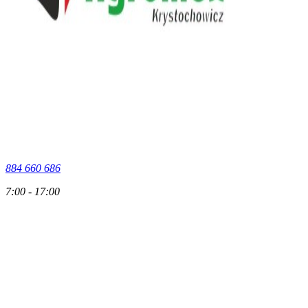
884 660 686
7:00 - 17:00