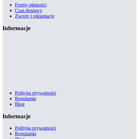
Formy płatności
Czas dostawy
Zwroty i reklamacje
Informacje
Polityka prywatności
Regulamin
Blog
Informacje
Polityka prywatności
Regulamin