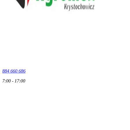
884 660 686
7:00 - 17:00