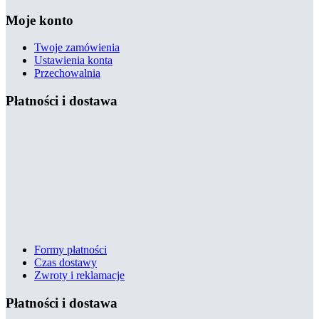
Moje konto
Twoje zamówienia
Ustawienia konta
Przechowalnia
Płatności i dostawa
Formy płatności
Czas dostawy
Zwroty i reklamacje
Płatności i dostawa