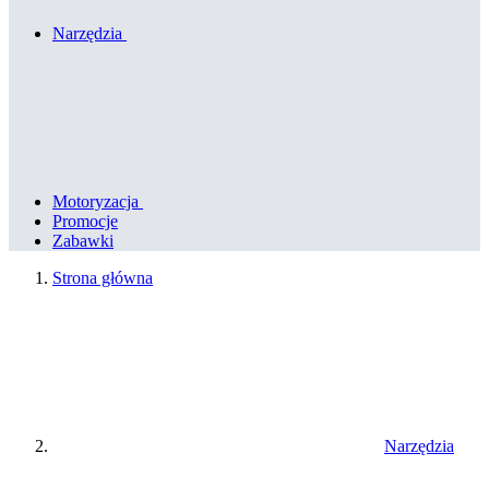
Narzędzia
Motoryzacja
Promocje
Zabawki
Strona główna
Narzędzia