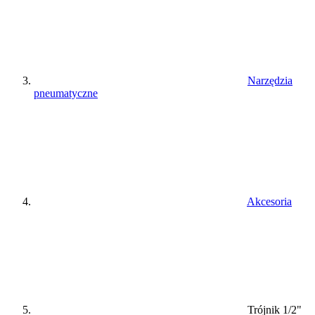
Narzędzia
pneumatyczne
Akcesoria
Trójnik 1/2"