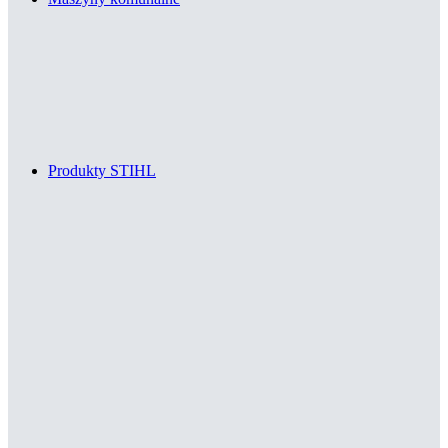
Produkty STIHL