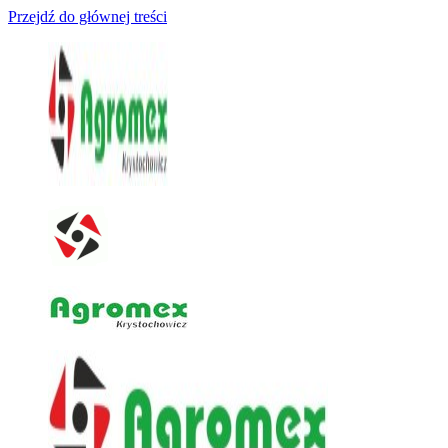
Przejdź do głównej treści