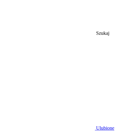
Szukaj
Ulubione