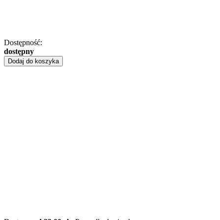
Dostępność:
dostępny
Dodaj do koszyka