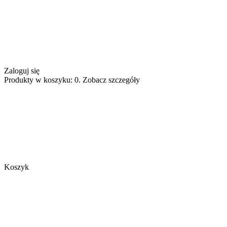
Zaloguj się
Produkty w koszyku: 0. Zobacz szczegóły
Koszyk