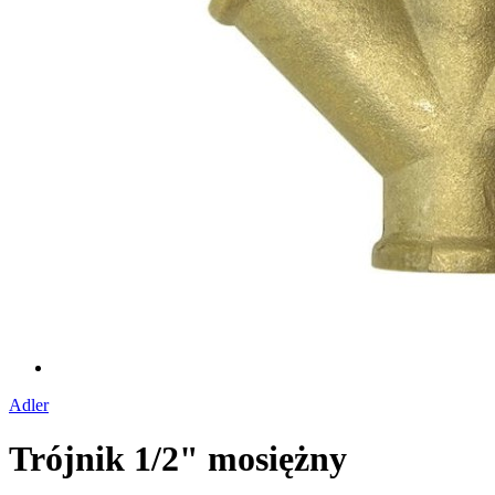
Adler
Trójnik 1/2" mosiężny