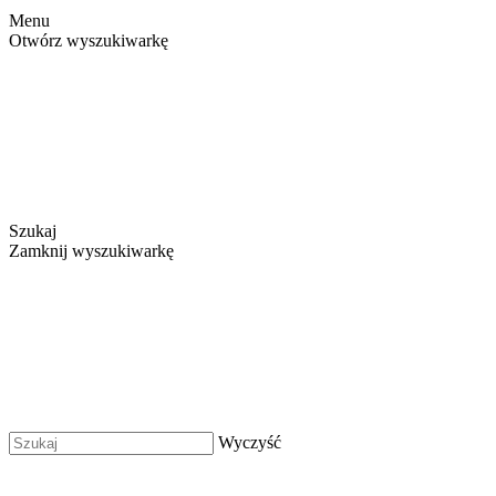
Menu
Otwórz wyszukiwarkę
Szukaj
Zamknij wyszukiwarkę
Wyczyść