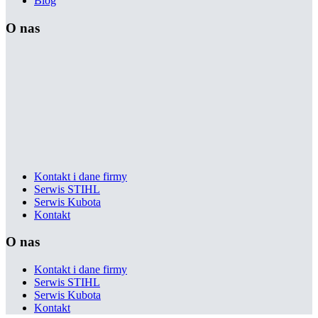
Blog
O nas
Kontakt i dane firmy
Serwis STIHL
Serwis Kubota
Kontakt
O nas
Kontakt i dane firmy
Serwis STIHL
Serwis Kubota
Kontakt