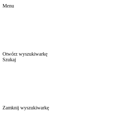
Menu
Otwórz wyszukiwarkę
Szukaj
Zamknij wyszukiwarkę