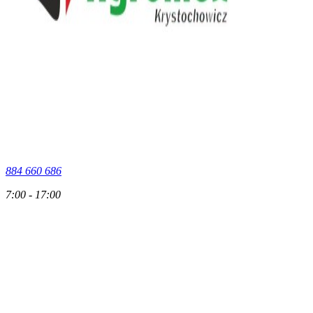
884 660 686
7:00 - 17:00