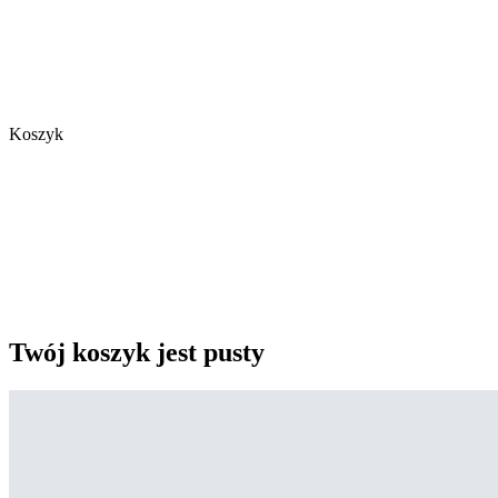
Koszyk
Twój koszyk jest pusty