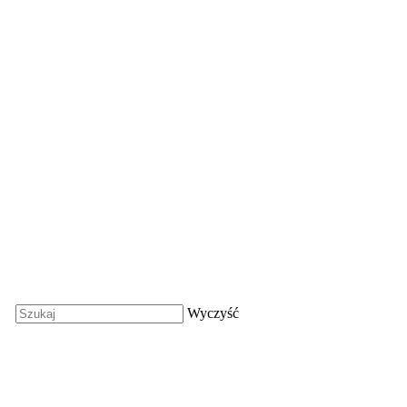
Wyczyść