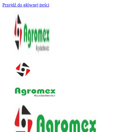
Przejdź do głównej treści