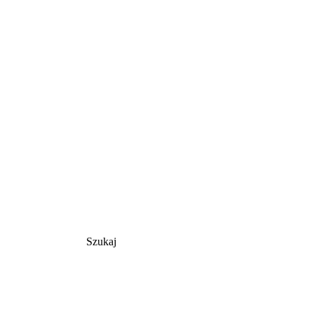
Szukaj