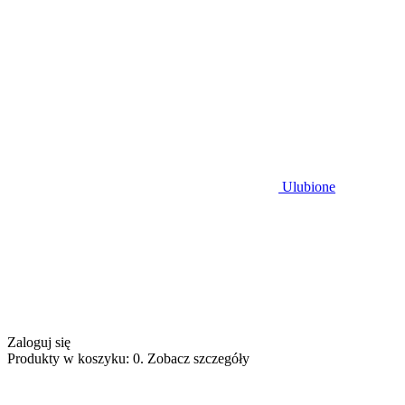
Ulubione
Zaloguj się
Produkty w koszyku: 0. Zobacz szczegóły