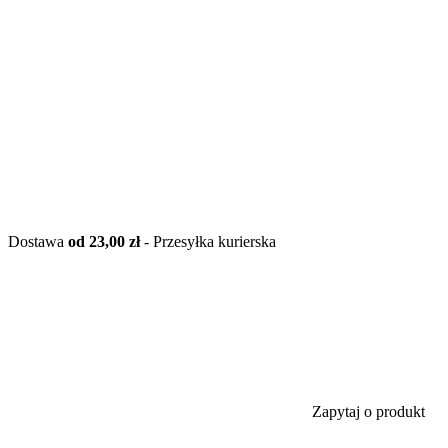
Dostawa
od 23,00 zł
- Przesyłka kurierska
Zapytaj o produkt