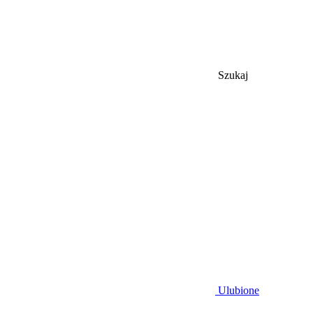
Szukaj
Ulubione