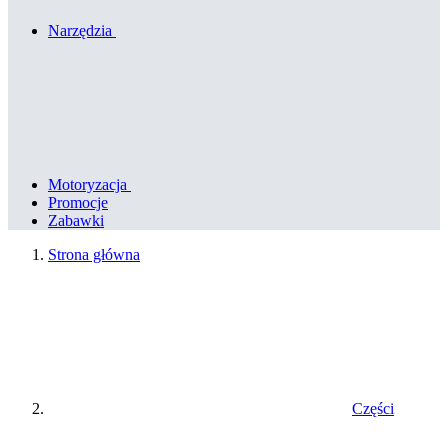
Narzędzia
Motoryzacja
Promocje
Zabawki
Strona główna
Części