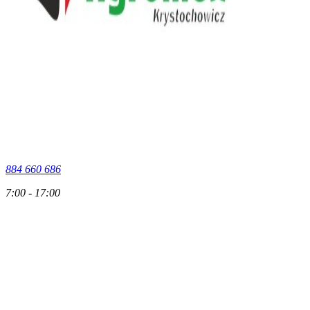
884 660 686
7:00 - 17:00