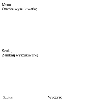
Menu
Otwórz wyszukiwarkę
Szukaj
Zamknij wyszukiwarkę
Wyczyść