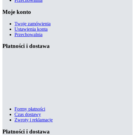
Przechowalnia
Moje konto
Twoje zamówienia
Ustawienia konta
Przechowalnia
Płatności i dostawa
Formy płatności
Czas dostawy
Zwroty i reklamacje
Płatności i dostawa