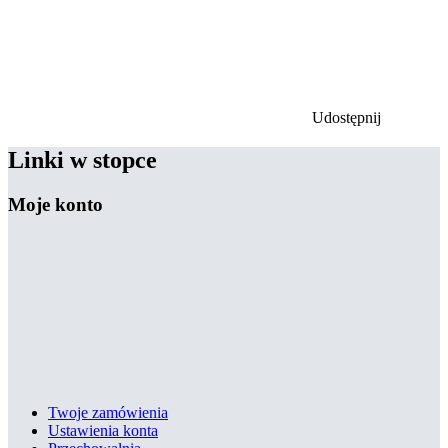
Udostępnij
Linki w stopce
Moje konto
Twoje zamówienia
Ustawienia konta