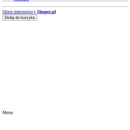
Sklep internetowy
Shoper.pl
Dodaj do koszyka
Menu