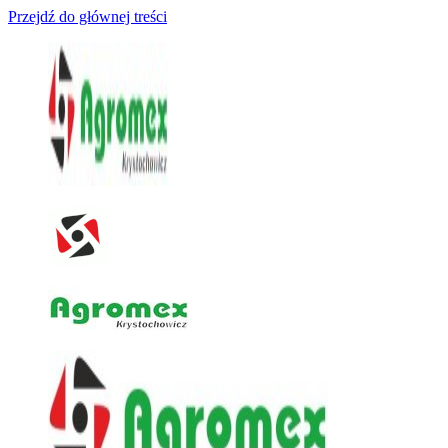
Przejdź do głównej treści