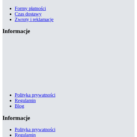
Formy płatności
Czas dostawy
Zwroty i reklamacje
Informacje
Polityka prywatności
Regulamin
Blog
Informacje
Polityka prywatności
Regulamin