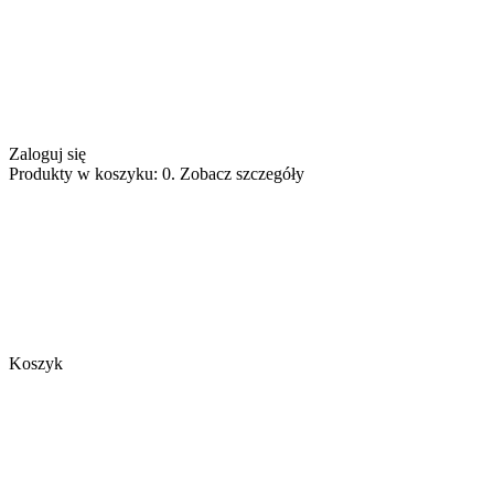
Zaloguj się
Produkty w koszyku: 0. Zobacz szczegóły
Koszyk