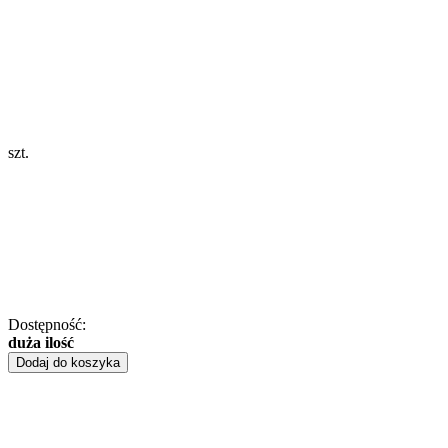
szt.
Dostępność:
duża ilość
Dodaj do koszyka