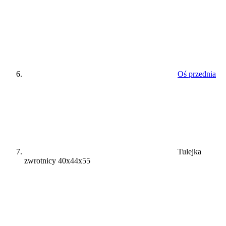
Oś przednia
Tulejka
zwrotnicy 40x44x55