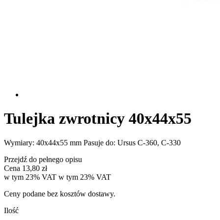
Tulejka zwrotnicy 40x44x55
Wymiary: 40x44x55 mm Pasuje do: Ursus C-360, C-330
Przejdź do pełnego opisu
Cena
13,80 zł
w tym 23% VAT
w tym
23%
VAT
Ceny podane bez kosztów dostawy.
Ilość