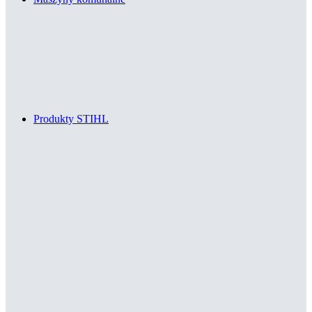
Produkty STIHL