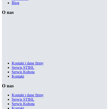
Blog
O nas
Kontakt i dane firmy
Serwis STIHL
Serwis Kubota
Kontakt
O nas
Kontakt i dane firmy
Serwis STIHL
Serwis Kubota
Kontakt