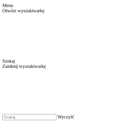
Menu
Otwórz wyszukiwarkę
Szukaj
Zamknij wyszukiwarkę
Wyczyść