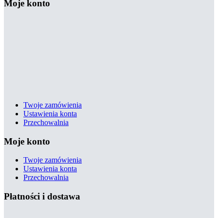
Moje konto
Twoje zamówienia
Ustawienia konta
Przechowalnia
Moje konto
Twoje zamówienia
Ustawienia konta
Przechowalnia
Płatności i dostawa