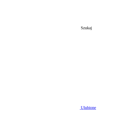
Szukaj
Ulubione