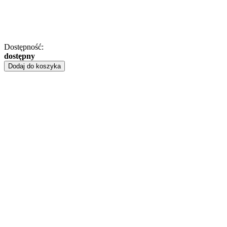
Dostępność:
dostępny
Dodaj do koszyka