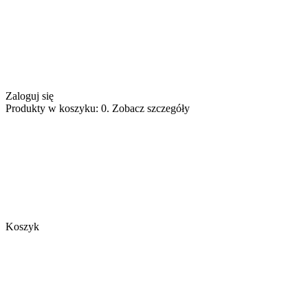
Zaloguj się
Produkty w koszyku: 0. Zobacz szczegóły
Koszyk