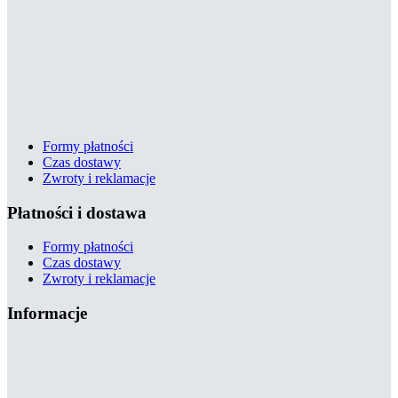
Formy płatności
Czas dostawy
Zwroty i reklamacje
Płatności i dostawa
Formy płatności
Czas dostawy
Zwroty i reklamacje
Informacje