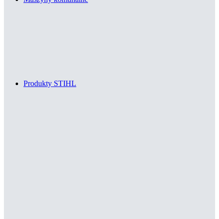
Produkty STIHL