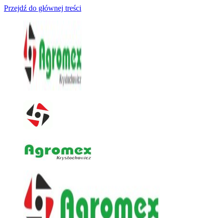
Przejdź do głównej treści