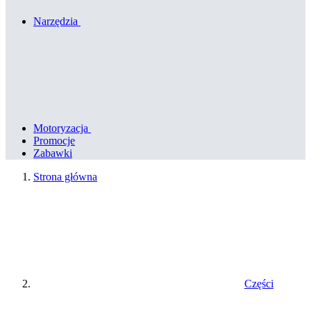
Narzędzia
Motoryzacja
Promocje
Zabawki
Strona główna
Części