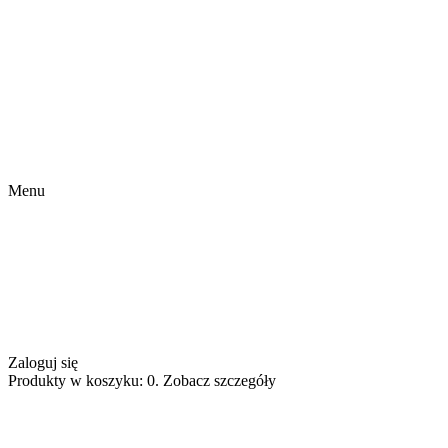
Menu
Zaloguj się
Produkty w koszyku: 0. Zobacz szczegóły