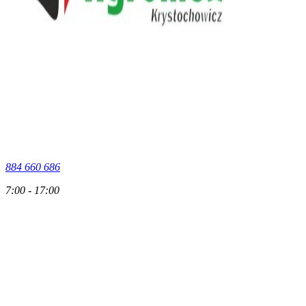
884 660 686
7:00 - 17:00