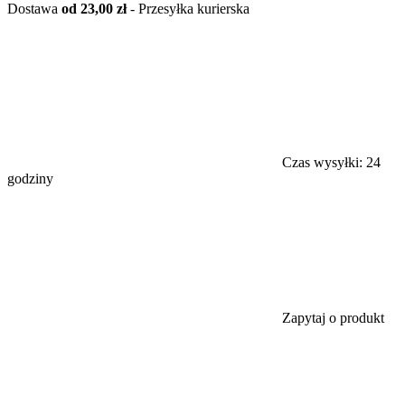
Dostawa
od 23,00 zł
- Przesyłka kurierska
Czas wysyłki:
24
godziny
Zapytaj o produkt