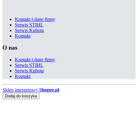
Kontakt i dane firmy
Serwis STIHL
Serwis Kubota
Kontakt
O nas
Kontakt i dane firmy
Serwis STIHL
Serwis Kubota
Kontakt
Sklep internetowy
Shoper.pl
Dodaj do koszyka