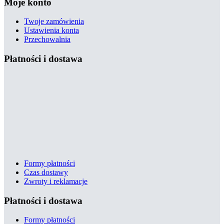
Moje konto
Twoje zamówienia
Ustawienia konta
Przechowalnia
Płatności i dostawa
Formy płatności
Czas dostawy
Zwroty i reklamacje
Płatności i dostawa
Formy płatności