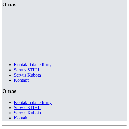
O nas
Kontakt i dane firmy
Serwis STIHL
Serwis Kubota
Kontakt
O nas
Kontakt i dane firmy
Serwis STIHL
Serwis Kubota
Kontakt