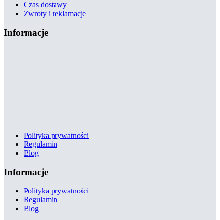
Czas dostawy
Zwroty i reklamacje
Informacje
Polityka prywatności
Regulamin
Blog
Informacje
Polityka prywatności
Regulamin
Blog