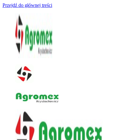
Przejdź do głównej treści