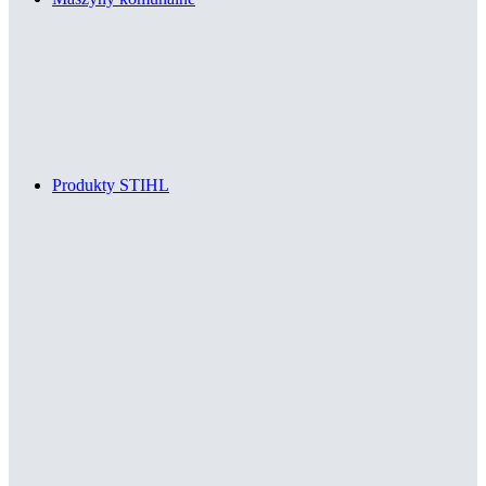
Produkty STIHL