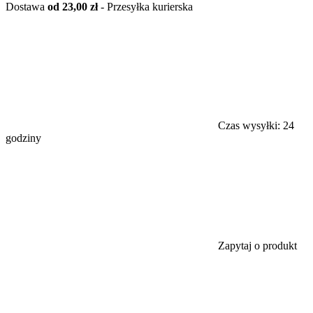
Dostawa
od 23,00 zł
- Przesyłka kurierska
Czas wysyłki:
24
godziny
Zapytaj o produkt