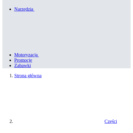
Narzędzia
Motoryzacja
Promocje
Zabawki
Strona główna
Części