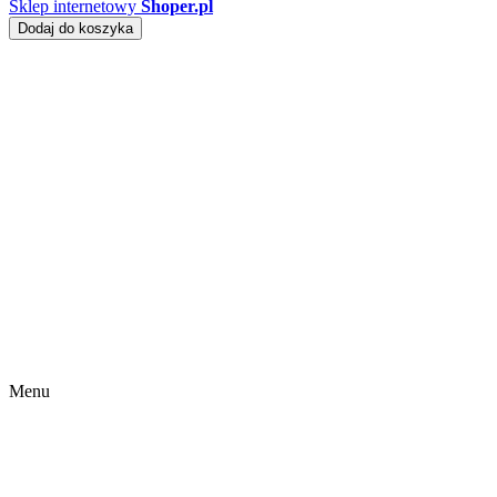
Sklep internetowy
Shoper.pl
Dodaj do koszyka
Menu