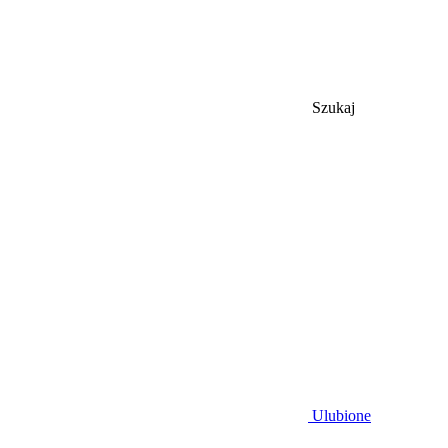
Szukaj
Ulubione