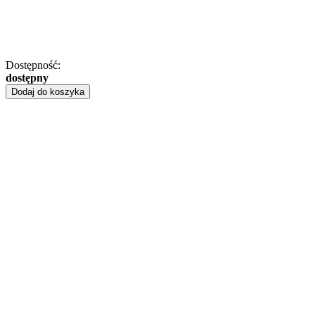
Dostępność:
dostępny
Dodaj do koszyka