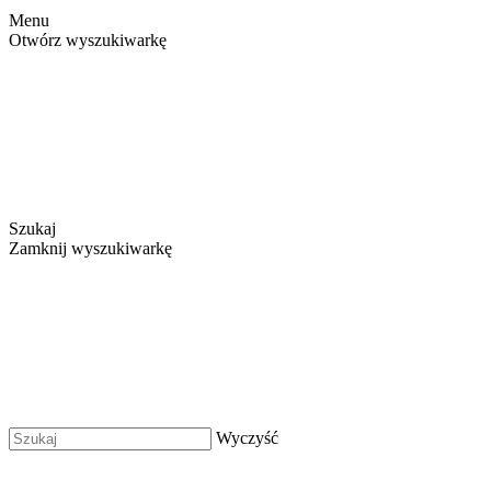
Menu
Otwórz wyszukiwarkę
Szukaj
Zamknij wyszukiwarkę
Wyczyść