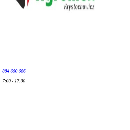
884 660 686
7:00 - 17:00