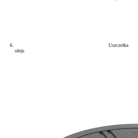
Uszczelka
oleju