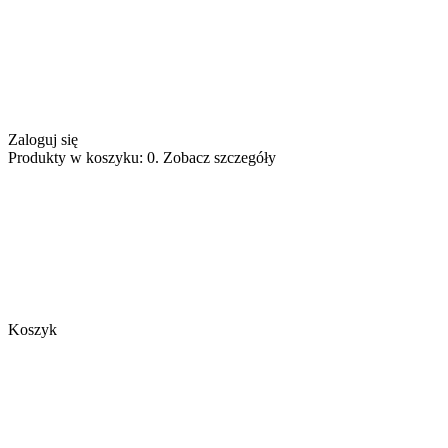
Zaloguj się
Produkty w koszyku: 0. Zobacz szczegóły
Koszyk