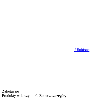
Ulubione
Zaloguj się
Produkty w koszyku: 0. Zobacz szczegóły