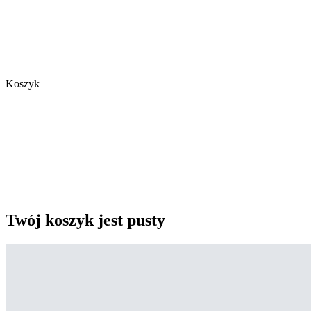
Koszyk
Twój koszyk jest pusty