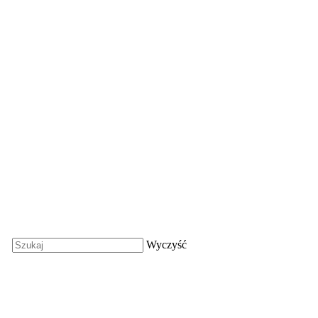
Wyczyść