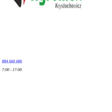
884 660 686
7:00 - 17:00