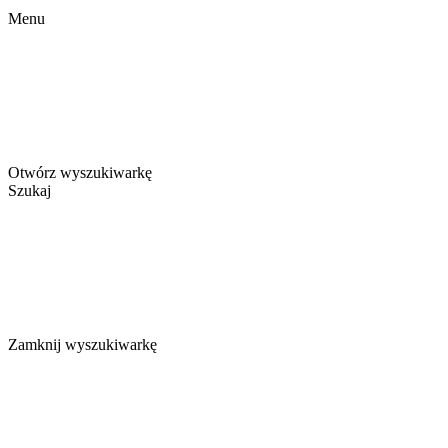
Menu
Otwórz wyszukiwarkę
Szukaj
Zamknij wyszukiwarkę