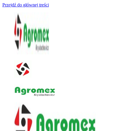
Przejdź do głównej treści