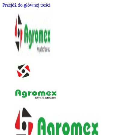
Przejdź do głównej treści