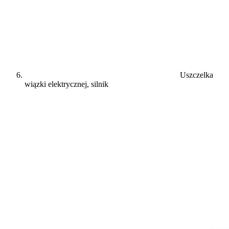
Uszczelka
wiązki elektrycznej, silnik