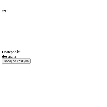
szt.
Dostępność:
dostępny
Dodaj do koszyka