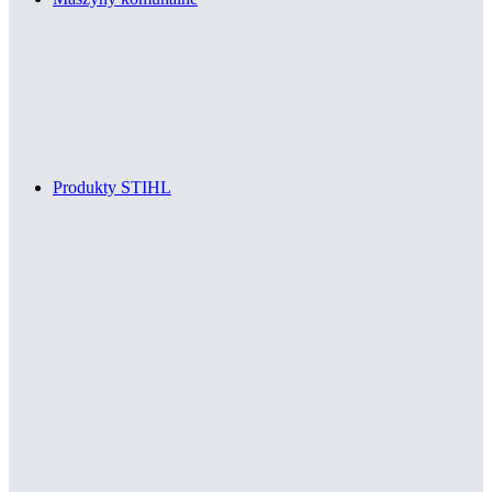
Produkty STIHL