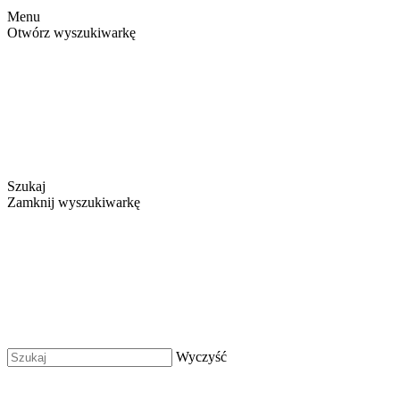
Menu
Otwórz wyszukiwarkę
Szukaj
Zamknij wyszukiwarkę
Wyczyść