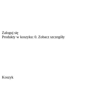
Zaloguj się
Produkty w koszyku: 0. Zobacz szczegóły
Koszyk