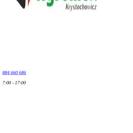
884 660 686
7:00 - 17:00