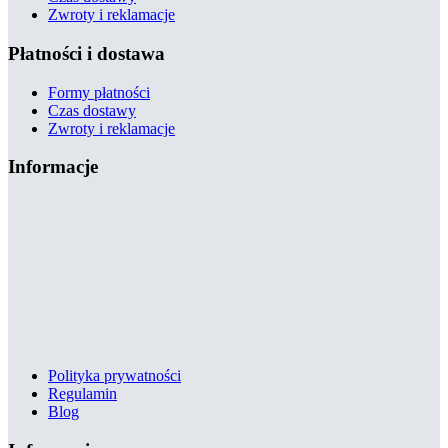
Zwroty i reklamacje
Płatności i dostawa
Formy płatności
Czas dostawy
Zwroty i reklamacje
Informacje
Polityka prywatności
Regulamin
Blog