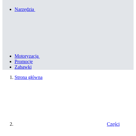
Narzędzia
Motoryzacja
Promocje
Zabawki
Strona główna
Części