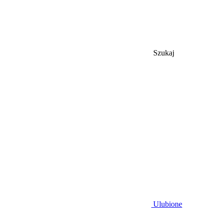
Szukaj
Ulubione