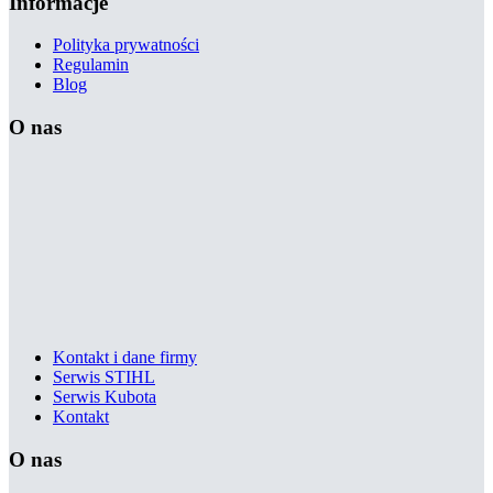
Informacje
Polityka prywatności
Regulamin
Blog
O nas
Kontakt i dane firmy
Serwis STIHL
Serwis Kubota
Kontakt
O nas