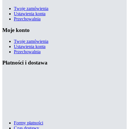
Twoje zamówienia
Ustawienia konta
Przechowalnia
Moje konto
Twoje zamówienia
Ustawienia konta
Przechowalnia
Płatności i dostawa
Formy płatności
Czas dostawy