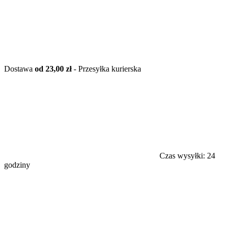
Dostawa
od 23,00 zł
- Przesyłka kurierska
Czas wysyłki:
24
godziny