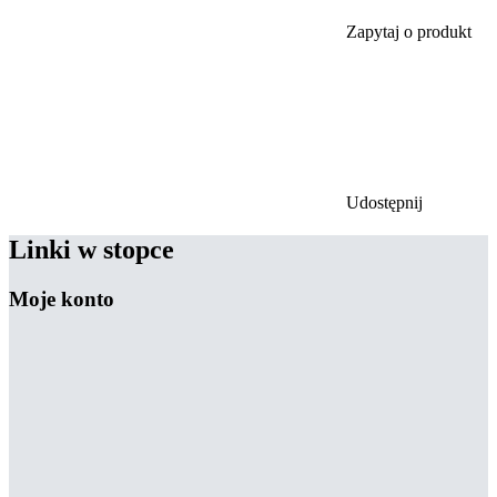
Zapytaj o produkt
Udostępnij
Linki w stopce
Moje konto