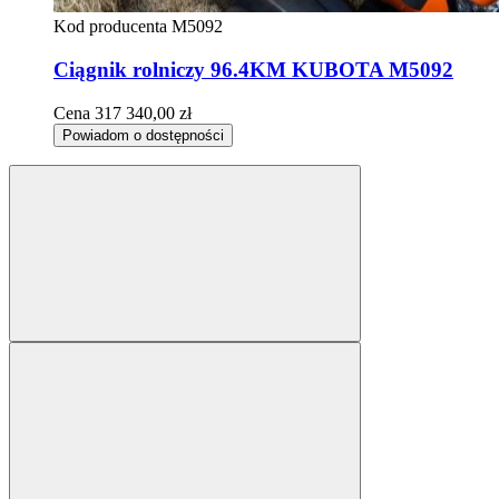
Kod producenta
M5092
Ciągnik rolniczy 96.4KM KUBOTA M5092
Cena
317 340,00 zł
Powiadom o dostępności