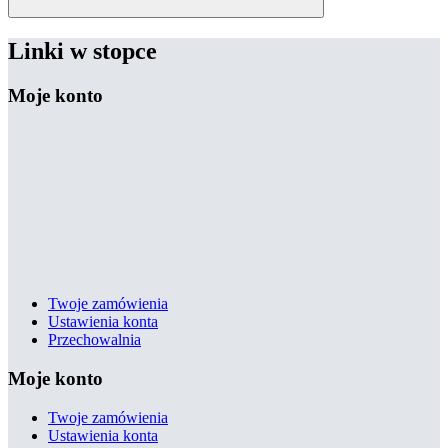
Linki w stopce
Moje konto
Twoje zamówienia
Ustawienia konta
Przechowalnia
Moje konto
Twoje zamówienia
Ustawienia konta