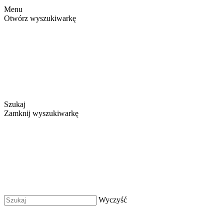
Menu
Otwórz wyszukiwarkę
Szukaj
Zamknij wyszukiwarkę
Wyczyść