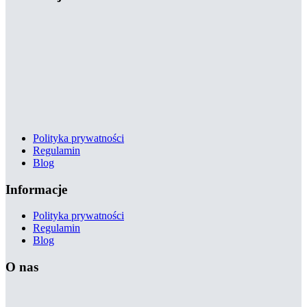
Polityka prywatności
Regulamin
Blog
Informacje
Polityka prywatności
Regulamin
Blog
O nas