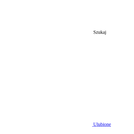
Szukaj
Ulubione