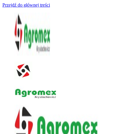
Przejdź do głównej treści