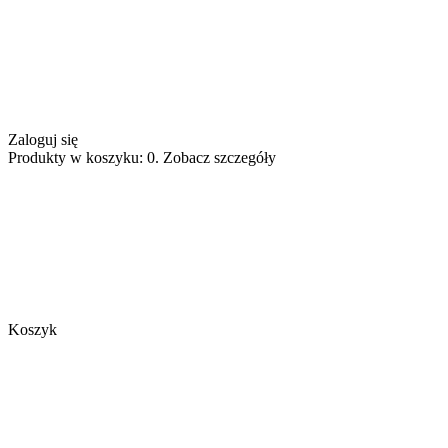
Zaloguj się
Produkty w koszyku: 0. Zobacz szczegóły
Koszyk