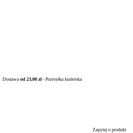
Dostawa
od 23,00 zł
- Przesyłka kurierska
Zapytaj o produkt