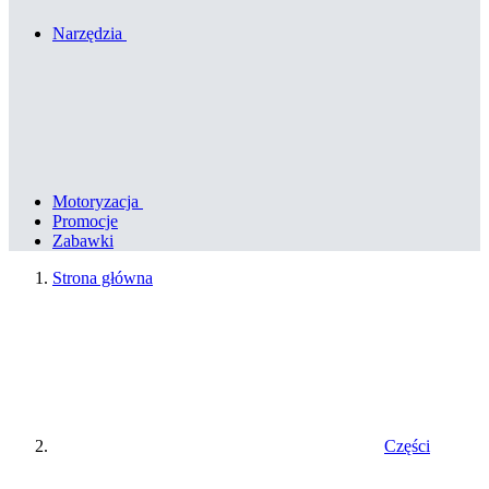
Narzędzia
Motoryzacja
Promocje
Zabawki
Strona główna
Części