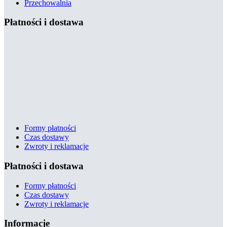
Przechowalnia
Płatności i dostawa
Formy płatności
Czas dostawy
Zwroty i reklamacje
Płatności i dostawa
Formy płatności
Czas dostawy
Zwroty i reklamacje
Informacje