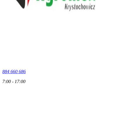
884 660 686
7:00 - 17:00