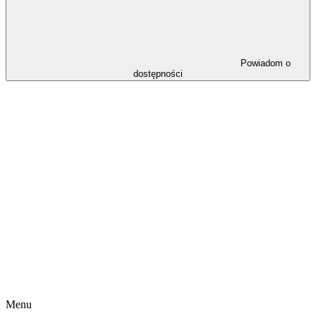
Powiadom o
dostępności
Menu