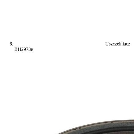
Uszczelniacz
BH2973e