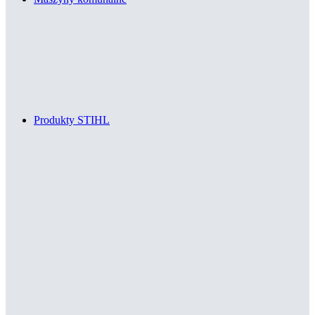
Produkty STIHL