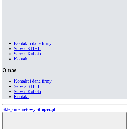
Kontakt i dane firmy
Serwis STIHL
Serwis Kubota
Kontakt
O nas
Kontakt i dane firmy
Serwis STIHL
Serwis Kubota
Kontakt
Sklep internetowy
Shoper.pl