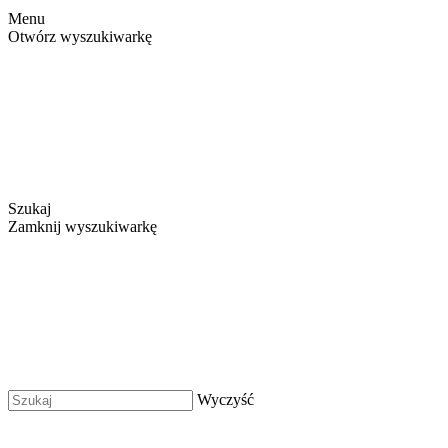
Menu
Otwórz wyszukiwarkę
Szukaj
Zamknij wyszukiwarkę
Wyczyść