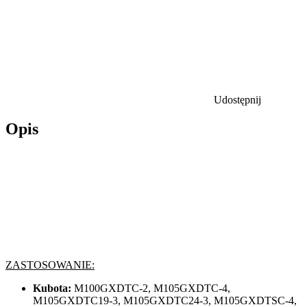
Udostępnij
Opis
ZASTOSOWANIE:
Kubota:
M100GXDTC-2, M105GXDTC-4,
M105GXDTC19-3, M105GXDTC24-3, M105GXDTSC-4,