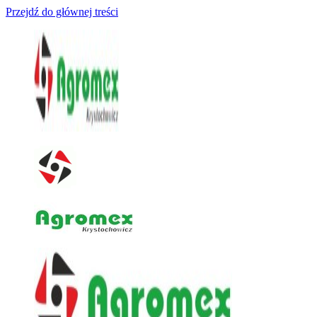
Przejdź do głównej treści