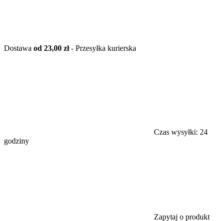
Dostawa
od 23,00 zł
- Przesyłka kurierska
Czas wysyłki:
24
godziny
Zapytaj o produkt