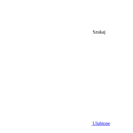
Szukaj
Ulubione