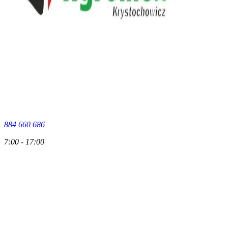
884 660 686
7:00 - 17:00