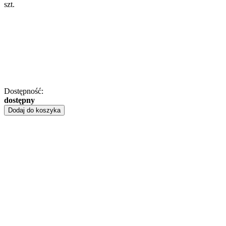
szt.
Dostępność:
dostępny
Dodaj do koszyka