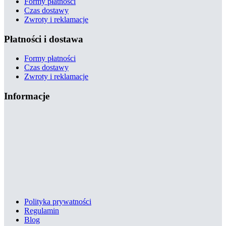
Formy płatności
Czas dostawy
Zwroty i reklamacje
Płatności i dostawa
Formy płatności
Czas dostawy
Zwroty i reklamacje
Informacje
Polityka prywatności
Regulamin
Blog