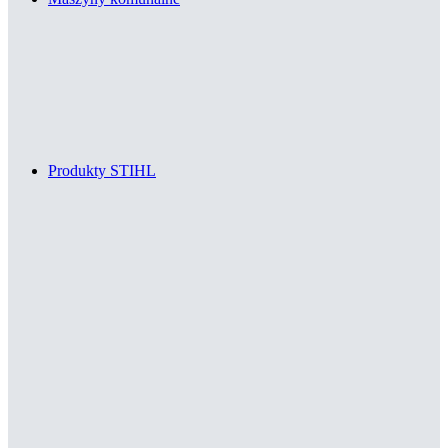
Produkty STIHL