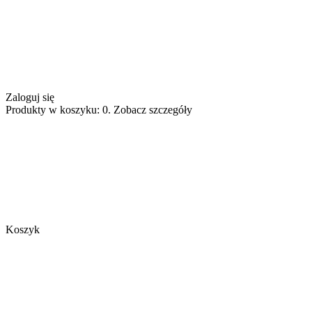
Zaloguj się
Produkty w koszyku: 0. Zobacz szczegóły
Koszyk