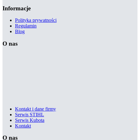
Informacje
Polityka prywatności
Regulamin
Blog
O nas
Kontakt i dane firmy
Serwis STIHL
Serwis Kubota
Kontakt
O nas