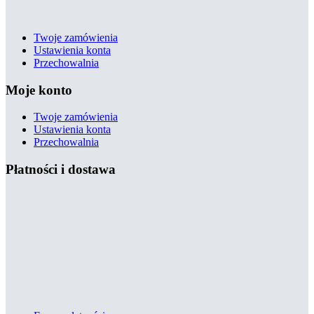
Twoje zamówienia
Ustawienia konta
Przechowalnia
Moje konto
Twoje zamówienia
Ustawienia konta
Przechowalnia
Płatności i dostawa