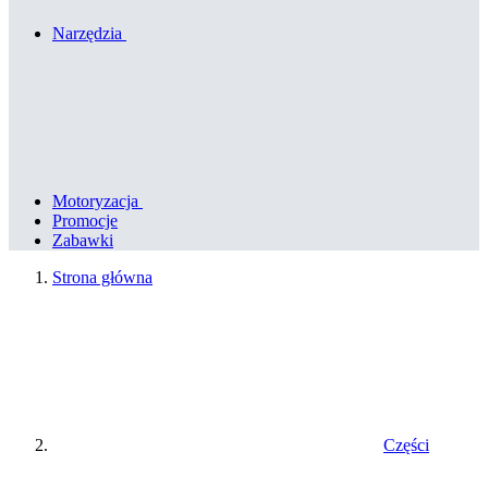
Narzędzia
Motoryzacja
Promocje
Zabawki
Strona główna
Części