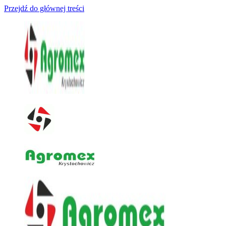
Przejdź do głównej treści