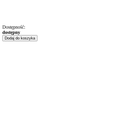
Dostępność:
dostępny
Dodaj do koszyka