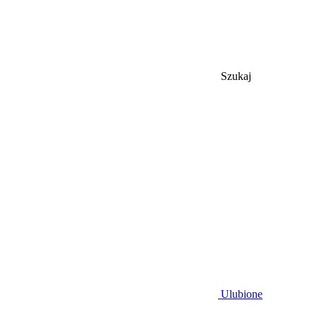
Szukaj
Ulubione