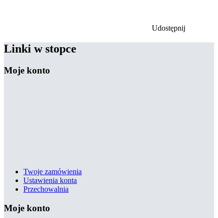
Udostępnij
Linki w stopce
Moje konto
Twoje zamówienia
Ustawienia konta
Przechowalnia
Moje konto