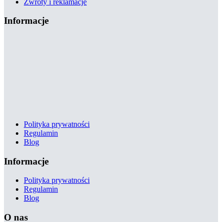
Zwroty i reklamacje
Informacje
Polityka prywatności
Regulamin
Blog
Informacje
Polityka prywatności
Regulamin
Blog
O nas