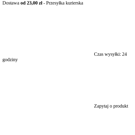
Dostawa
od 23,00 zł
- Przesyłka kurierska
Czas wysyłki:
24
godziny
Zapytaj o produkt