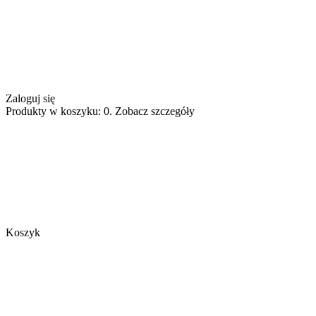
Zaloguj się
Produkty w koszyku: 0. Zobacz szczegóły
Koszyk