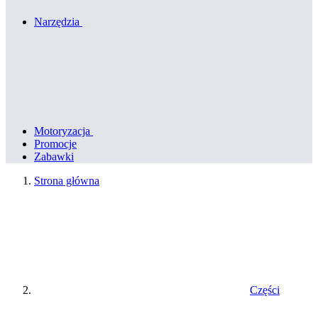
Narzędzia
Motoryzacja
Promocje
Zabawki
Strona główna
Części