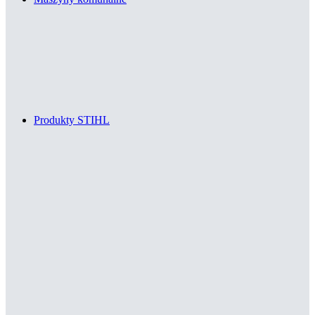
Produkty STIHL