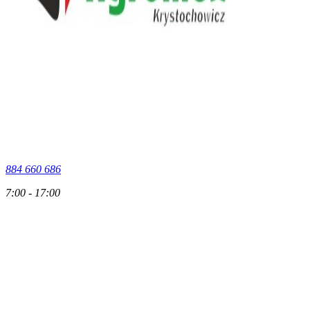
884 660 686
7:00 - 17:00