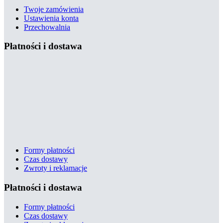
Twoje zamówienia
Ustawienia konta
Przechowalnia
Płatności i dostawa
Formy płatności
Czas dostawy
Zwroty i reklamacje
Płatności i dostawa
Formy płatności
Czas dostawy