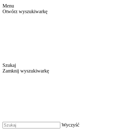
Menu
Otwórz wyszukiwarkę
Szukaj
Zamknij wyszukiwarkę
Wyczyść