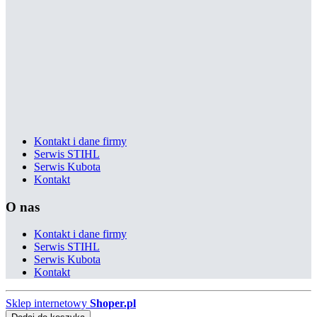
Kontakt i dane firmy
Serwis STIHL
Serwis Kubota
Kontakt
O nas
Kontakt i dane firmy
Serwis STIHL
Serwis Kubota
Kontakt
Sklep internetowy
Shoper.pl