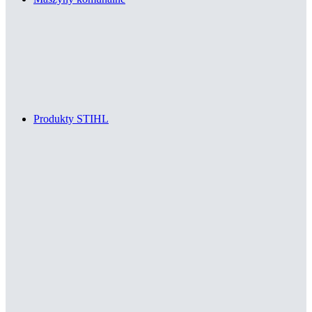
Produkty STIHL