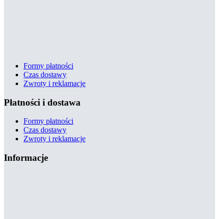
Formy płatności
Czas dostawy
Zwroty i reklamacje
Płatności i dostawa
Formy płatności
Czas dostawy
Zwroty i reklamacje
Informacje