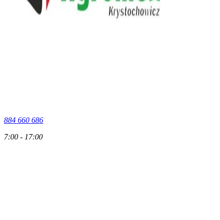
884 660 686
7:00 - 17:00