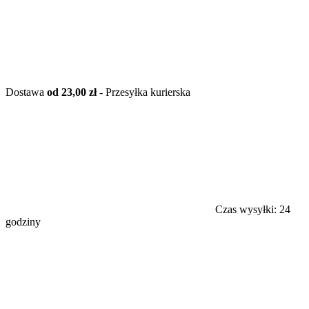
Dostawa
od 23,00 zł
- Przesyłka kurierska
Czas wysyłki:
24
godziny