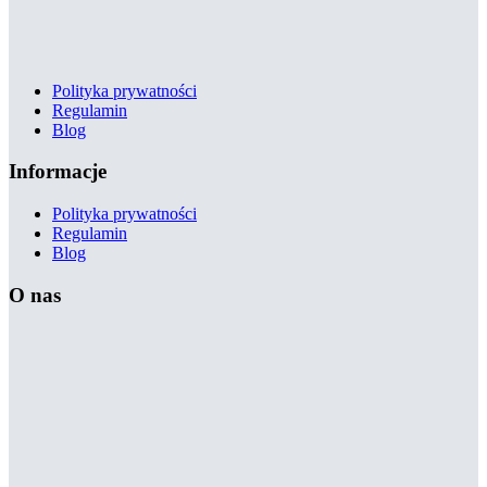
Polityka prywatności
Regulamin
Blog
Informacje
Polityka prywatności
Regulamin
Blog
O nas