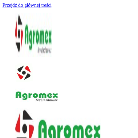
Przejdź do głównej treści