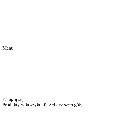
Menu
Zaloguj się
Produkty w koszyku: 0. Zobacz szczegóły