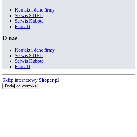
Kontakt i dane firmy
Serwis STIHL
Serwis Kubota
Kontakt
O nas
Kontakt i dane firmy
Serwis STIHL
Serwis Kubota
Kontakt
Sklep internetowy
Shoper.pl
Dodaj do koszyka