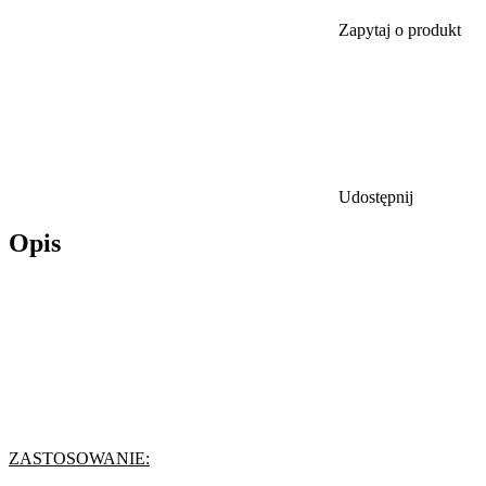
Zapytaj o produkt
Udostępnij
Opis
ZASTOSOWANIE: