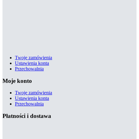
Twoje zamówienia
Ustawienia konta
Przechowalnia
Moje konto
Twoje zamówienia
Ustawienia konta
Przechowalnia
Płatności i dostawa