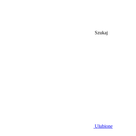
Szukaj
Ulubione