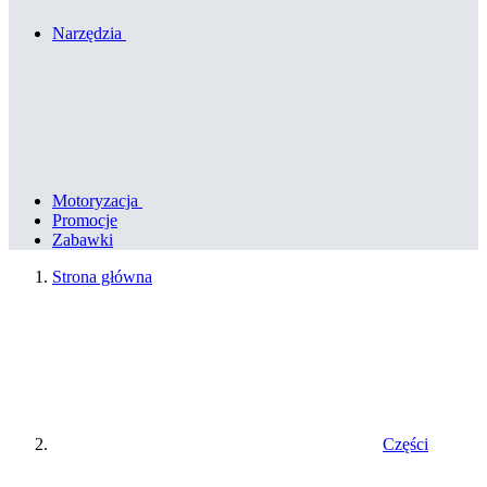
Narzędzia
Motoryzacja
Promocje
Zabawki
Strona główna
Części