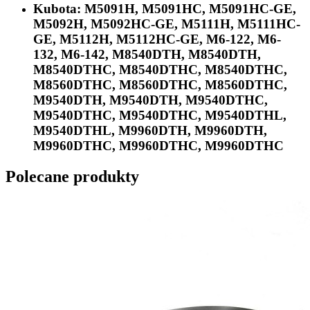
Kubota:
M5091H, M5091HC, M5091HC-GE,
M5092H, M5092HC-GE, M5111H, M5111HC-
GE, M5112H, M5112HC-GE, M6-122, M6-
132, M6-142, M8540DTH, M8540DTH,
M8540DTHC, M8540DTHC, M8540DTHC,
M8560DTHC, M8560DTHC, M8560DTHC,
M9540DTH, M9540DTH, M9540DTHC,
M9540DTHC, M9540DTHC, M9540DTHL,
M9540DTHL, M9960DTH, M9960DTH,
M9960DTHC, M9960DTHC, M9960DTHC
Polecane produkty