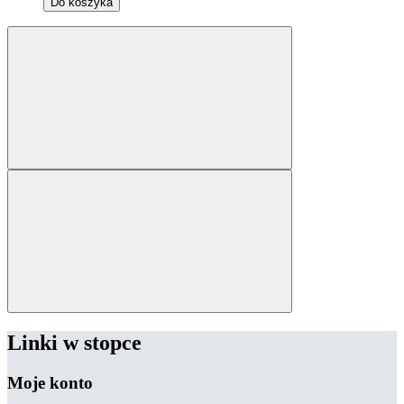
Do koszyka
Linki w stopce
Moje konto