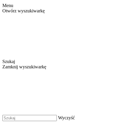
Menu
Otwórz wyszukiwarkę
Szukaj
Zamknij wyszukiwarkę
Wyczyść