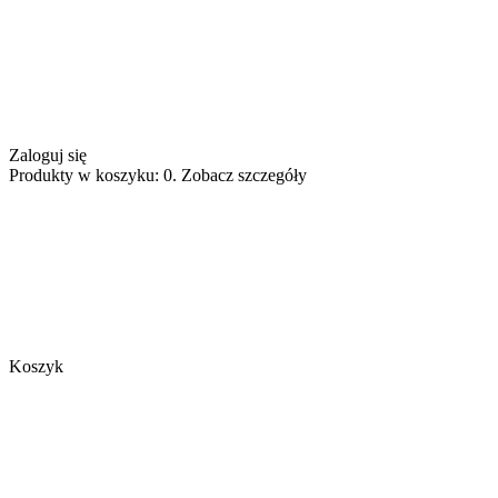
Zaloguj się
Produkty w koszyku: 0. Zobacz szczegóły
Koszyk