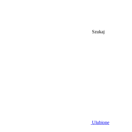
Szukaj
Ulubione