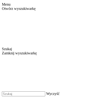
Menu
Otwórz wyszukiwarkę
Szukaj
Zamknij wyszukiwarkę
Wyczyść