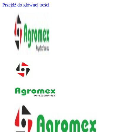
Przejdź do głównej treści