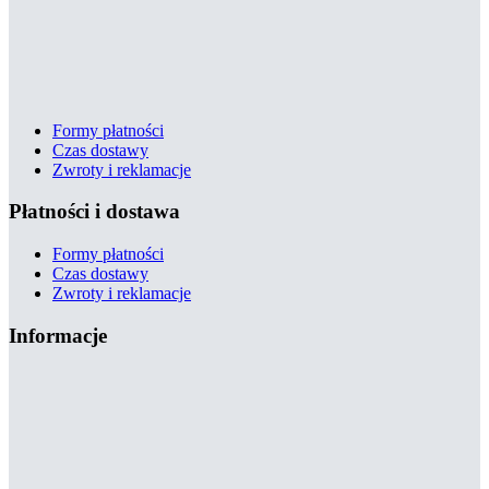
Formy płatności
Czas dostawy
Zwroty i reklamacje
Płatności i dostawa
Formy płatności
Czas dostawy
Zwroty i reklamacje
Informacje