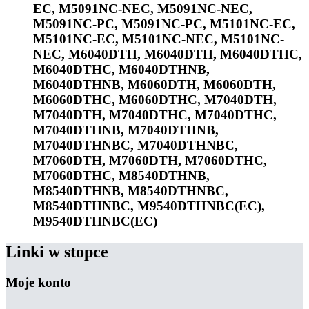
EC, M5091NC-NEC, M5091NC-NEC,
M5091NC-PC, M5091NC-PC, M5101NC-EC,
M5101NC-EC, M5101NC-NEC, M5101NC-
NEC, M6040DTH, M6040DTH, M6040DTHC,
M6040DTHC, M6040DTHNB,
M6040DTHNB, M6060DTH, M6060DTH,
M6060DTHC, M6060DTHC, M7040DTH,
M7040DTH, M7040DTHC, M7040DTHC,
M7040DTHNB, M7040DTHNB,
M7040DTHNBC, M7040DTHNBC,
M7060DTH, M7060DTH, M7060DTHC,
M7060DTHC, M8540DTHNB,
M8540DTHNB, M8540DTHNBC,
M8540DTHNBC, M9540DTHNBC(EC),
M9540DTHNBC(EC)
Linki w stopce
Moje konto