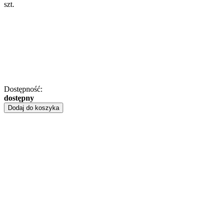
szt.
Dostępność:
dostępny
Dodaj do koszyka