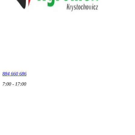
884 660 686
7:00 - 17:00