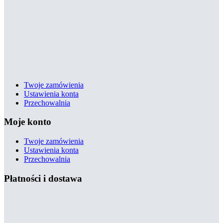
Twoje zamówienia
Ustawienia konta
Przechowalnia
Moje konto
Twoje zamówienia
Ustawienia konta
Przechowalnia
Płatności i dostawa