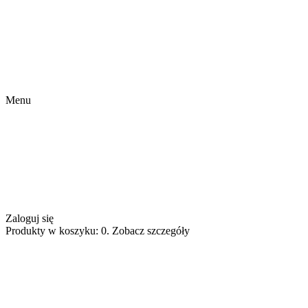
Menu
Zaloguj się
Produkty w koszyku: 0. Zobacz szczegóły