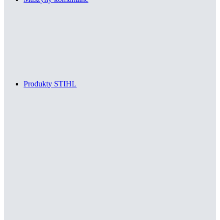
Produkty STIHL