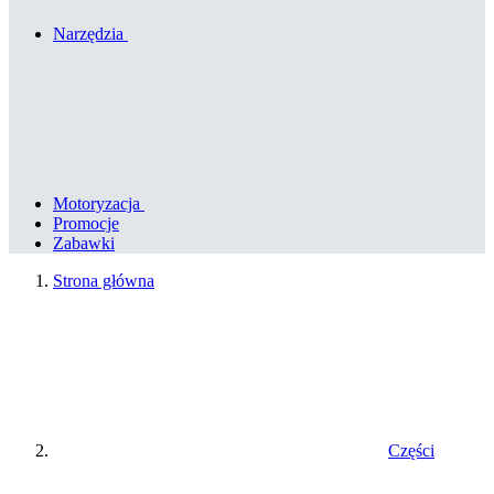
Narzędzia
Motoryzacja
Promocje
Zabawki
Strona główna
Części