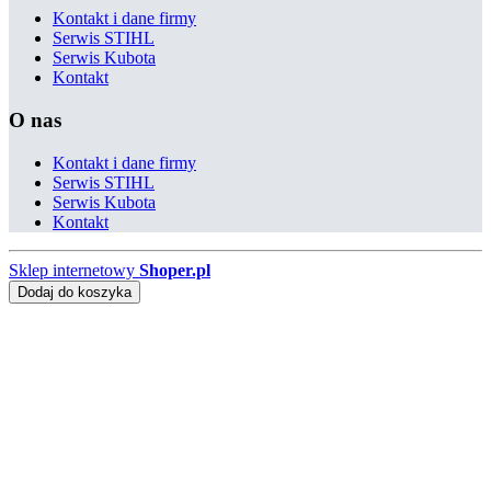
Kontakt i dane firmy
Serwis STIHL
Serwis Kubota
Kontakt
O nas
Kontakt i dane firmy
Serwis STIHL
Serwis Kubota
Kontakt
Sklep internetowy
Shoper.pl
Dodaj do koszyka