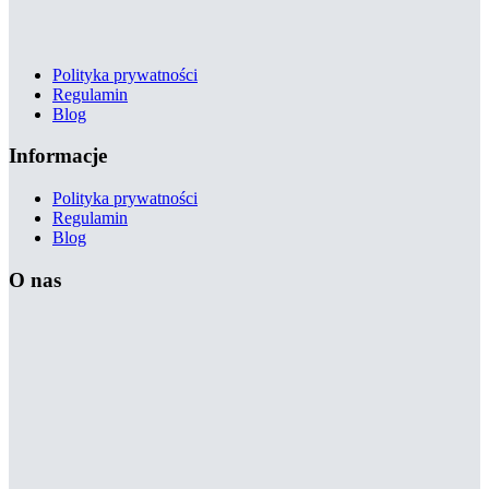
Polityka prywatności
Regulamin
Blog
Informacje
Polityka prywatności
Regulamin
Blog
O nas