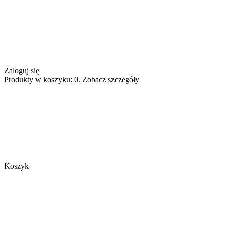
Zaloguj się
Produkty w koszyku: 0. Zobacz szczegóły
Koszyk