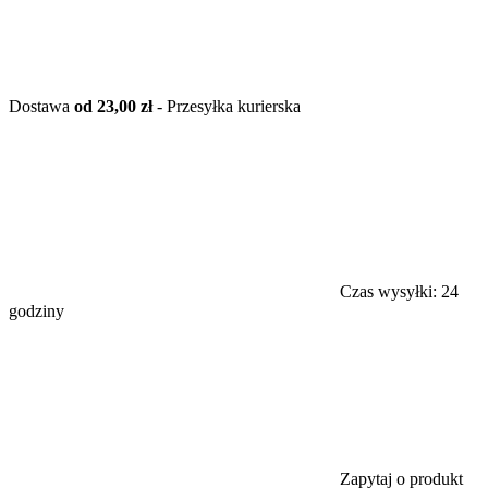
Dostawa
od 23,00 zł
- Przesyłka kurierska
Czas wysyłki:
24
godziny
Zapytaj o produkt