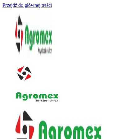
Przejdź do głównej treści