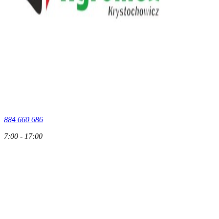
884 660 686
7:00 - 17:00