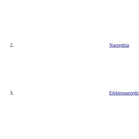
Narzędzia
Elektronarzędz