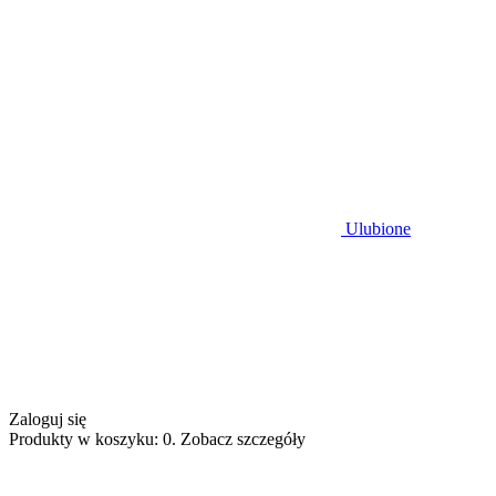
Ulubione
Zaloguj się
Produkty w koszyku: 0. Zobacz szczegóły