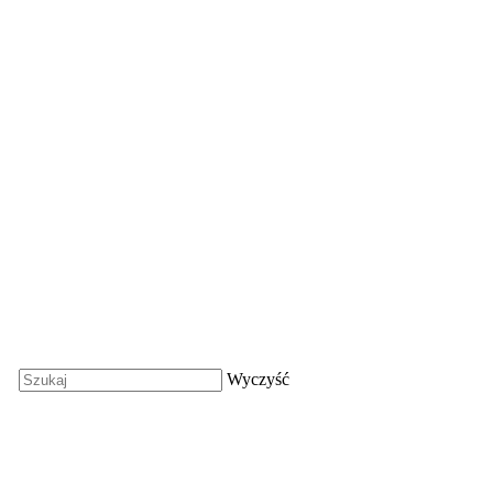
Wyczyść