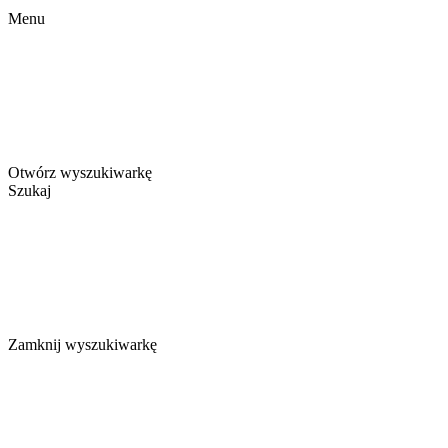
Menu
Otwórz wyszukiwarkę
Szukaj
Zamknij wyszukiwarkę