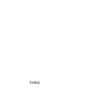
Szukaj