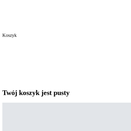
Koszyk
Twój koszyk jest pusty