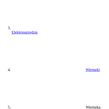
Elektronarzędzia
Wiertarki
Wiertarka