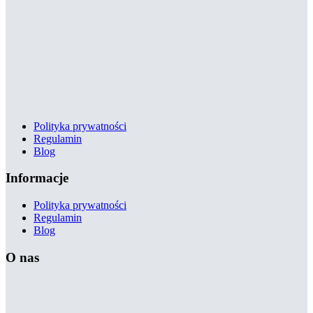
Polityka prywatności
Regulamin
Blog
Informacje
Polityka prywatności
Regulamin
Blog
O nas