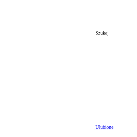
Szukaj
Ulubione