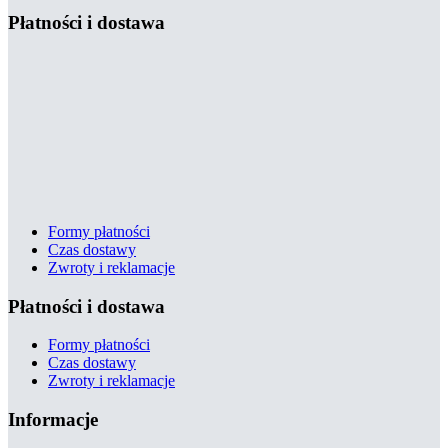
Płatności i dostawa
Formy płatności
Czas dostawy
Zwroty i reklamacje
Płatności i dostawa
Formy płatności
Czas dostawy
Zwroty i reklamacje
Informacje