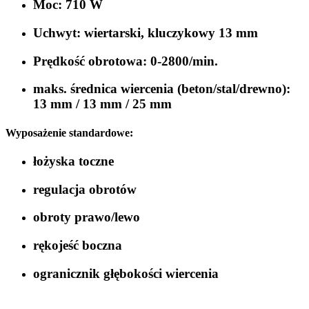
Moc: 710 W
Uchwyt: wiertarski, kluczykowy 13 mm
Prędkość obrotowa: 0-2800/min.
maks. średnica wiercenia (beton/stal/drewno):
13 mm / 13 mm / 25 mm
Wyposażenie standardowe:
łożyska toczne
regulacja obrotów
obroty prawo/lewo
rękojeść boczna
ogranicznik głębokości wiercenia