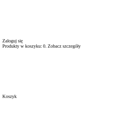
Zaloguj się
Produkty w koszyku: 0. Zobacz szczegóły
Koszyk