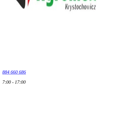
884 660 686
7:00 - 17:00