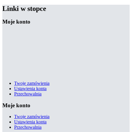
Linki w stopce
Moje konto
Twoje zamówienia
Ustawienia konta
Przechowalnia
Moje konto
Twoje zamówienia
Ustawienia konta
Przechowalnia