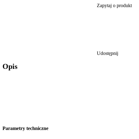
Zapytaj o produkt
Udostępnij
Opis
Parametry techniczne