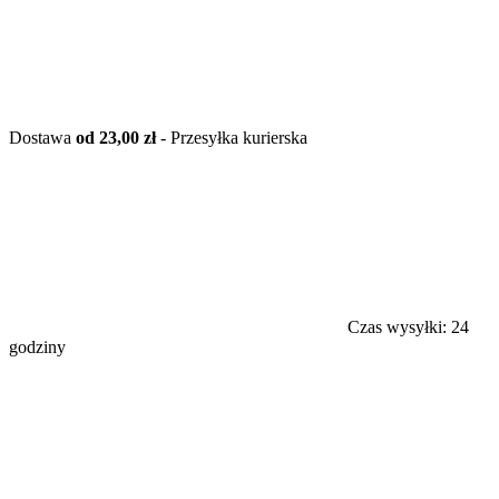
Dostawa
od 23,00 zł
- Przesyłka kurierska
Czas wysyłki:
24
godziny