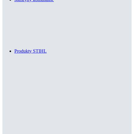
Produkty STIHL