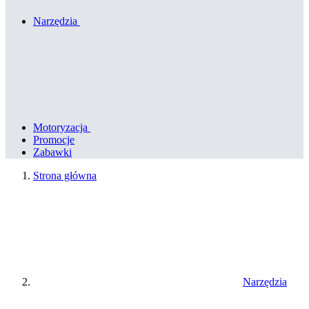
Narzędzia
Motoryzacja
Promocje
Zabawki
Strona główna
Narzędzia