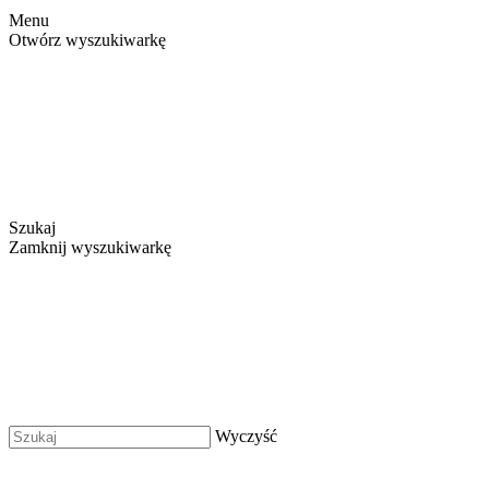
Menu
Otwórz wyszukiwarkę
Szukaj
Zamknij wyszukiwarkę
Wyczyść