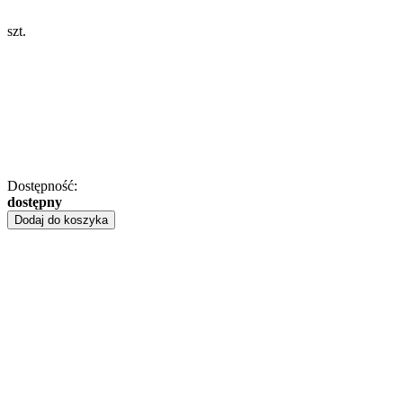
szt.
Dostępność:
dostępny
Dodaj do koszyka