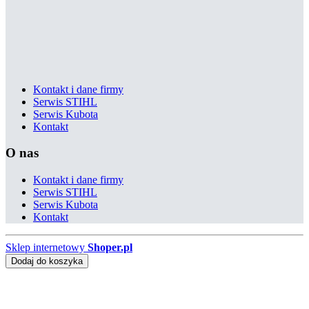
Kontakt i dane firmy
Serwis STIHL
Serwis Kubota
Kontakt
O nas
Kontakt i dane firmy
Serwis STIHL
Serwis Kubota
Kontakt
Sklep internetowy
Shoper.pl
Dodaj do koszyka