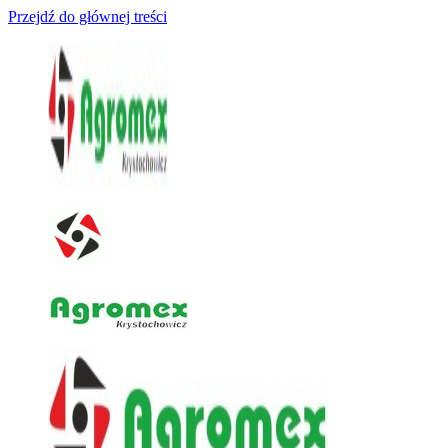
Przejdź do głównej treści