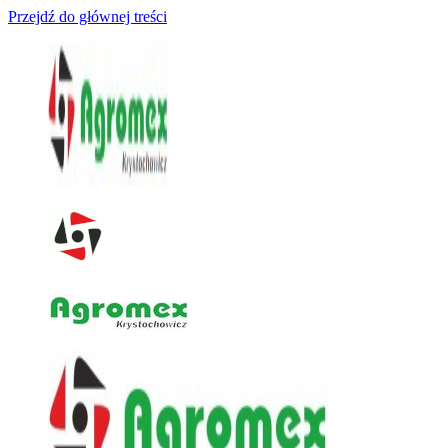
Przejdź do głównej treści