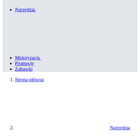
Narzędzia
Motoryzacja
Promocje
Zabawki
Strona główna
Narzędzia