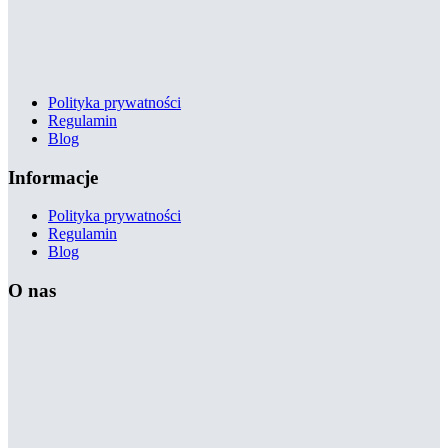
Polityka prywatności
Regulamin
Blog
Informacje
Polityka prywatności
Regulamin
Blog
O nas