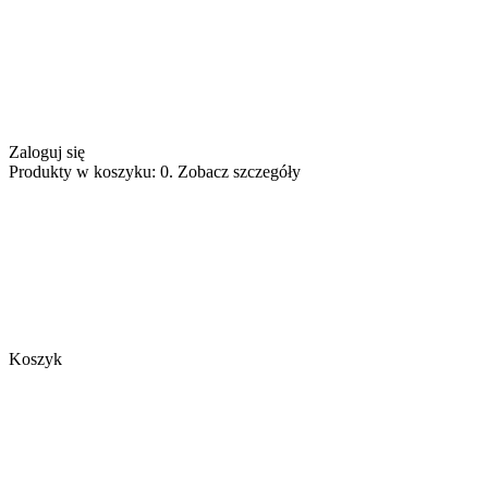
Zaloguj się
Produkty w koszyku: 0. Zobacz szczegóły
Koszyk