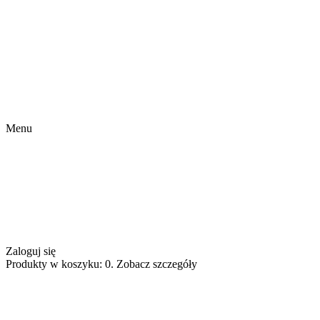
Menu
Zaloguj się
Produkty w koszyku: 0. Zobacz szczegóły