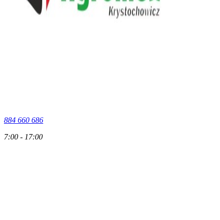
884 660 686
7:00 - 17:00