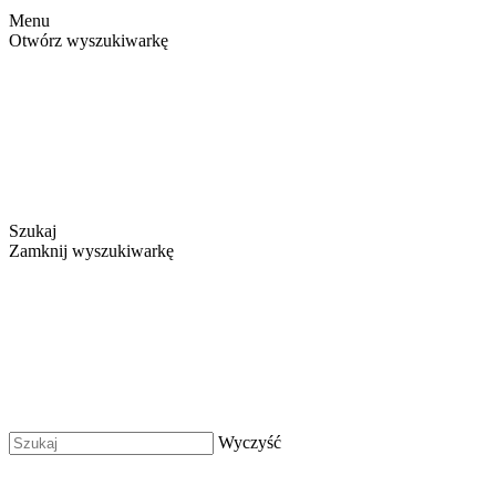
Menu
Otwórz wyszukiwarkę
Szukaj
Zamknij wyszukiwarkę
Wyczyść