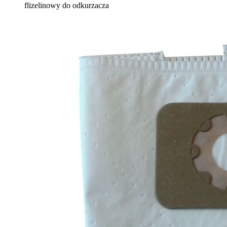
flizelinowy do odkurzacza