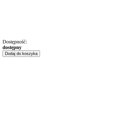
Dostępność:
dostępny
Dodaj do koszyka