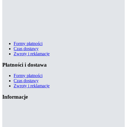
Formy płatności
Czas dostawy
Zwroty i reklamacje
Płatności i dostawa
Formy płatności
Czas dostawy
Zwroty i reklamacje
Informacje