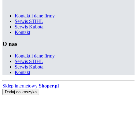
Kontakt i dane firmy
Serwis STIHL
Serwis Kubota
Kontakt
O nas
Kontakt i dane firmy
Serwis STIHL
Serwis Kubota
Kontakt
Sklep internetowy
Shoper.pl
Dodaj do koszyka