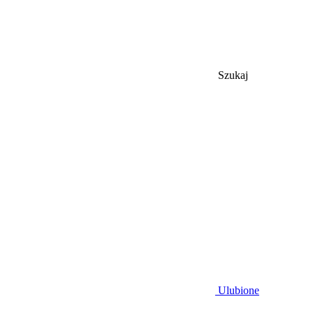
Szukaj
Ulubione