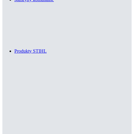
Produkty STIHL