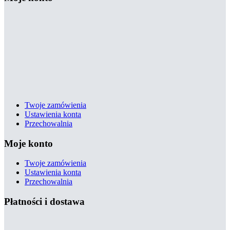
Twoje zamówienia
Ustawienia konta
Przechowalnia
Moje konto
Twoje zamówienia
Ustawienia konta
Przechowalnia
Płatności i dostawa