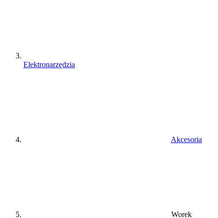
Elektronarzędzia
Akcesoria
Worek