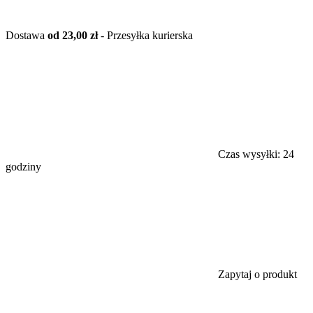
Dostawa
od 23,00 zł
- Przesyłka kurierska
Czas wysyłki:
24
godziny
Zapytaj o produkt