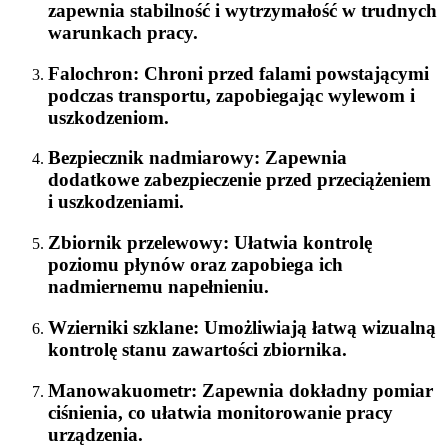
zapewnia stabilność i wytrzymałość w trudnych
warunkach pracy.
Falochron
: Chroni przed falami powstającymi
podczas transportu, zapobiegając wylewom i
uszkodzeniom.
Bezpiecznik nadmiarowy
: Zapewnia
dodatkowe zabezpieczenie przed przeciążeniem
i uszkodzeniami.
Zbiornik przelewowy
: Ułatwia kontrolę
poziomu płynów oraz zapobiega ich
nadmiernemu napełnieniu.
Wzierniki szklane
: Umożliwiają łatwą wizualną
kontrolę stanu zawartości zbiornika.
Manowakuometr
: Zapewnia dokładny pomiar
ciśnienia, co ułatwia monitorowanie pracy
urządzenia.