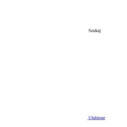
Szukaj
Ulubione