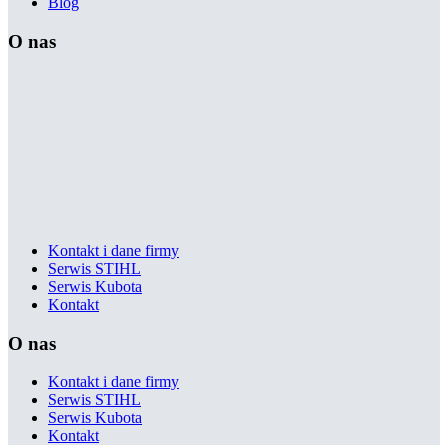
Blog
O nas
Kontakt i dane firmy
Serwis STIHL
Serwis Kubota
Kontakt
O nas
Kontakt i dane firmy
Serwis STIHL
Serwis Kubota
Kontakt