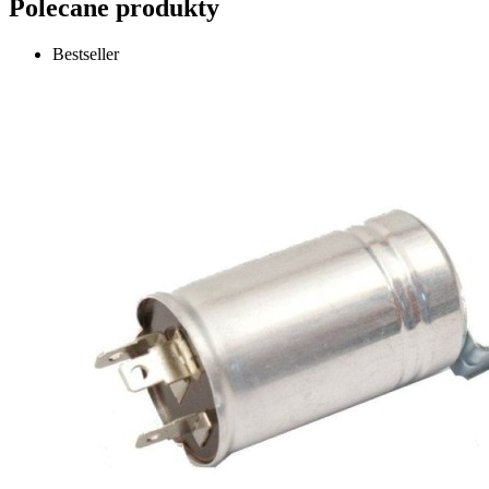
Polecane produkty
Bestseller