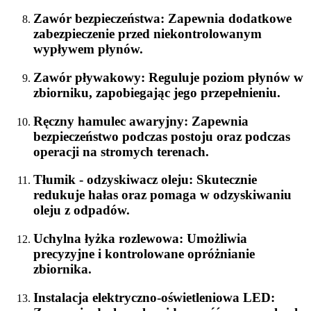
Zawór bezpieczeństwa
: Zapewnia dodatkowe
zabezpieczenie przed niekontrolowanym
wypływem płynów.
Zawór pływakowy
: Reguluje poziom płynów w
zbiorniku, zapobiegając jego przepełnieniu.
Ręczny hamulec awaryjny
: Zapewnia
bezpieczeństwo podczas postoju oraz podczas
operacji na stromych terenach.
Tłumik - odzyskiwacz oleju
: Skutecznie
redukuje hałas oraz pomaga w odzyskiwaniu
oleju z odpadów.
Uchylna łyżka rozlewowa
: Umożliwia
precyzyjne i kontrolowane opróżnianie
zbiornika.
Instalacja elektryczno-oświetleniowa LED
: