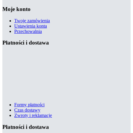
Moje konto
Twoje zamówienia
Ustawienia konta
Przechowalnia
Płatności i dostawa
Formy płatności
Czas dostawy
Zwroty i reklamacje
Płatności i dostawa