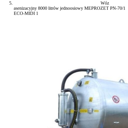
Wóz
asenizacyjny 8000 litrów jednoosiowy MEPROZET PN-70/1
ECO-MIDI 1