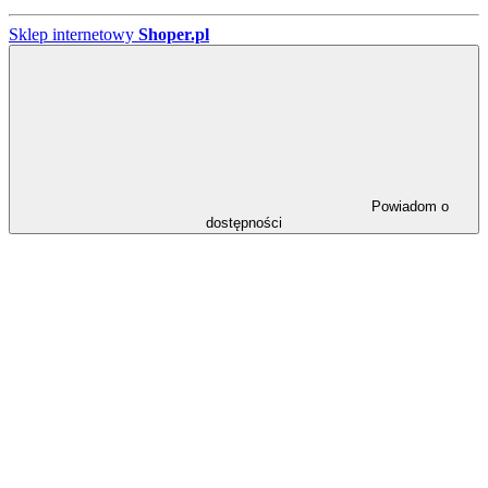
Sklep internetowy
Shoper.pl
Powiadom o
dostępności