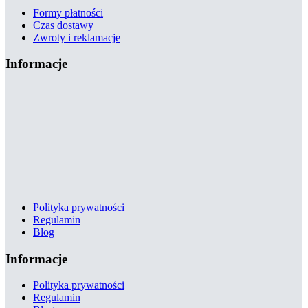
Formy płatności
Czas dostawy
Zwroty i reklamacje
Informacje
Polityka prywatności
Regulamin
Blog
Informacje
Polityka prywatności
Regulamin