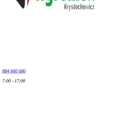
884 660 686
7:00 - 17:00