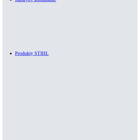
Produkty STIHL