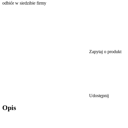
odbiór w siedzibie firmy
Zapytaj o produkt
Udostępnij
Opis