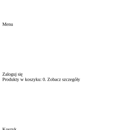
Menu
Zaloguj się
Produkty w koszyku: 0. Zobacz szczegóły
Koszyk