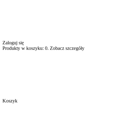
Zaloguj się
Produkty w koszyku: 0. Zobacz szczegóły
Koszyk