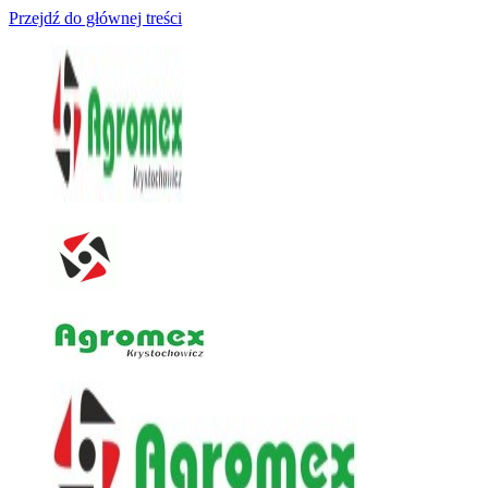
Przejdź do głównej treści