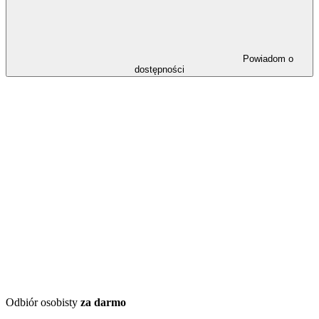
Powiadom o
dostępności
Odbiór osobisty
za darmo