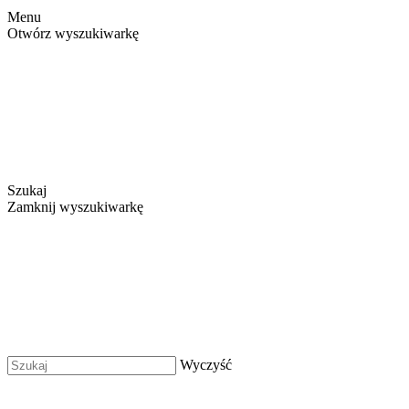
Menu
Otwórz wyszukiwarkę
Szukaj
Zamknij wyszukiwarkę
Wyczyść