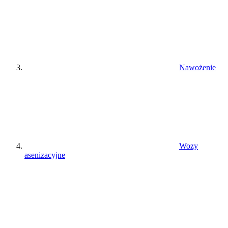
Nawożenie
Wozy
asenizacyjne