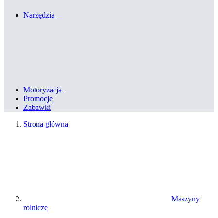
Narzędzia
Motoryzacja
Promocje
Zabawki
Strona główna
Maszyny
rolnicze