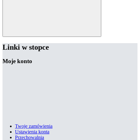
Linki w stopce
Moje konto
Twoje zamówienia
Ustawienia konta
Przechowalnia