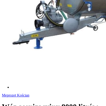
Meprozet Kościan