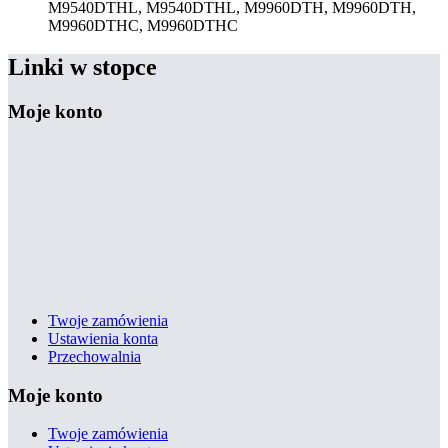
M9540DTHL, M9540DTHL, M9960DTH, M9960DTH,
M9960DTHC, M9960DTHC
Linki w stopce
Moje konto
Twoje zamówienia
Ustawienia konta
Przechowalnia
Moje konto
Twoje zamówienia