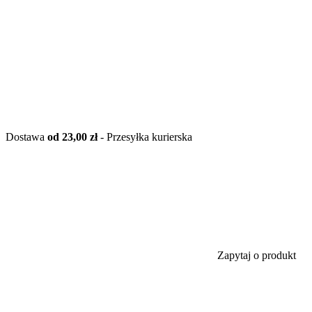
Dostawa
od 23,00 zł
- Przesyłka kurierska
Zapytaj o produkt