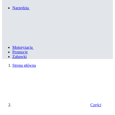
Narzędzia
Motoryzacja
Promocje
Zabawki
Strona główna
Części