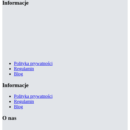
Informacje
Polityka prywatności
Regulamin
Blog
Informacje
Polityka prywatności
Regulamin
Blog
O nas