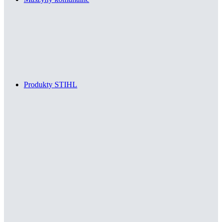
Produkty STIHL