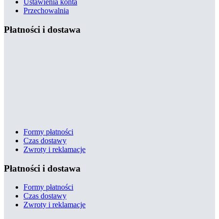
Ustawienia konta
Przechowalnia
Płatności i dostawa
Formy płatności
Czas dostawy
Zwroty i reklamacje
Płatności i dostawa
Formy płatności
Czas dostawy
Zwroty i reklamacje