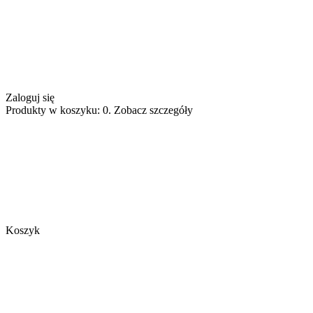
Zaloguj się
Produkty w koszyku: 0. Zobacz szczegóły
Koszyk