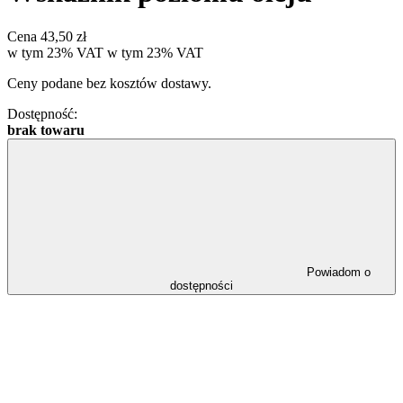
Cena
43,50 zł
w tym 23% VAT
w tym
23%
VAT
Ceny podane bez kosztów dostawy.
Dostępność:
brak towaru
Powiadom o
dostępności