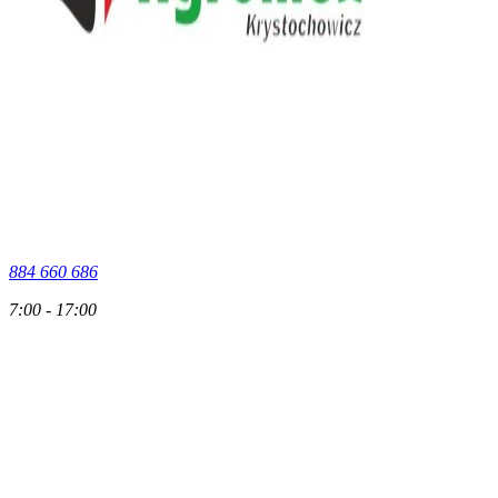
884 660 686
7:00 - 17:00