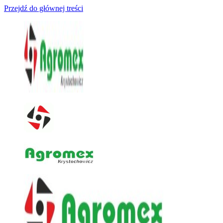
Przejdź do głównej treści