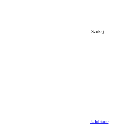
Szukaj
Ulubione