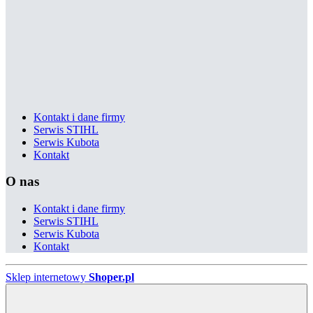
Kontakt i dane firmy
Serwis STIHL
Serwis Kubota
Kontakt
O nas
Kontakt i dane firmy
Serwis STIHL
Serwis Kubota
Kontakt
Sklep internetowy
Shoper.pl