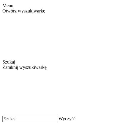
Menu
Otwórz wyszukiwarkę
Szukaj
Zamknij wyszukiwarkę
Wyczyść