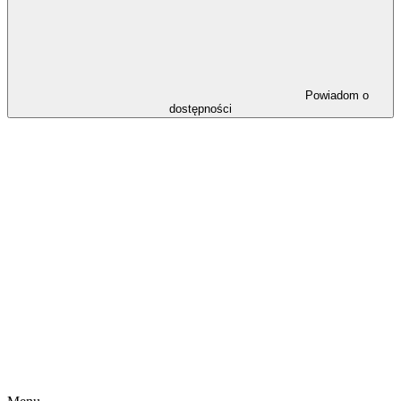
Powiadom o
dostępności