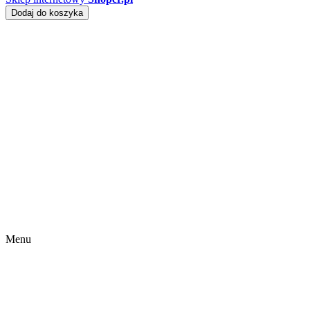
Dodaj do koszyka
Menu