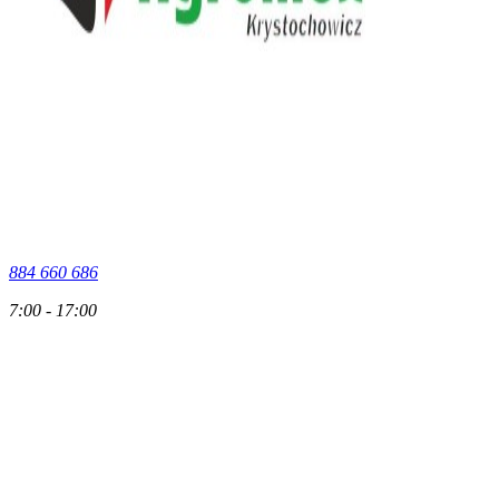
884 660 686
7:00 - 17:00