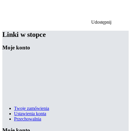
Udostępnij
Linki w stopce
Moje konto
Twoje zamówienia
Ustawienia konta
Przechowalnia
Moje konto