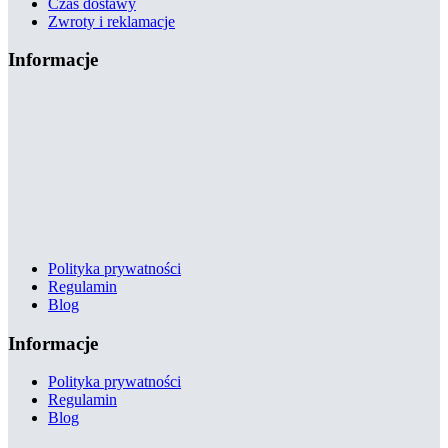
Czas dostawy
Zwroty i reklamacje
Informacje
Polityka prywatności
Regulamin
Blog
Informacje
Polityka prywatności
Regulamin
Blog