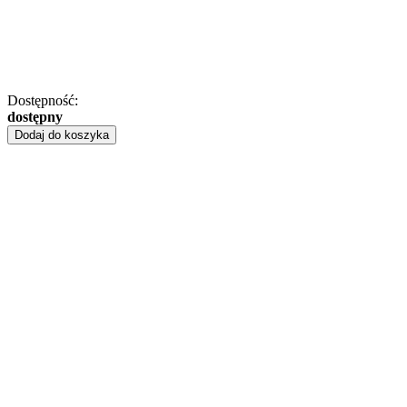
Dostępność:
dostępny
Dodaj do koszyka