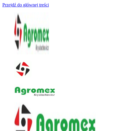
Przejdź do głównej treści