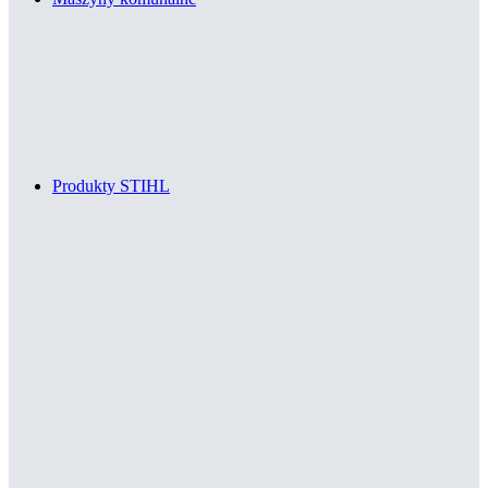
Produkty STIHL