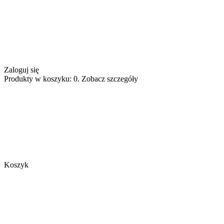
Zaloguj się
Produkty w koszyku: 0. Zobacz szczegóły
Koszyk