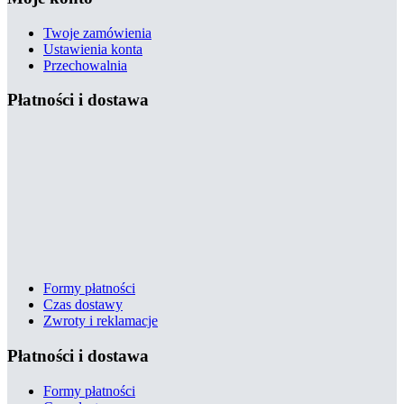
Twoje zamówienia
Ustawienia konta
Przechowalnia
Płatności i dostawa
Formy płatności
Czas dostawy
Zwroty i reklamacje
Płatności i dostawa
Formy płatności