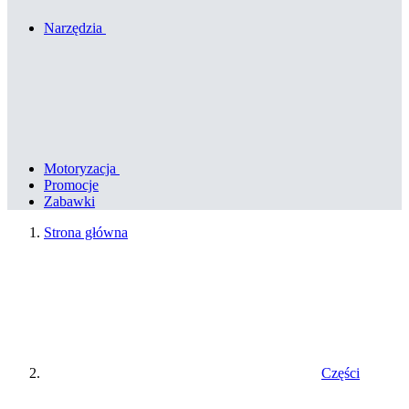
Narzędzia
Motoryzacja
Promocje
Zabawki
Strona główna
Części