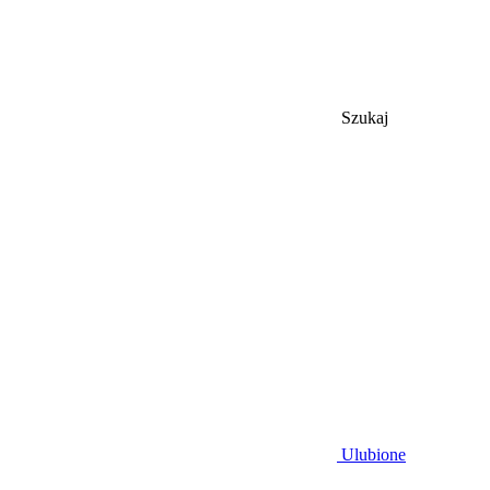
Szukaj
Ulubione