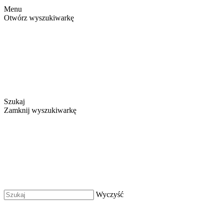
Menu
Otwórz wyszukiwarkę
Szukaj
Zamknij wyszukiwarkę
Wyczyść