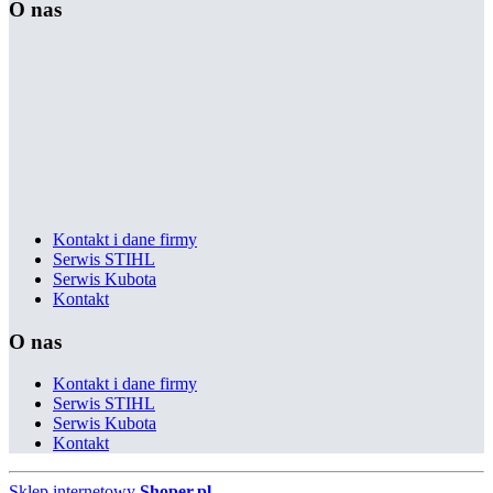
O nas
Kontakt i dane firmy
Serwis STIHL
Serwis Kubota
Kontakt
O nas
Kontakt i dane firmy
Serwis STIHL
Serwis Kubota
Kontakt
Sklep internetowy
Shoper.pl