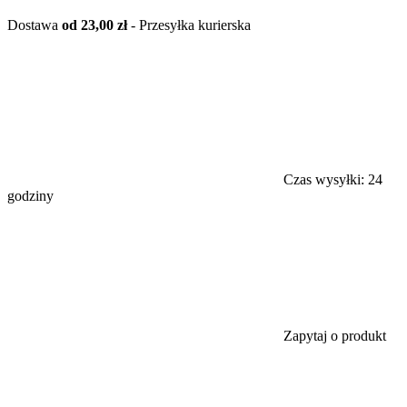
Dostawa
od 23,00 zł
- Przesyłka kurierska
Czas wysyłki:
24
godziny
Zapytaj o produkt