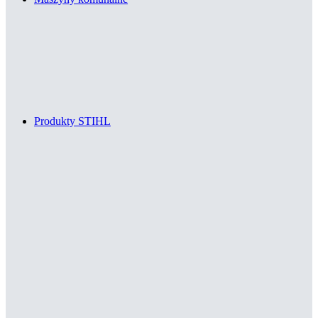
Produkty STIHL