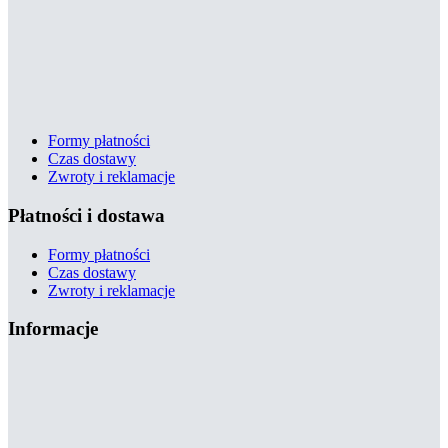
Formy płatności
Czas dostawy
Zwroty i reklamacje
Płatności i dostawa
Formy płatności
Czas dostawy
Zwroty i reklamacje
Informacje