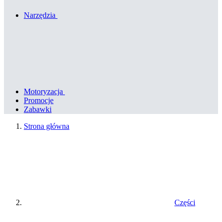
Narzędzia
Motoryzacja
Promocje
Zabawki
Strona główna
Części