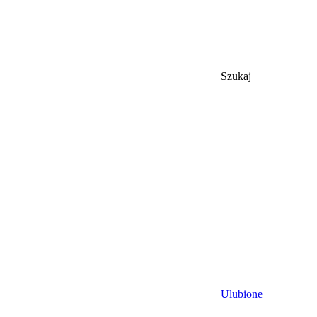
Szukaj
Ulubione