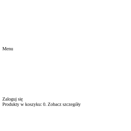
Menu
Zaloguj się
Produkty w koszyku: 0. Zobacz szczegóły