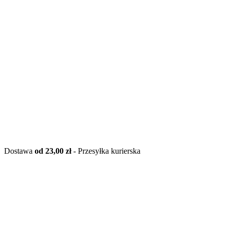
Dostawa
od 23,00 zł
- Przesyłka kurierska