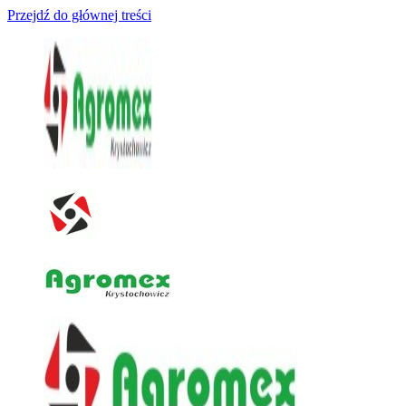
Przejdź do głównej treści