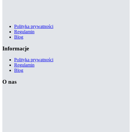
Polityka prywatności
Regulamin
Blog
Informacje
Polityka prywatności
Regulamin
Blog
O nas