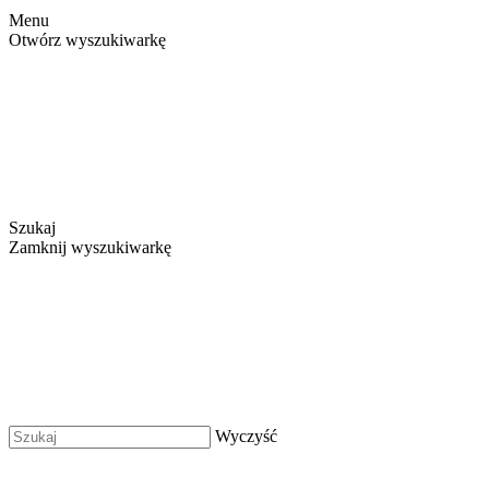
Menu
Otwórz wyszukiwarkę
Szukaj
Zamknij wyszukiwarkę
Wyczyść