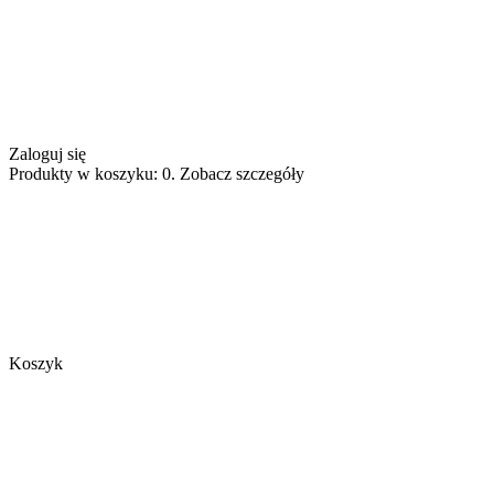
Zaloguj się
Produkty w koszyku: 0. Zobacz szczegóły
Koszyk