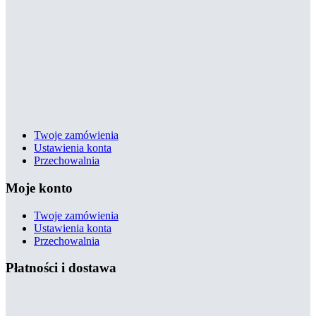
Twoje zamówienia
Ustawienia konta
Przechowalnia
Moje konto
Twoje zamówienia
Ustawienia konta
Przechowalnia
Płatności i dostawa