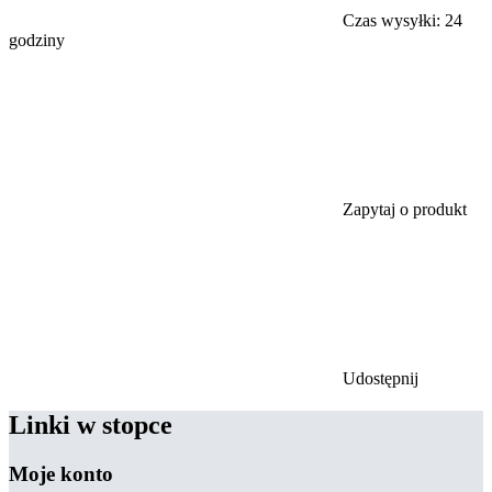
Czas wysyłki:
24
godziny
Zapytaj o produkt
Udostępnij
Linki w stopce
Moje konto