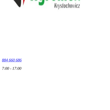
884 660 686
7:00 - 17:00