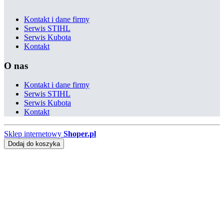
Kontakt i dane firmy
Serwis STIHL
Serwis Kubota
Kontakt
O nas
Kontakt i dane firmy
Serwis STIHL
Serwis Kubota
Kontakt
Sklep internetowy
Shoper.pl
Dodaj do koszyka