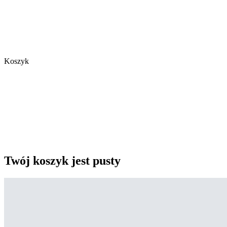
Koszyk
Twój koszyk jest pusty