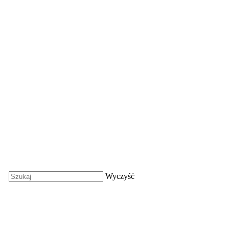
Wyczyść