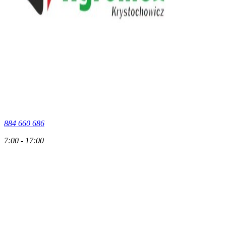
884 660 686
7:00 - 17:00