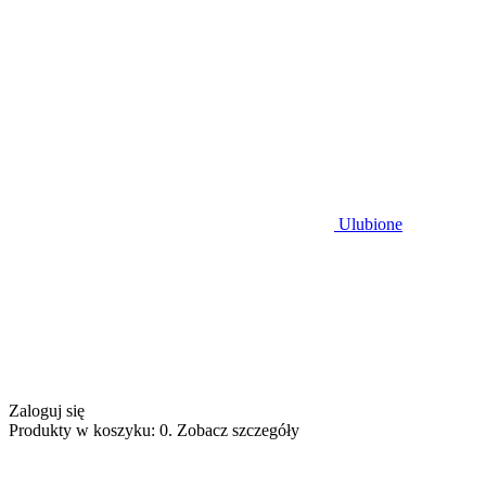
Ulubione
Zaloguj się
Produkty w koszyku: 0. Zobacz szczegóły