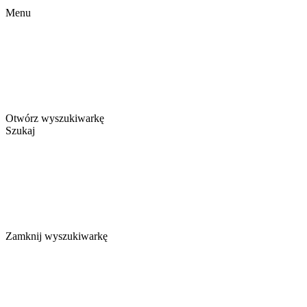
Menu
Otwórz wyszukiwarkę
Szukaj
Zamknij wyszukiwarkę