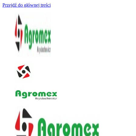
Przejdź do głównej treści