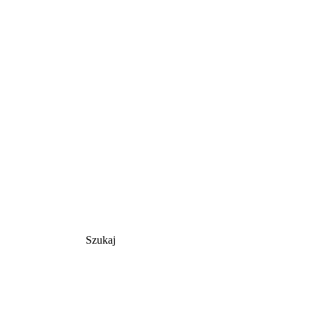
Szukaj